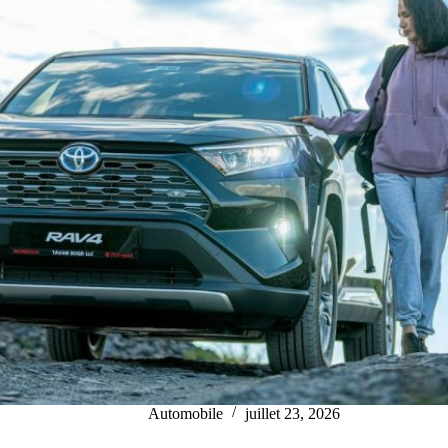
Automobile
juillet 23, 2026