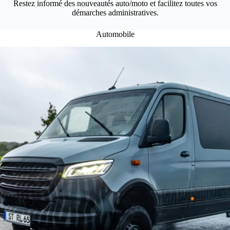
Restez informé des nouveautés auto/moto et facilitez toutes vos
démarches administratives.
Automobile