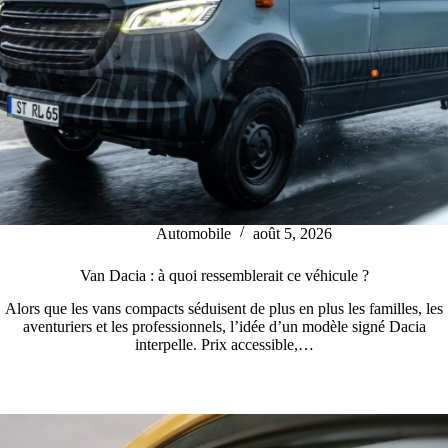
Automobile
août 5, 2026
Van Dacia : à quoi ressemblerait ce véhicule ?
Alors que les vans compacts séduisent de plus en plus les familles, les
aventuriers et les professionnels, l’idée d’un modèle signé Dacia
interpelle. Prix accessible,…