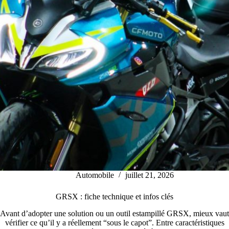
Automobile
juillet 21, 2026
GRSX : fiche technique et infos clés
Avant d’adopter une solution ou un outil estampillé GRSX, mieux vaut
vérifier ce qu’il y a réellement “sous le capot”. Entre caractéristiques