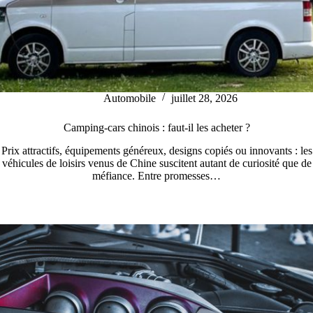
Automobile
juillet 28, 2026
Camping-cars chinois : faut-il les acheter ?
Prix attractifs, équipements généreux, designs copiés ou innovants : les
véhicules de loisirs venus de Chine suscitent autant de curiosité que de
méfiance. Entre promesses…