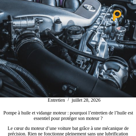
Entretien
juillet 28, 2026
Pompe à huile et vidange moteur : pourquoi l’entretien de l’huile est
essentiel pour protéger son moteur ?
Le cœur du moteur d’une voiture bat grâce à une mécanique de
précision. Rien ne fonctionne pleinement sans une lubrification