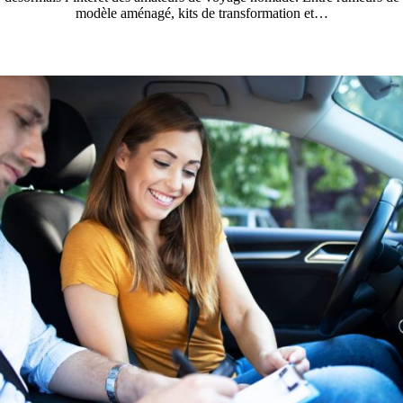
modèle aménagé, kits de transformation et…