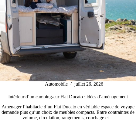
Automobile
juillet 26, 2026
Intérieur d’un camping-car Fiat Ducato : idées d’aménagement
Aménager l’habitacle d’un Fiat Ducato en véritable espace de voyage
demande plus qu’un choix de meubles compacts. Entre contraintes de
volume, circulation, rangements, couchage et…