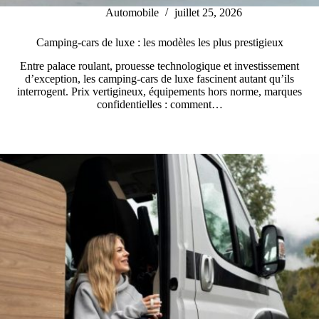
Automobile
juillet 25, 2026
Camping-cars de luxe : les modèles les plus prestigieux
Entre palace roulant, prouesse technologique et investissement
d’exception, les camping-cars de luxe fascinent autant qu’ils
interrogent. Prix vertigineux, équipements hors norme, marques
confidentielles : comment…