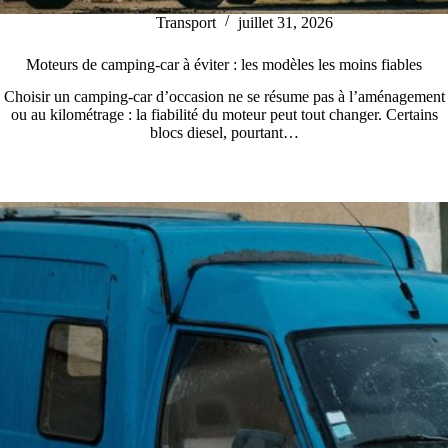
Transport
juillet 31, 2026
Moteurs de camping-car à éviter : les modèles les moins fiables
Choisir un camping-car d’occasion ne se résume pas à l’aménagement
ou au kilométrage : la fiabilité du moteur peut tout changer. Certains
blocs diesel, pourtant…