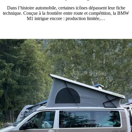
Dans l’histoire automobile, certaines icônes dépassent leur fiche
technique. Conçue à la frontière entre route et compétition, la BMW
M1 intrigue encore : production limitée,…