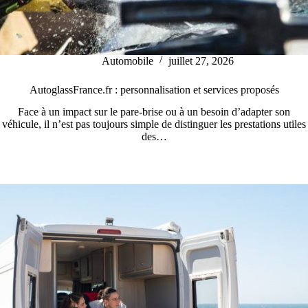
Automobile
juillet 27, 2026
AutoglassFrance.fr : personnalisation et services proposés
Face à un impact sur le pare-brise ou à un besoin d’adapter son
véhicule, il n’est pas toujours simple de distinguer les prestations utiles
des…