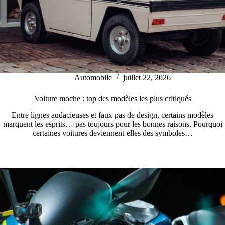
Automobile
juillet 22, 2026
Voiture moche : top des modèles les plus critiqués
Entre lignes audacieuses et faux pas de design, certains modèles
marquent les esprits… pas toujours pour les bonnes raisons. Pourquoi
certaines voitures deviennent-elles des symboles…