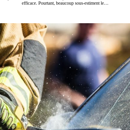
efficace. Pourtant, beaucoup sous-estiment le…