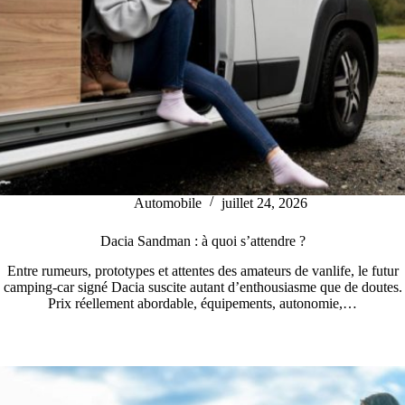
Automobile
juillet 24, 2026
Dacia Sandman : à quoi s’attendre ?
Entre rumeurs, prototypes et attentes des amateurs de vanlife, le futur
camping-car signé Dacia suscite autant d’enthousiasme que de doutes.
Prix réellement abordable, équipements, autonomie,…