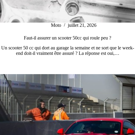
Moto
juillet 21, 2026
Faut-il assurer un scooter 50cc qui roule peu ?
Un scooter 50 cc qui dort au garage la semaine et ne sort que le week-
end doit-il vraiment être assuré ? La réponse est oui,…