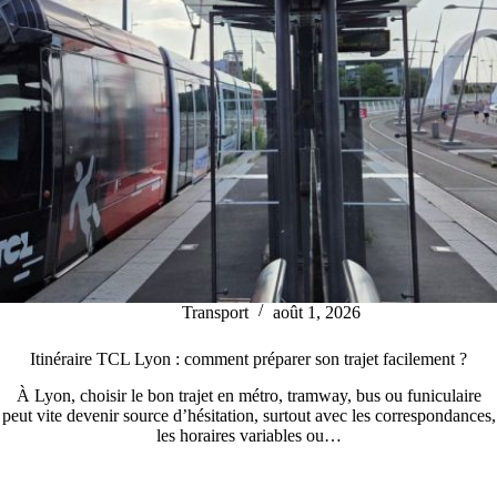
Transport
août 1, 2026
Itinéraire TCL Lyon : comment préparer son trajet facilement ?
À Lyon, choisir le bon trajet en métro, tramway, bus ou funiculaire
peut vite devenir source d’hésitation, surtout avec les correspondances,
les horaires variables ou…