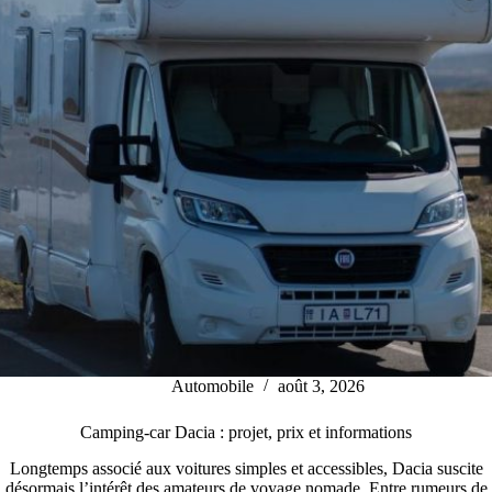
Automobile
août 3, 2026
Camping-car Dacia : projet, prix et informations
Longtemps associé aux voitures simples et accessibles, Dacia suscite
désormais l’intérêt des amateurs de voyage nomade. Entre rumeurs de