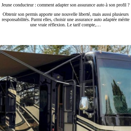
Jeune conducteur : comment adapter son assurance auto à son profil ?
Obtenir son permis apporte une nouvelle liberté, mais aussi plusieurs
responsabilités. Parmi elles, choisir une assurance auto adaptée mérite
une vraie réflexion. Le tarif compte,…