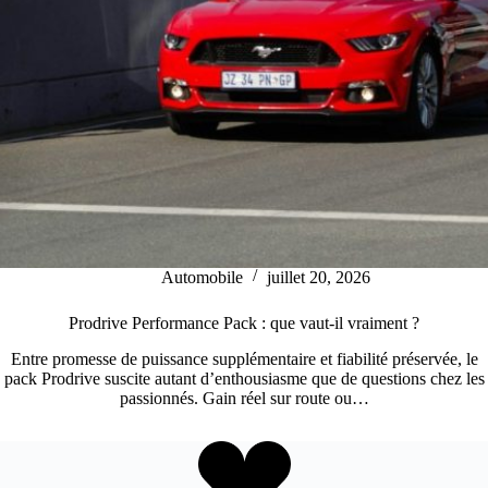
Automobile
juillet 20, 2026
Prodrive Performance Pack : que vaut-il vraiment ?
Entre promesse de puissance supplémentaire et fiabilité préservée, le
pack Prodrive suscite autant d’enthousiasme que de questions chez les
passionnés. Gain réel sur route ou…