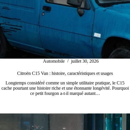
Automobile
juillet 30, 2026
Citroën C15 Van : histoire, caractéristiques et usages
Longtemps considéré comme un simple utilitaire pratique, le C15
cache pourtant une histoire riche et une étonnante longévité. Pourquoi
ce petit fourgon a-t-il marqué autant…