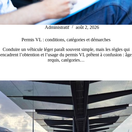
Administratif
août 2, 2026
Permis VL : conditions, catégories et démarches
Conduire un véhicule léger paraît souvent simple, mais les règles qui
encadrent l’obtention et l’usage du permis VL prêtent à confusion : âge
requis, catégories…