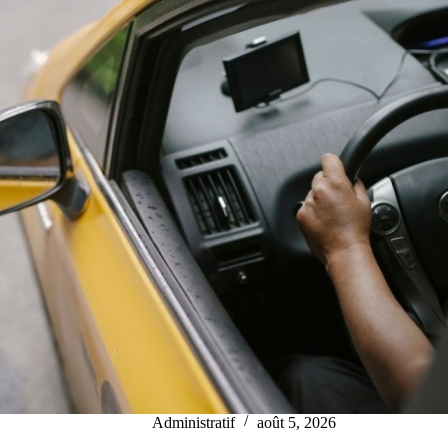
Administratif
août 5, 2026