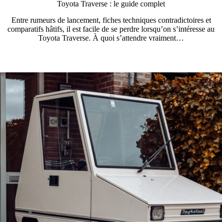
Toyota Traverse : le guide complet
Entre rumeurs de lancement, fiches techniques contradictoires et
comparatifs hâtifs, il est facile de se perdre lorsqu’on s’intéresse au
Toyota Traverse. À quoi s’attendre vraiment…