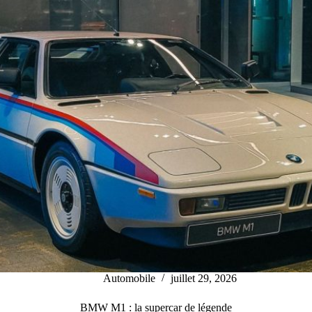
Automobile
juillet 29, 2026
BMW M1 : la supercar de légende