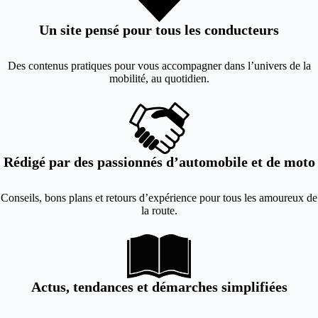
Un site pensé pour tous les conducteurs
Des contenus pratiques pour vous accompagner dans l’univers de la
mobilité, au quotidien.
Rédigé par des passionnés d’automobile et de moto
Conseils, bons plans et retours d’expérience pour tous les amoureux de
la route.
Actus, tendances et démarches simplifiées