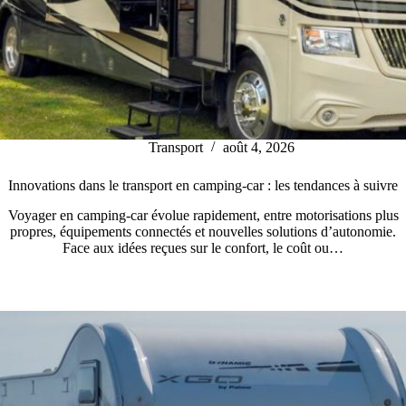
Transport
août 4, 2026
Innovations dans le transport en camping-car : les tendances à suivre
Voyager en camping-car évolue rapidement, entre motorisations plus
propres, équipements connectés et nouvelles solutions d’autonomie.
Face aux idées reçues sur le confort, le coût ou…