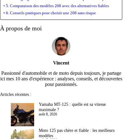
5. Comparaison des modèles 208 avec des alternatives fiables
6. Conseils pratiques pour choisir une 208 sans risque
À propos de moi
Vincent
Passionné d'automobile et de moto depuis toujours, je partage
ici mes 10 ans d'expérience : analyses, conseils, et découvertes
pour passionnés.
Articles récentes :
Yamaha MT-125 : quelle est sa vitesse
maximale ?
août 8, 2026
Moto 125 pas chère et fiable : les meilleurs
modèles