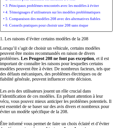
3. Principaux problèmes rencontrés avec les modèles à éviter
4. Témoignages d’utilisateurs sur les modèles problématiques
5. Comparaison des modèles 208 avec des alternatives fiables
6. Conseils pratiques pour choisir une 208 sans risque
1. Les raisons d’éviter certains modèles de la 208
Lorsqu’il s’agit de choisir un véhicule, certains modèles
peuvent être moins recommandés en raison de divers
problèmes.
Les Peugeot 208 ne font pas exception
, et il est
important de connaître les raisons pour lesquelles certains
modèles peuvent être à éviter. De nombreux facteurs, tels que
des défauts mécaniques, des problèmes électriques ou de
fiabilité générale, peuvent influencer cette décision.
Les avis des utilisateurs jouent un rôle crucial dans
l’identification de ces modèles. En prêtant attention à leur
vécu, vous pouvez mieux anticiper les problèmes potentiels. Il
est essentiel de se baser sur des avis divers et nombreux pour
éviter un modèle spécifique de la 208.
Être informé vous permet de faire un choix éclairé et d’éviter