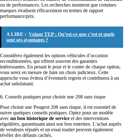
ou de performances. Les recherches montrent que certaines
marques rivalisent efficacement en termes de rapport
performance/prix.
A LIRE :
Volant TEP : Qu’est-ce que c’est et quels
sont ses avantages ?
Considérez également les options véhicules d’occasion
reconditionnées, qui offrent souvent des garanties
intéressantes. En pesant le pour et le contre de chaque option,
vous serez en mesure de faire un choix judicieux. Cette
approche vous évitera d’éventuels regrets et contribuera à un
achat satisfaisant.
6. Conseils pratiques pour choisir une 208 sans risque
Pour choisir une Peugeot 208 sans risque, il est essentiel de
suivre quelques conseils pratiques. Optez pour un modèle
avec
un bon historique de service
et des interventions
régulières, garantissant ainsi son bon entretien. L’achat auprès
de vendeurs réputés et un essai routier peuvent également
révéler des défauts cachés.