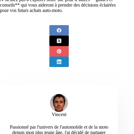
conseils** qui vous aideront à prendre des décisions éclairées
pour vos futurs achats auto-moto.
Vincent
Passionné par l'univers de l'automobile et de la moto
depuis mon plus jeune âge, j'ai décidé de partager