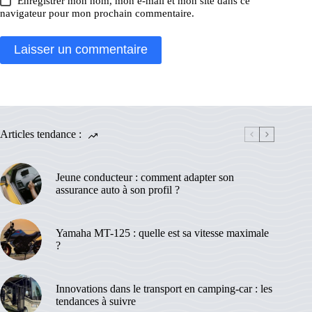
Enregistrer mon nom, mon e-mail et mon site dans ce
navigateur pour mon prochain commentaire.
Laisser un commentaire
Articles tendance :
Jeune conducteur : comment adapter son
assurance auto à son profil ?
Yamaha MT-125 : quelle est sa vitesse maximale
?
Innovations dans le transport en camping-car : les
tendances à suivre