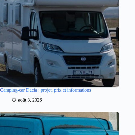
Camping-car Dacia : projet, prix et informations
août 3, 2026