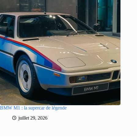
BMW M1 : la supercar de légende
juillet 29, 2026