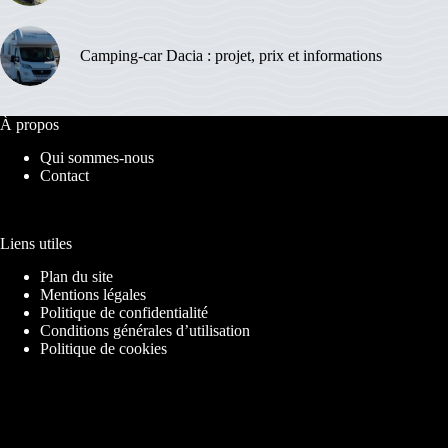
Camping-car Dacia : projet, prix et informations
À propos
Qui sommes-nous
Contact
Liens utiles
Plan du site
Mentions légales
Politique de confidentialité
Conditions générales d’utilisation
Politique de cookies