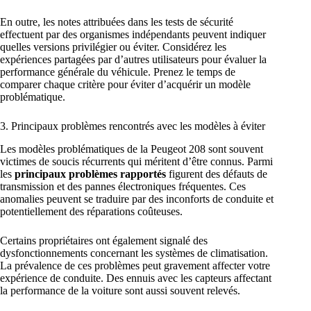
En outre, les notes attribuées dans les tests de sécurité
effectuent par des organismes indépendants peuvent indiquer
quelles versions privilégier ou éviter. Considérez les
expériences partagées par d’autres utilisateurs pour évaluer la
performance générale du véhicule. Prenez le temps de
comparer chaque critère pour éviter d’acquérir un modèle
problématique.
3. Principaux problèmes rencontrés avec les modèles à éviter
Les modèles problématiques de la Peugeot 208 sont souvent
victimes de soucis récurrents qui méritent d’être connus. Parmi
les
principaux problèmes rapportés
figurent des défauts de
transmission et des pannes électroniques fréquentes. Ces
anomalies peuvent se traduire par des inconforts de conduite et
potentiellement des réparations coûteuses.
Certains propriétaires ont également signalé des
dysfonctionnements concernant les systèmes de climatisation.
La prévalence de ces problèmes peut gravement affecter votre
expérience de conduite. Des ennuis avec les capteurs affectant
la performance de la voiture sont aussi souvent relevés.