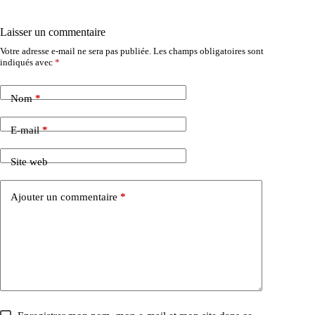
Laisser un commentaire
Votre adresse e-mail ne sera pas publiée.
Les champs obligatoires sont
indiqués avec
*
Nom
*
E-mail
*
Site web
Ajouter un commentaire
*