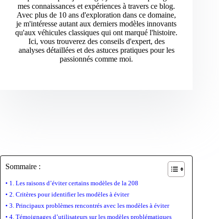
mes connaissances et expériences à travers ce blog.
Avec plus de 10 ans d'exploration dans ce domaine,
je m'intéresse autant aux derniers modèles innovants
qu'aux véhicules classiques qui ont marqué l'histoire.
Ici, vous trouverez des conseils d'expert, des
analyses détaillées et des astuces pratiques pour les
passionnés comme moi.
Sommaire :
1. Les raisons d’éviter certains modèles de la 208
2. Critères pour identifier les modèles à éviter
3. Principaux problèmes rencontrés avec les modèles à éviter
4. Témoignages d’utilisateurs sur les modèles problématiques