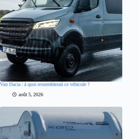
Van Dacia : à quoi ressemblerait ce véhicule ?
août 5, 2026