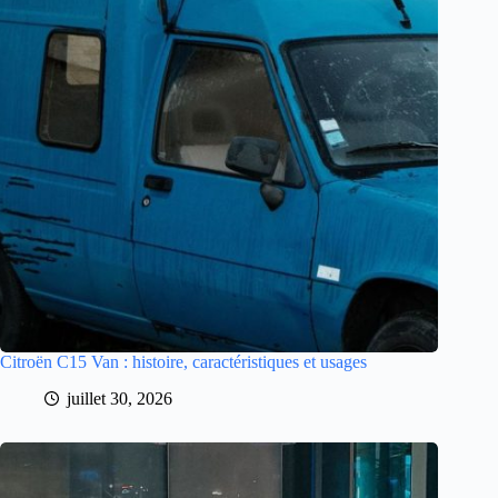
Citroën C15 Van : histoire, caractéristiques et usages
juillet 30, 2026