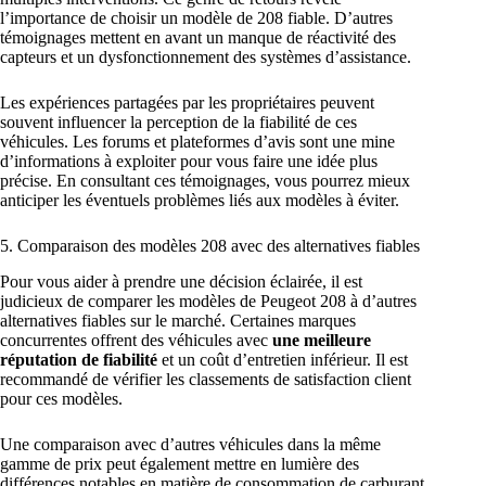
l’importance de choisir un modèle de 208 fiable. D’autres
témoignages mettent en avant un manque de réactivité des
capteurs et un dysfonctionnement des systèmes d’assistance.
Les expériences partagées par les propriétaires peuvent
souvent influencer la perception de la fiabilité de ces
véhicules. Les forums et plateformes d’avis sont une mine
d’informations à exploiter pour vous faire une idée plus
précise. En consultant ces témoignages, vous pourrez mieux
anticiper les éventuels problèmes liés aux modèles à éviter.
5. Comparaison des modèles 208 avec des alternatives fiables
Pour vous aider à prendre une décision éclairée, il est
judicieux de comparer les modèles de Peugeot 208 à d’autres
alternatives fiables sur le marché. Certaines marques
concurrentes offrent des véhicules avec
une meilleure
réputation de fiabilité
et un coût d’entretien inférieur. Il est
recommandé de vérifier les classements de satisfaction client
pour ces modèles.
Une comparaison avec d’autres véhicules dans la même
gamme de prix peut également mettre en lumière des
différences notables en matière de consommation de carburant