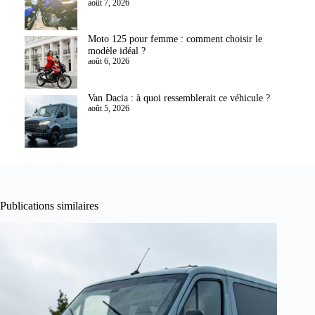
août 7, 2026
Moto 125 pour femme : comment choisir le
modèle idéal ?
août 6, 2026
Van Dacia : à quoi ressemblerait ce véhicule ?
août 5, 2026
Publications similaires