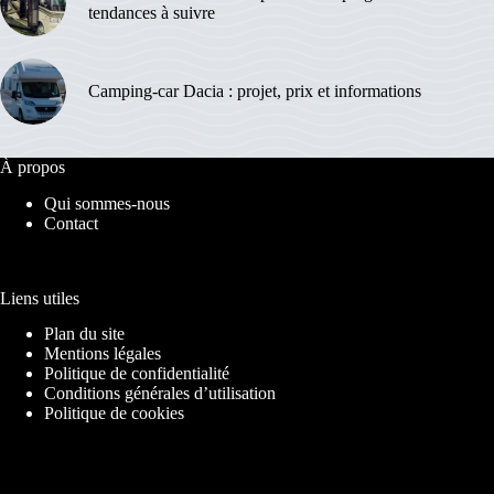
tendances à suivre
Camping-car Dacia : projet, prix et informations
À propos
Qui sommes-nous
Contact
Liens utiles
Plan du site
Mentions légales
Politique de confidentialité
Conditions générales d’utilisation
Politique de cookies