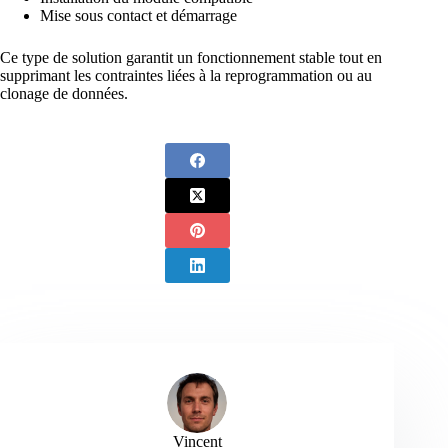
Mise sous contact et démarrage
Ce type de solution garantit un fonctionnement stable tout en
supprimant les contraintes liées à la reprogrammation ou au
clonage de données.
Vincent