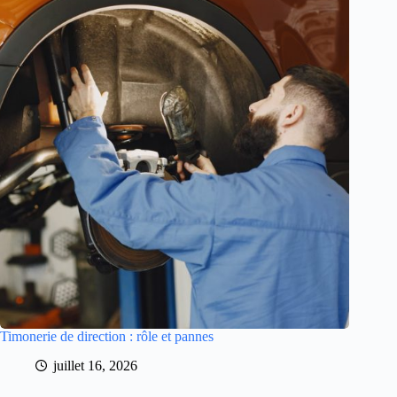
Timonerie de direction : rôle et pannes
juillet 16, 2026