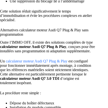
Une suppression du blocage lié à l’antidémarrage
Cette solution réduit significativement le temps
d’immobilisation et évite les procédures complexes en atelier
spécialisé.
Alternatives calculateur moteur Audi Q7 Plug & Play sans
programmation
Outre l’IMMO OFF, il existe des solutions complètes de type
calculateur moteur Audi Q7 Plug & Play
, conçues pour être
installées sans programmation ni adaptation supplémentaire.
Un
calculateur moteur Audi Q7 Plug & Play
est configuré
pour fonctionner immédiatement après montage, à condition
que les références matérielles soient strictement identiques.
Cette alternative est particulièrement pertinente lorsque le
calculateur moteur Audi Q7 3.0 TDI
d’origine est
totalement inopérant.
La procédure reste simple :
Dépose du boîtier défectueux
Installation du module compatible