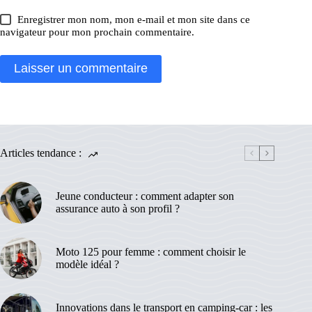
Enregistrer mon nom, mon e-mail et mon site dans ce
navigateur pour mon prochain commentaire.
Laisser un commentaire
Articles tendance :
Jeune conducteur : comment adapter son
assurance auto à son profil ?
Moto 125 pour femme : comment choisir le
modèle idéal ?
Innovations dans le transport en camping-car : les