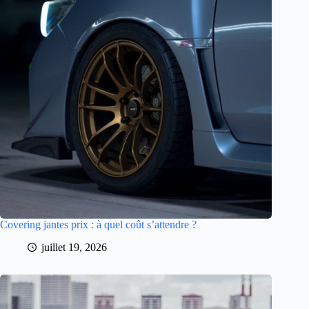
Covering jantes prix : à quel coût s’attendre ?
juillet 19, 2026