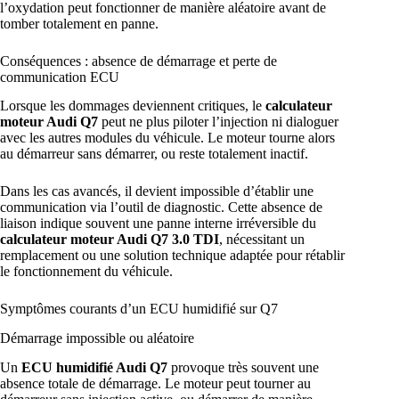
l’oxydation peut fonctionner de manière aléatoire avant de
tomber totalement en panne.
Conséquences : absence de démarrage et perte de
communication ECU
Lorsque les dommages deviennent critiques, le
calculateur
moteur Audi Q7
peut ne plus piloter l’injection ni dialoguer
avec les autres modules du véhicule. Le moteur tourne alors
au démarreur sans démarrer, ou reste totalement inactif.
Dans les cas avancés, il devient impossible d’établir une
communication via l’outil de diagnostic. Cette absence de
liaison indique souvent une panne interne irréversible du
calculateur moteur Audi Q7 3.0 TDI
, nécessitant un
remplacement ou une solution technique adaptée pour rétablir
le fonctionnement du véhicule.
Symptômes courants d’un ECU humidifié sur Q7
Démarrage impossible ou aléatoire
Un
ECU humidifié Audi Q7
provoque très souvent une
absence totale de démarrage. Le moteur peut tourner au