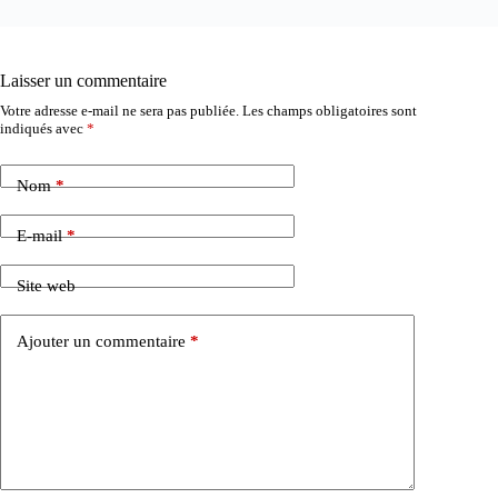
Laisser un commentaire
Votre adresse e-mail ne sera pas publiée.
Les champs obligatoires sont
indiqués avec
*
Nom
*
E-mail
*
Site web
Ajouter un commentaire
*