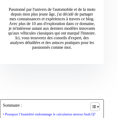
Passionné par l'univers de l'automobile et de la moto
depuis mon plus jeune âge, j'ai décidé de partager
mes connaissances et expériences à travers ce blog.
Avec plus de 10 ans d'exploration dans ce domaine,
je m'intéresse autant aux derniers modèles innovants
qu'aux véhicules classiques qui ont marqué l'histoire.
Ici, vous trouverez des conseils d'expert, des
analyses détaillées et des astuces pratiques pour les
passionnés comme moi.
Sommaire :
Pourquoi l’humidité endommage le calculateur moteur Audi Q7