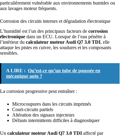
particulièrement vulnérable aux environnements humides ou
aux lavages moteur fréquents.
Corrosion des circuits internes et dégradation électronique
L’humidité est l’un des principaux facteurs de
corrosion
électronique
dans un ECU. Lorsque de l’eau pénètre à
l’intérieur du
calculateur moteur Audi Q7 3.0 TDI
, elle
attaque les pistes en cuivre, les soudures et les composants
sensibles.
A LIRE :
Qu’est-ce qu’un tube de poussée en
mécanique auto ?
La corrosion progressive peut entraîner :
Microcoupures dans les circuits imprimés
Court-circuits partiels
Altération des signaux injecteurs
Défauts intermittents difficiles à diagnostiquer
Un
calculateur moteur Audi Q7 3.0 TDI
affecté par