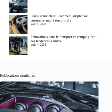
Jeune conducteur : comment adapter son
assurance auto à son profil ?
août 5, 2026
Innovations dans le transport en camping-car :
les tendances à suivre
août 4, 2026
Publications similaires