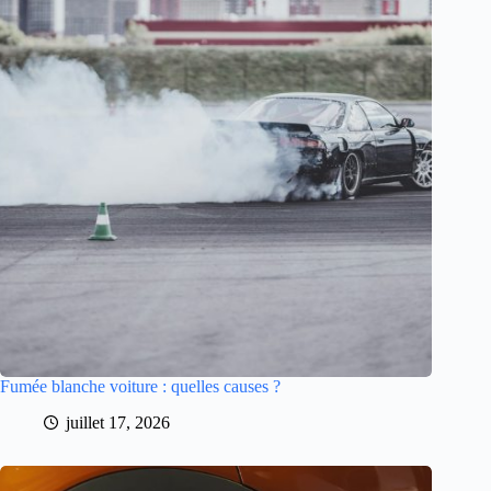
Fumée blanche voiture : quelles causes ?
juillet 17, 2026