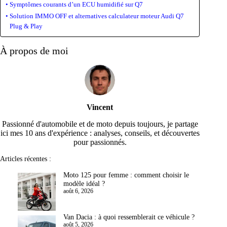
Symptômes courants d’un ECU humidifié sur Q7
Solution IMMO OFF et alternatives calculateur moteur Audi Q7
Plug & Play
À propos de moi
Vincent
Passionné d'automobile et de moto depuis toujours, je partage
ici mes 10 ans d'expérience : analyses, conseils, et découvertes
pour passionnés.
Articles récentes :
Moto 125 pour femme : comment choisir le
modèle idéal ?
août 6, 2026
Van Dacia : à quoi ressemblerait ce véhicule ?
août 5, 2026