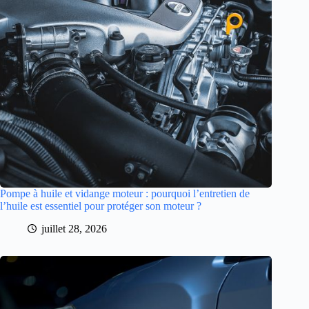
Pompe à huile et vidange moteur : pourquoi l’entretien de
l’huile est essentiel pour protéger son moteur ?
juillet 28, 2026