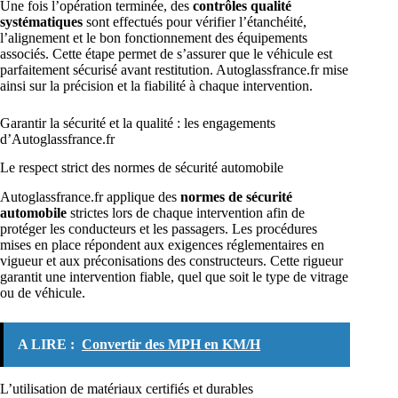
Une fois l’opération terminée, des
contrôles qualité
systématiques
sont effectués pour vérifier l’étanchéité,
l’alignement et le bon fonctionnement des équipements
associés. Cette étape permet de s’assurer que le véhicule est
parfaitement sécurisé avant restitution. Autoglassfrance.fr mise
ainsi sur la précision et la fiabilité à chaque intervention.
Garantir la sécurité et la qualité : les engagements
d’Autoglassfrance.fr
Le respect strict des normes de sécurité automobile
Autoglassfrance.fr applique des
normes de sécurité
automobile
strictes lors de chaque intervention afin de
protéger les conducteurs et les passagers. Les procédures
mises en place répondent aux exigences réglementaires en
vigueur et aux préconisations des constructeurs. Cette rigueur
garantit une intervention fiable, quel que soit le type de vitrage
ou de véhicule.
A LIRE :
Convertir des MPH en KM/H
L’utilisation de matériaux certifiés et durables