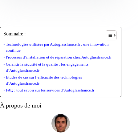
Sommaire :
Technologies utilisées par Autoglassfrance.fr : une innovation
continue
Processus d’installation et de réparation chez Autoglassfrance.fr
Garantir la sécurité et la qualité : les engagements
d’Autoglassfrance.fr
Études de cas sur l’efficacité des technologies
d’Autoglassfrance.fr
FAQ : tout savoir sur les services d’Autoglassfrance.fr
À propos de moi