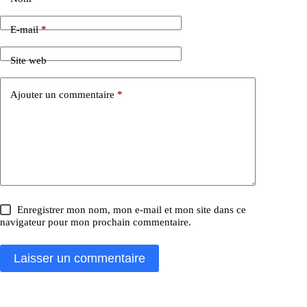
E-mail
*
Site web
Ajouter un commentaire
*
Enregistrer mon nom, mon e-mail et mon site dans ce
navigateur pour mon prochain commentaire.
Laisser un commentaire