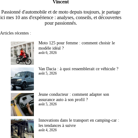
Vincent
Passionné d'automobile et de moto depuis toujours, je partage
ici mes 10 ans d'expérience : analyses, conseils, et découvertes
pour passionnés.
Articles récentes :
Moto 125 pour femme : comment choisir le
modèle idéal ?
août 6, 2026
Van Dacia : à quoi ressemblerait ce véhicule ?
août 5, 2026
Jeune conducteur : comment adapter son
assurance auto à son profil ?
août 5, 2026
Innovations dans le transport en camping-car :
les tendances à suivre
août 4, 2026