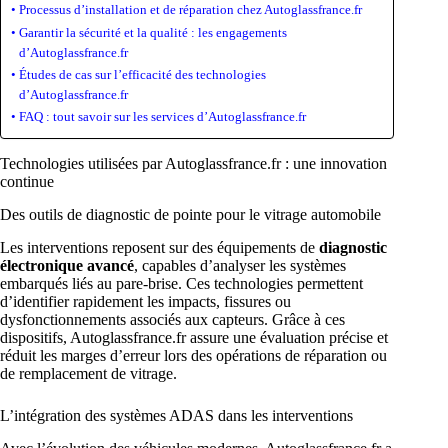
Processus d’installation et de réparation chez Autoglassfrance.fr
Garantir la sécurité et la qualité : les engagements
d’Autoglassfrance.fr
Études de cas sur l’efficacité des technologies
d’Autoglassfrance.fr
FAQ : tout savoir sur les services d’Autoglassfrance.fr
Technologies utilisées par Autoglassfrance.fr : une innovation
continue
Des outils de diagnostic de pointe pour le vitrage automobile
Les interventions reposent sur des équipements de
diagnostic
électronique avancé
, capables d’analyser les systèmes
embarqués liés au pare-brise. Ces technologies permettent
d’identifier rapidement les impacts, fissures ou
dysfonctionnements associés aux capteurs. Grâce à ces
dispositifs, Autoglassfrance.fr assure une évaluation précise et
réduit les marges d’erreur lors des opérations de réparation ou
de remplacement de vitrage.
L’intégration des systèmes ADAS dans les interventions