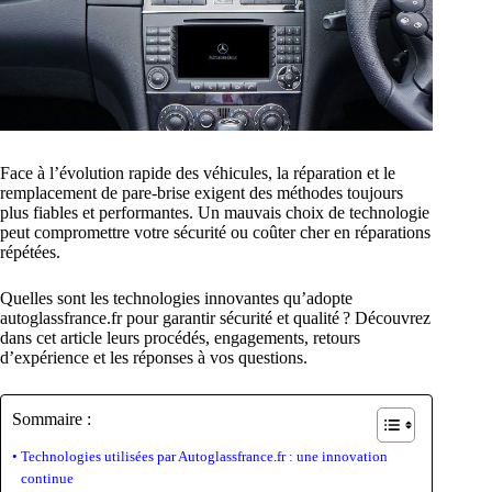
Face à l’évolution rapide des véhicules, la réparation et le
remplacement de pare-brise exigent des méthodes toujours
plus fiables et performantes. Un mauvais choix de technologie
peut compromettre votre sécurité ou coûter cher en réparations
répétées.
Quelles sont les technologies innovantes qu’adopte
autoglassfrance.fr pour garantir sécurité et qualité ? Découvrez
dans cet article leurs procédés, engagements, retours
d’expérience et les réponses à vos questions.
Sommaire :
Technologies utilisées par Autoglassfrance.fr : une innovation
continue