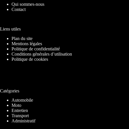
Qui sommes-nous
Contact
Liens utiles
Plan du site
Mentions légales
Politique de confidentialité
Conditions générales d’utilisation
Politique de cookies
Catégories
Automobile
Moto
Entretien
Transport
Administratif