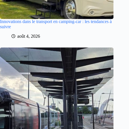
Innovations dans le transport en camping-car : les tendances à
suivre
août 4, 2026