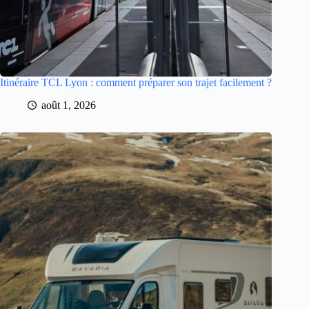
Itinéraire TCL Lyon : comment préparer son trajet facilement ?
août 1, 2026