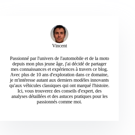
Vincent
Passionné par l'univers de l'automobile et de la moto
depuis mon plus jeune âge, j'ai décidé de partager
mes connaissances et expériences à travers ce blog.
Avec plus de 10 ans d'exploration dans ce domaine,
je m'intéresse autant aux derniers modèles innovants
qu'aux véhicules classiques qui ont marqué l'histoire.
Ici, vous trouverez des conseils d'expert, des
analyses détaillées et des astuces pratiques pour les
passionnés comme moi.