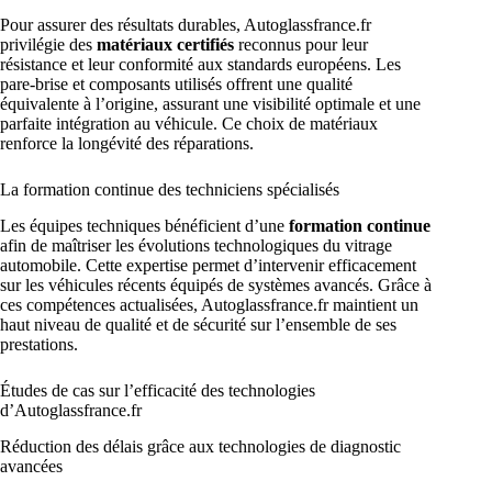
Pour assurer des résultats durables, Autoglassfrance.fr
privilégie des
matériaux certifiés
reconnus pour leur
résistance et leur conformité aux standards européens. Les
pare-brise et composants utilisés offrent une qualité
équivalente à l’origine, assurant une visibilité optimale et une
parfaite intégration au véhicule. Ce choix de matériaux
renforce la longévité des réparations.
La formation continue des techniciens spécialisés
Les équipes techniques bénéficient d’une
formation continue
afin de maîtriser les évolutions technologiques du vitrage
automobile. Cette expertise permet d’intervenir efficacement
sur les véhicules récents équipés de systèmes avancés. Grâce à
ces compétences actualisées, Autoglassfrance.fr maintient un
haut niveau de qualité et de sécurité sur l’ensemble de ses
prestations.
Études de cas sur l’efficacité des technologies
d’Autoglassfrance.fr
Réduction des délais grâce aux technologies de diagnostic
avancées