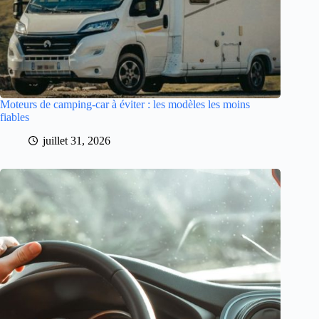
Moteurs de camping-car à éviter : les modèles les moins
fiables
juillet 31, 2026