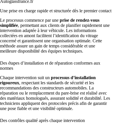
Autoglassfrance.fr
Une prise en charge rapide et structurée dès le premier contact
Le processus commence par une
prise de rendez-vous
simplifiée
, permettant aux clients de planifier rapidement une
intervention adaptée à leur véhicule. Les informations
collectées en amont facilitent l’identification du vitrage
concerné et garantissent une organisation optimale. Cette
méthode assure un gain de temps considérable et une
meilleure disponibilité des équipes techniques.
Des étapes d’installation et de réparation conformes aux
normes
Chaque intervention suit un
processus d’installation
rigoureux
, respectant les standards de sécurité et les
recommandations des constructeurs automobiles. La
réparation ou le remplacement du pare-brise est réalisé avec
des matériaux homologués, assurant solidité et durabilité. Les
techniciens appliquent des protocoles précis afin de garantir
une pose fiable et une visibilité optimale.
Des contrôles qualité après chaque intervention