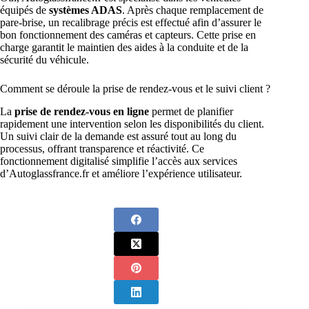
équipés de
systèmes ADAS
. Après chaque remplacement de
pare-brise, un recalibrage précis est effectué afin d’assurer le
bon fonctionnement des caméras et capteurs. Cette prise en
charge garantit le maintien des aides à la conduite et de la
sécurité du véhicule.
Comment se déroule la prise de rendez-vous et le suivi client ?
La
prise de rendez-vous en ligne
permet de planifier
rapidement une intervention selon les disponibilités du client.
Un suivi clair de la demande est assuré tout au long du
processus, offrant transparence et réactivité. Ce
fonctionnement digitalisé simplifie l’accès aux services
d’Autoglassfrance.fr et améliore l’expérience utilisateur.