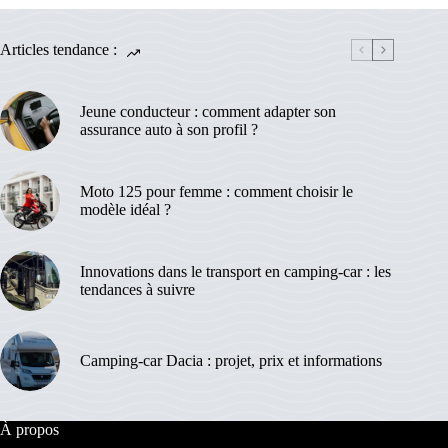
Articles tendance :
Jeune conducteur : comment adapter son
assurance auto à son profil ?
Moto 125 pour femme : comment choisir le
modèle idéal ?
Innovations dans le transport en camping-car : les
tendances à suivre
Camping-car Dacia : projet, prix et informations
À propos