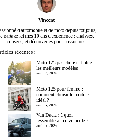
Vincent
assionné d'automobile et de moto depuis toujours,
je partage ici mes 10 ans d'expérience : analyses,
conseils, et découvertes pour passionnés.
rticles récentes :
Moto 125 pas chère et fiable :
les meilleurs modèles
août 7, 2026
Moto 125 pour femme :
comment choisir le modèle
idéal ?
août 6, 2026
Van Dacia : à quoi
ressemblerait ce véhicule ?
août 5, 2026