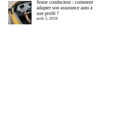
Jeune conducteur : comment
adapter son assurance auto à
son profil ?
août 5, 2026