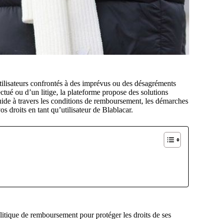
tilisateurs confrontés à des imprévus ou des désagréments
fectué ou d’un litige, la plateforme propose des solutions
guide à travers les conditions de remboursement, les démarches
s droits en tant qu’utilisateur de Blablacar.
litique de remboursement pour protéger les droits de ses