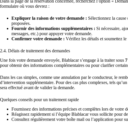
Dans la page de la réservation concernée, recherchez l’option « Deman
formulaire où vous devrez :
Expliquer la raison de votre demande :
Sélectionnez la cause (
proposées.
Fournir des informations supplémentaires :
Si nécessaire, ajo
messages, etc.) pour appuyer votre demande.
Confirmer votre demande :
Vérifiez les détails et soumettez le
2.4. Délais de traitement des demandes
Une fois votre demande envoyée, Blablacar s’engage à la traiter sous
7
pour obtenir des informations complémentaires ou pour clarifier certain
Dans les cas simples, comme une annulation par le conducteur, le remb
d’intervention supplémentaire. Pour des cas plus complexes, tels qu’un
sera effectué avant de valider la demande.
Quelques conseils pour un traitement rapide
Fournissez des informations précises et complètes lors de votre 
Réagissez rapidement si l’équipe Blablacar vous sollicite pour de
Consultez régulièrement votre boîte mail ou l’application pour su