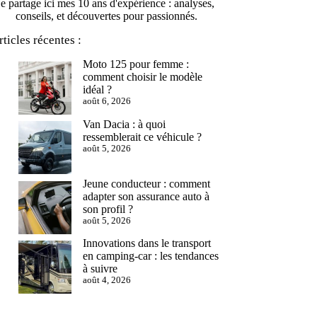
je partage ici mes 10 ans d'expérience : analyses,
conseils, et découvertes pour passionnés.
rticles récentes :
Moto 125 pour femme :
comment choisir le modèle
idéal ?
août 6, 2026
Van Dacia : à quoi
ressemblerait ce véhicule ?
août 5, 2026
Jeune conducteur : comment
adapter son assurance auto à
son profil ?
août 5, 2026
Innovations dans le transport
en camping-car : les tendances
à suivre
août 4, 2026