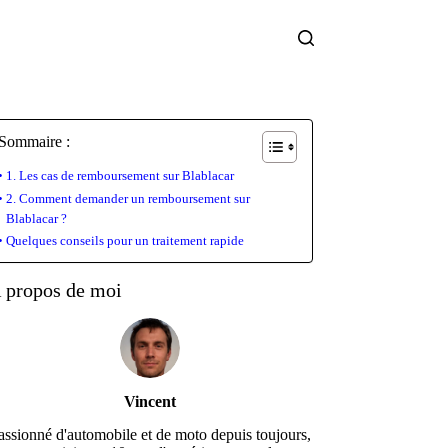
Sommaire :
1. Les cas de remboursement sur Blablacar
2. Comment demander un remboursement sur
Blablacar ?
Quelques conseils pour un traitement rapide
 propos de moi
Vincent
assionné d'automobile et de moto depuis toujours,