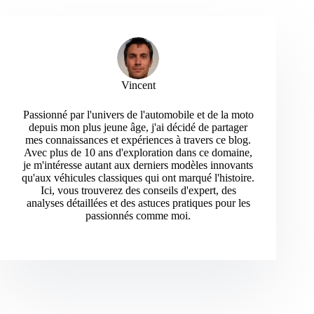
Vincent
Passionné par l'univers de l'automobile et de la moto
depuis mon plus jeune âge, j'ai décidé de partager
mes connaissances et expériences à travers ce blog.
Avec plus de 10 ans d'exploration dans ce domaine,
je m'intéresse autant aux derniers modèles innovants
qu'aux véhicules classiques qui ont marqué l'histoire.
Ici, vous trouverez des conseils d'expert, des
analyses détaillées et des astuces pratiques pour les
passionnés comme moi.