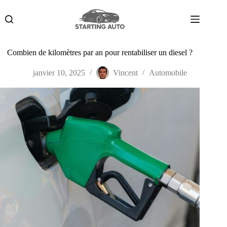
Passer
au
contenu
Combien de kilomètres par an pour rentabiliser un diesel ?
janvier 10, 2025
Vincent
Automobile