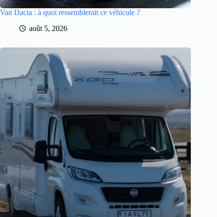
Van Dacia : à quoi ressemblerait ce véhicule ?
août 5, 2026