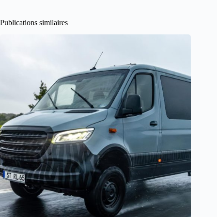
Publications similaires