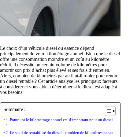
Le choix d’un véhicule diesel ou essence dépend
principalement de votre kilométrage annuel. Bien que le diesel
offre une consommation moindre et un coût au kilomètre
réduit, il nécessite un certain volume de kilomètres pour
amortir son prix d’achat plus élevé et ses frais d’entretien.
Alors, combien de kilomètres par an faut-il rouler pour rendre
un diesel rentable ? Cet article analyse les principaux facteurs
à considérer et vous aide à déterminer si le diesel est adapté à
vos besoins.
Sommaire :
1. Pourquoi le kilométrage annuel est-il important pour un diesel
?
2. Le seuil de rentabilité du diesel : combien de kilomètres par an