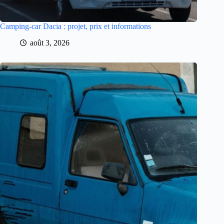
Camping-car Dacia : projet, prix et informations
août 3, 2026