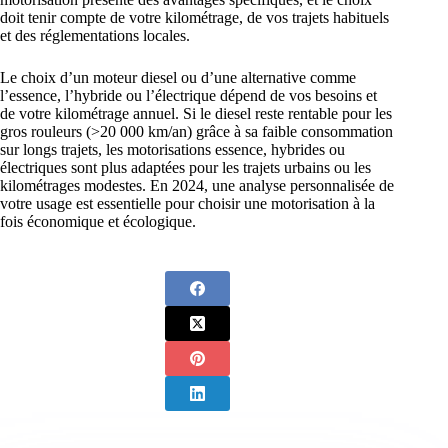
doit tenir compte de votre kilométrage, de vos trajets habituels
et des réglementations locales.
Le choix d’un moteur diesel ou d’une alternative comme
l’essence, l’hybride ou l’électrique dépend de vos besoins et
de votre kilométrage annuel. Si le diesel reste rentable pour les
gros rouleurs (>20 000 km/an) grâce à sa faible consommation
sur longs trajets, les motorisations essence, hybrides ou
électriques sont plus adaptées pour les trajets urbains ou les
kilométrages modestes. En 2024, une analyse personnalisée de
votre usage est essentielle pour choisir une motorisation à la
fois économique et écologique.