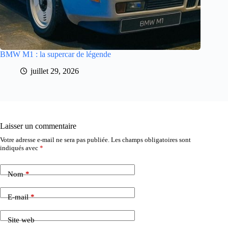
BMW M1 : la supercar de légende
juillet 29, 2026
Laisser un commentaire
Votre adresse e-mail ne sera pas publiée.
Les champs obligatoires sont
indiqués avec
*
Nom
*
E-mail
*
Site web