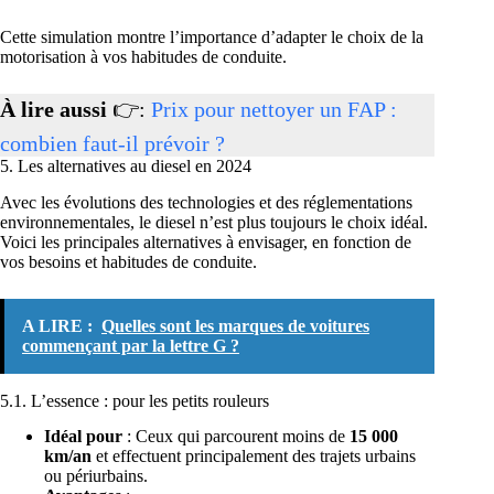
Cette simulation montre l’importance d’adapter le choix de la
motorisation à vos habitudes de conduite.
À lire aussi
👉:
Prix pour nettoyer un FAP :
combien faut-il prévoir ?
5. Les alternatives au diesel en 2024
Avec les évolutions des technologies et des réglementations
environnementales, le diesel n’est plus toujours le choix idéal.
Voici les principales alternatives à envisager, en fonction de
vos besoins et habitudes de conduite.
A LIRE :
Quelles sont les marques de voitures
commençant par la lettre G ?
5.1. L’essence : pour les petits rouleurs
Idéal pour
: Ceux qui parcourent moins de
15 000
km/an
et effectuent principalement des trajets urbains
ou périurbains.