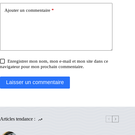
Ajouter un commentaire
*
Enregistrer mon nom, mon e-mail et mon site dans ce
navigateur pour mon prochain commentaire.
Laisser un commentaire
Articles tendance :