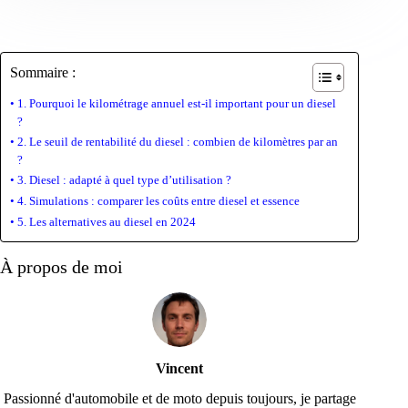
Sommaire :
1. Pourquoi le kilométrage annuel est-il important pour un diesel
?
2. Le seuil de rentabilité du diesel : combien de kilomètres par an
?
3. Diesel : adapté à quel type d’utilisation ?
4. Simulations : comparer les coûts entre diesel et essence
5. Les alternatives au diesel en 2024
À propos de moi
Vincent
Passionné d'automobile et de moto depuis toujours, je partage