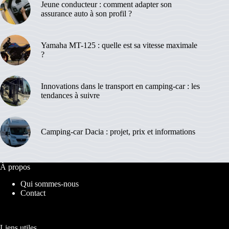
Jeune conducteur : comment adapter son
assurance auto à son profil ?
Yamaha MT-125 : quelle est sa vitesse maximale
?
Innovations dans le transport en camping-car : les
tendances à suivre
Camping-car Dacia : projet, prix et informations
À propos
Qui sommes-nous
Contact
Liens utiles