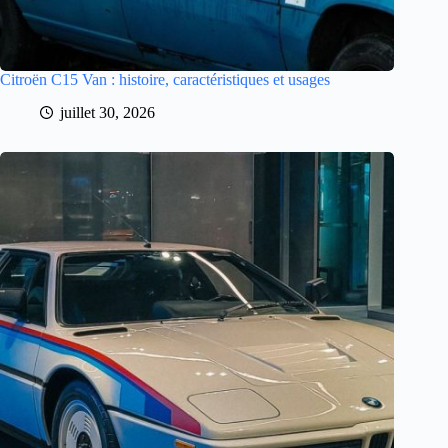
Citroën C15 Van : histoire, caractéristiques et usages
juillet 30, 2026