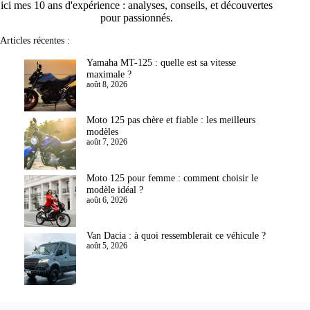
ici mes 10 ans d'expérience : analyses, conseils, et découvertes
pour passionnés.
Articles récentes :
Yamaha MT-125 : quelle est sa vitesse
maximale ?
août 8, 2026
Moto 125 pas chère et fiable : les meilleurs
modèles
août 7, 2026
Moto 125 pour femme : comment choisir le
modèle idéal ?
août 6, 2026
Van Dacia : à quoi ressemblerait ce véhicule ?
août 5, 2026