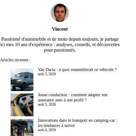
Vincent
Passionné d'automobile et de moto depuis toujours, je partage
ici mes 10 ans d'expérience : analyses, conseils, et découvertes
pour passionnés.
Articles récentes :
Van Dacia : à quoi ressemblerait ce véhicule ?
août 5, 2026
Jeune conducteur : comment adapter son
assurance auto à son profil ?
août 5, 2026
Innovations dans le transport en camping-car :
les tendances à suivre
août 4, 2026