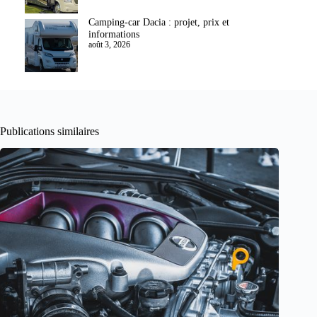
Camping-car Dacia : projet, prix et
informations
août 3, 2026
Publications similaires