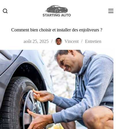
Passer
au
contenu
Comment bien choisir et installer des enjoliveurs ?
août 25, 2025
Vincent
Entretien