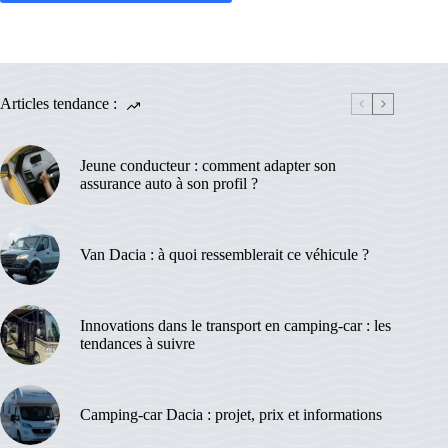
Articles tendance :
Jeune conducteur : comment adapter son
assurance auto à son profil ?
Van Dacia : à quoi ressemblerait ce véhicule ?
Innovations dans le transport en camping-car : les
tendances à suivre
Camping-car Dacia : projet, prix et informations