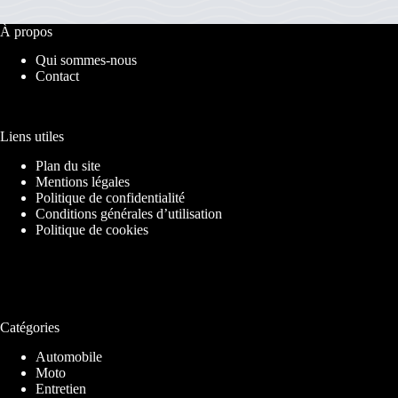
À propos
Qui sommes-nous
Contact
Liens utiles
Plan du site
Mentions légales
Politique de confidentialité
Conditions générales d’utilisation
Politique de cookies
Catégories
Automobile
Moto
Entretien