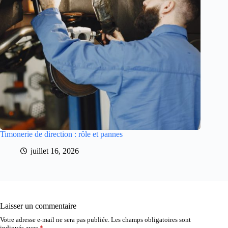
Timonerie de direction : rôle et pannes
juillet 16, 2026
Laisser un commentaire
Votre adresse e-mail ne sera pas publiée.
Les champs obligatoires sont
indiqués avec
*