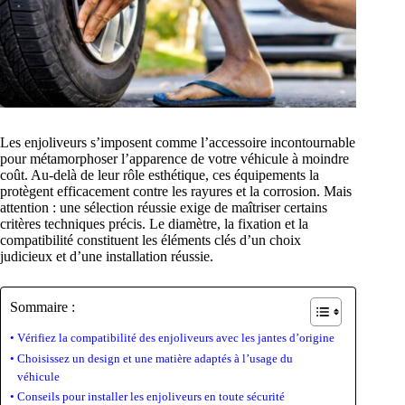
Les enjoliveurs s’imposent comme l’accessoire incontournable
pour métamorphoser l’apparence de votre véhicule à moindre
coût. Au-delà de leur rôle esthétique, ces équipements la
protègent efficacement contre les rayures et la corrosion. Mais
attention : une sélection réussie exige de maîtriser certains
critères techniques précis. Le diamètre, la fixation et la
compatibilité constituent les éléments clés d’un choix
judicieux et d’une installation réussie.
Sommaire :
Vérifiez la compatibilité des enjoliveurs avec les jantes d’origine
Choisissez un design et une matière adaptés à l’usage du
véhicule
Conseils pour installer les enjoliveurs en toute sécurité