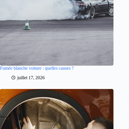
Fumée blanche voiture : quelles causes ?
juillet 17, 2026