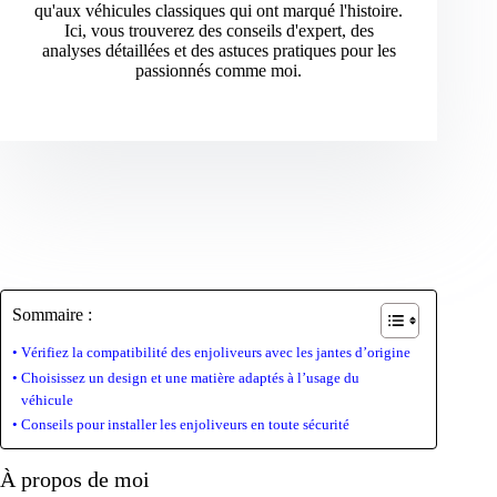
qu'aux véhicules classiques qui ont marqué l'histoire.
Ici, vous trouverez des conseils d'expert, des
analyses détaillées et des astuces pratiques pour les
passionnés comme moi.
Sommaire :
Vérifiez la compatibilité des enjoliveurs avec les jantes d’origine
Choisissez un design et une matière adaptés à l’usage du
véhicule
Conseils pour installer les enjoliveurs en toute sécurité
À propos de moi