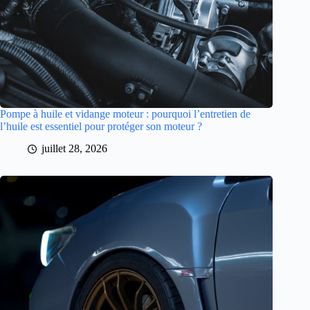
Pompe à huile et vidange moteur : pourquoi l’entretien de
l’huile est essentiel pour protéger son moteur ?
juillet 28, 2026