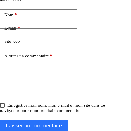
Nom
*
E-mail
*
Site web
Ajouter un commentaire
*
Enregistrer mon nom, mon e-mail et mon site dans ce
navigateur pour mon prochain commentaire.
Laisser un commentaire