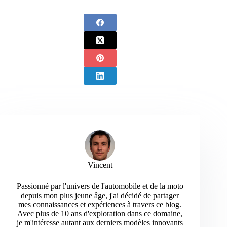
Vincent
Passionné par l'univers de l'automobile et de la moto
depuis mon plus jeune âge, j'ai décidé de partager
mes connaissances et expériences à travers ce blog.
Avec plus de 10 ans d'exploration dans ce domaine,
je m'intéresse autant aux derniers modèles innovants