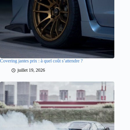
Covering jantes prix : à quel coût s’attendre ?
juillet 19, 2026