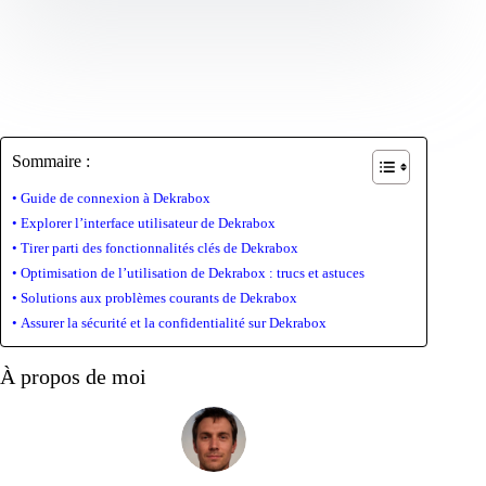
Sommaire :
Guide de connexion à Dekrabox
Explorer l’interface utilisateur de Dekrabox
Tirer parti des fonctionnalités clés de Dekrabox
Optimisation de l’utilisation de Dekrabox : trucs et astuces
Solutions aux problèmes courants de Dekrabox
Assurer la sécurité et la confidentialité sur Dekrabox
À propos de moi