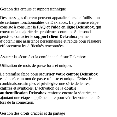
Gestion des erreurs et support technique
Des messages d’erreur peuvent apparaître lors de l’utilisation
de certaines fonctionnalités de Dekrabox. La première étape
consiste à consulter la
FAQ et l’aide en ligne Dekrabox
, qui
couvrent la majorité des problèmes courants. Si le souci
persiste, contacter le
support client Dekrabox
permet
d’obtenir une assistance personnalisée et rapide pour résoudre
efficacement les difficultés rencontrées.
Assurer la sécurité et la confidentialité sur Dekrabox
Utilisation de mots de passe forts et uniques
La première étape pour
sécuriser votre compte Dekrabox
est de créer un mot de passe robuste et unique. Évitez les
combinaisons simples et privilégiez une série de lettres,
chiffres et symboles. L’activation de la
double
authentification Dekrabox
renforce encore la sécurité, en
ajoutant une étape supplémentaire pour vérifier votre identité
lors de la connexion.
Gestion des droits d’accès et du partage