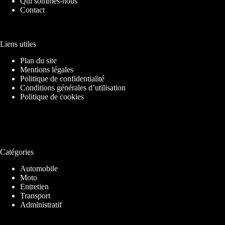
Qui sommes-nous
Contact
Liens utiles
Plan du site
Mentions légales
Politique de confidentialité
Conditions générales d’utilisation
Politique de cookies
Catégories
Automobile
Moto
Entretien
Transport
Administratif