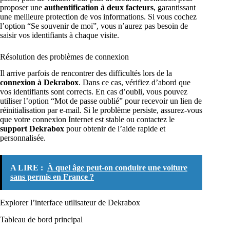
proposer une
authentification à deux facteurs
, garantissant
une meilleure protection de vos informations. Si vous cochez
l’option “Se souvenir de moi”, vous n’aurez pas besoin de
saisir vos identifiants à chaque visite.
Résolution des problèmes de connexion
Il arrive parfois de rencontrer des difficultés lors de la
connexion à Dekrabox
. Dans ce cas, vérifiez d’abord que
vos identifiants sont corrects. En cas d’oubli, vous pouvez
utiliser l’option “Mot de passe oublié” pour recevoir un lien de
réinitialisation par e-mail. Si le problème persiste, assurez-vous
que votre connexion Internet est stable ou contactez le
support Dekrabox
pour obtenir de l’aide rapide et
personnalisée.
A LIRE :
À quel âge peut-on conduire une voiture
sans permis en France ?
Explorer l’interface utilisateur de Dekrabox
Tableau de bord principal