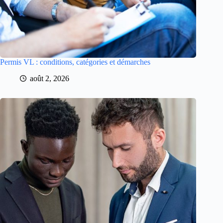
Permis VL : conditions, catégories et démarches
août 2, 2026