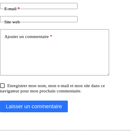
E-mail
*
Site web
Ajouter un commentaire
*
Enregistrer mon nom, mon e-mail et mon site dans ce
navigateur pour mon prochain commentaire.
Laisser un commentaire