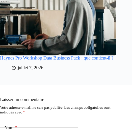
Haynes Pro Workshop Data Business Pack : que contient-il ?
juillet 7, 2026
Laisser un commentaire
Votre adresse e-mail ne sera pas publiée.
Les champs obligatoires sont
indiqués avec
*
Nom
*