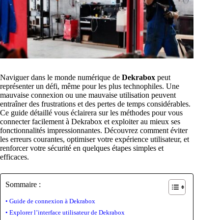
Naviguer dans le monde numérique de
Dekrabox
peut
représenter un défi, même pour les plus technophiles. Une
mauvaise connexion ou une mauvaise utilisation peuvent
entraîner des frustrations et des pertes de temps considérables.
Ce guide détaillé vous éclairera sur les méthodes pour vous
connecter facilement à Dekrabox et exploiter au mieux ses
fonctionnalités impressionnantes. Découvrez comment éviter
les erreurs courantes, optimiser votre expérience utilisateur, et
renforcer votre sécurité en quelques étapes simples et
efficaces.
Sommaire :
Guide de connexion à Dekrabox
Explorer l’interface utilisateur de Dekrabox