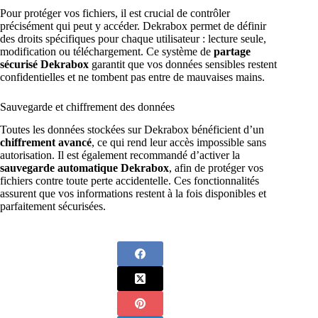
Pour protéger vos fichiers, il est crucial de contrôler
précisément qui peut y accéder. Dekrabox permet de définir
des droits spécifiques pour chaque utilisateur : lecture seule,
modification ou téléchargement. Ce système de
partage
sécurisé Dekrabox
garantit que vos données sensibles restent
confidentielles et ne tombent pas entre de mauvaises mains.
Sauvegarde et chiffrement des données
Toutes les données stockées sur Dekrabox bénéficient d’un
chiffrement avancé
, ce qui rend leur accès impossible sans
autorisation. Il est également recommandé d’activer la
sauvegarde automatique Dekrabox
, afin de protéger vos
fichiers contre toute perte accidentelle. Ces fonctionnalités
assurent que vos informations restent à la fois disponibles et
parfaitement sécurisées.