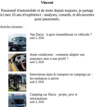
Vincent
Passionné d'automobile et de moto depuis toujours, je partage
ici mes 10 ans d'expérience : analyses, conseils, et découvertes
pour passionnés.
Articles récentes :
Van Dacia : à quoi ressemblerait ce véhicule ?
août 5, 2026
Jeune conducteur : comment adapter son
assurance auto à son profil ?
août 5, 2026
Innovations dans le transport en camping-car :
les tendances à suivre
août 4, 2026
Camping-car Dacia : projet, prix et
informations
août 3, 2026