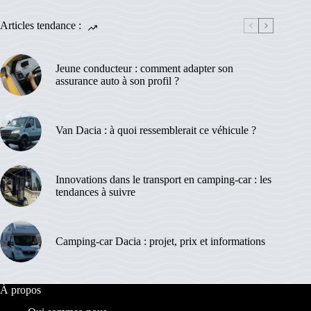
Articles tendance :
Jeune conducteur : comment adapter son
assurance auto à son profil ?
Van Dacia : à quoi ressemblerait ce véhicule ?
Innovations dans le transport en camping-car : les
tendances à suivre
Camping-car Dacia : projet, prix et informations
À propos