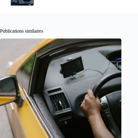
Publications similaires