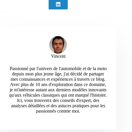
Vincent
Passionné par l'univers de l'automobile et de la moto
depuis mon plus jeune âge, j'ai décidé de partager
mes connaissances et expériences à travers ce blog.
Avec plus de 10 ans d'exploration dans ce domaine,
je m'intéresse autant aux derniers modèles innovants
qu'aux véhicules classiques qui ont marqué l'histoire.
Ici, vous trouverez des conseils d'expert, des
analyses détaillées et des astuces pratiques pour les
passionnés comme moi.