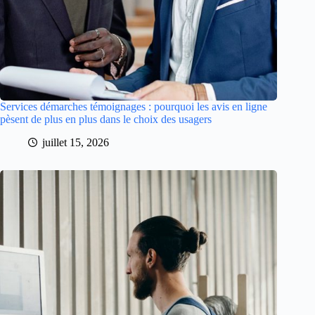
Services démarches témoignages : pourquoi les avis en ligne
pèsent de plus en plus dans le choix des usagers
juillet 15, 2026