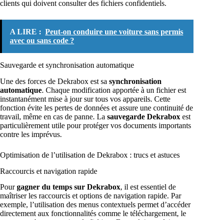
clients qui doivent consulter des fichiers confidentiels.
A LIRE :
Peut-on conduire une voiture sans permis
avec ou sans code ?
Sauvegarde et synchronisation automatique
Une des forces de Dekrabox est sa
synchronisation
automatique
. Chaque modification apportée à un fichier est
instantanément mise à jour sur tous vos appareils. Cette
fonction évite les pertes de données et assure une continuité de
travail, même en cas de panne. La
sauvegarde Dekrabox
est
particulièrement utile pour protéger vos documents importants
contre les imprévus.
Optimisation de l’utilisation de Dekrabox : trucs et astuces
Raccourcis et navigation rapide
Pour
gagner du temps sur Dekrabox
, il est essentiel de
maîtriser les raccourcis et options de navigation rapide. Par
exemple, l’utilisation des menus contextuels permet d’accéder
directement aux fonctionnalités comme le téléchargement, le