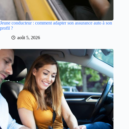
Jeune conducteur : comment adapter son assurance auto à son
profil ?
août 5, 2026