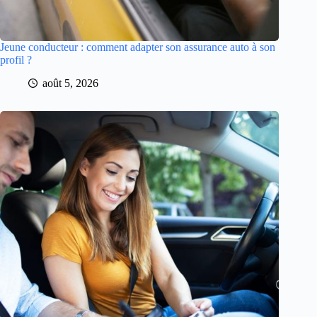
Jeune conducteur : comment adapter son assurance auto à son
profil ?
août 5, 2026