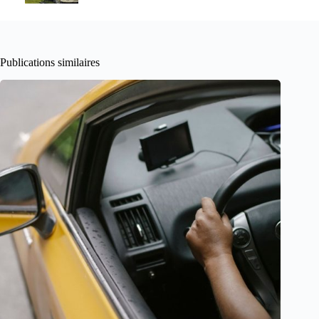
Publications similaires