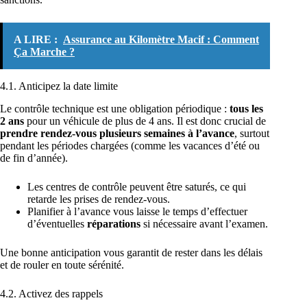
A LIRE :
Assurance au Kilomètre Macif : Comment
Ça Marche ?
4.1. Anticipez la date limite
Le contrôle technique est une obligation périodique :
tous les
2 ans
pour un véhicule de plus de 4 ans. Il est donc crucial de
prendre rendez-vous plusieurs semaines à l’avance
, surtout
pendant les périodes chargées (comme les vacances d’été ou
de fin d’année).
Les centres de contrôle peuvent être saturés, ce qui
retarde les prises de rendez-vous.
Planifier à l’avance vous laisse le temps d’effectuer
d’éventuelles
réparations
si nécessaire avant l’examen.
Une bonne anticipation vous garantit de rester dans les délais
et de rouler en toute sérénité.
4.2. Activez des rappels