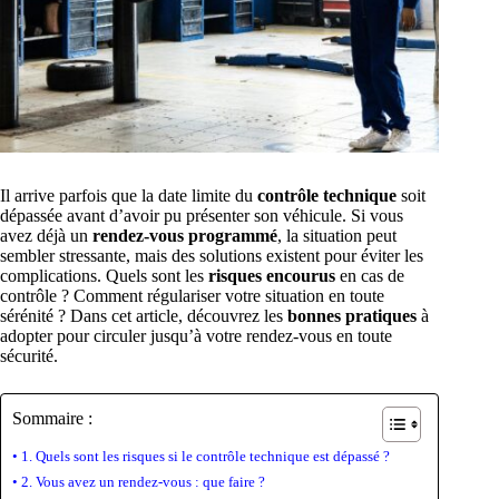
Il arrive parfois que la date limite du
contrôle technique
soit
dépassée avant d’avoir pu présenter son véhicule. Si vous
avez déjà un
rendez-vous programmé
, la situation peut
sembler stressante, mais des solutions existent pour éviter les
complications. Quels sont les
risques encourus
en cas de
contrôle ? Comment régulariser votre situation en toute
sérénité ? Dans cet article, découvrez les
bonnes pratiques
à
adopter pour circuler jusqu’à votre rendez-vous en toute
sécurité.
Sommaire :
1. Quels sont les risques si le contrôle technique est dépassé ?
2. Vous avez un rendez-vous : que faire ?