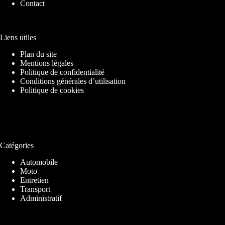
Contact
Liens utiles
Plan du site
Mentions légales
Politique de confidentialité
Conditions générales d’utilisation
Politique de cookies
Catégories
Automobile
Moto
Entretien
Transport
Administratif