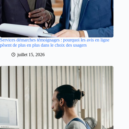
Services démarches témoignages : pourquoi les avis en ligne
pèsent de plus en plus dans le choix des usagers
juillet 15, 2026