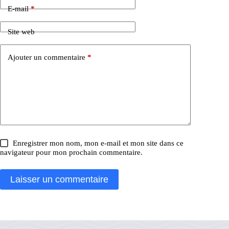
E-mail
*
Site web
Ajouter un commentaire
*
Enregistrer mon nom, mon e-mail et mon site dans ce
navigateur pour mon prochain commentaire.
Laisser un commentaire