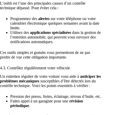
L’oubli est l’une des principales causes d’un contrôle
technique dépassé. Pour éviter cela :
Programmez des
alertes
sur votre téléphone ou votre
calendrier électronique quelques semaines avant la date
limite.
Utilisez des
applications spécialisées
dans la gestion de
l’entretien automobile, qui peuvent vous envoyer des
notifications automatiques.
Ces outils simples et gratuits vous permettront de ne pas
perdre de vue cette obligation importante.
4.3. Contrôlez régulièrement votre véhicule
Un entretien régulier de votre voiture vous aide à
anticiper les
problèmes mécaniques
susceptibles d’être détectés lors du
contrôle technique. Voici les points essentiels à vérifier :
Pression des pneus, freins, éclairage, niveau d’huile, etc.
Faites appel à un garagiste pour une
révision
périodique
.