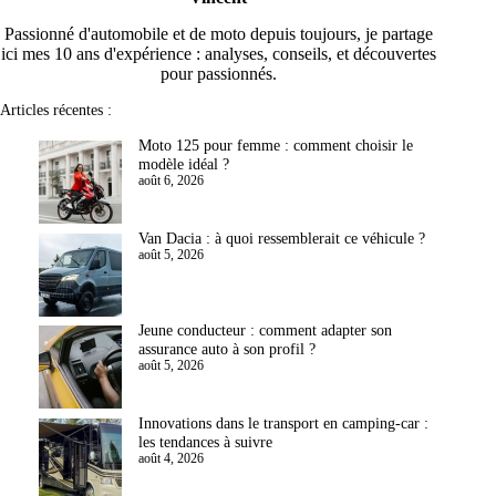
Passionné d'automobile et de moto depuis toujours, je partage
ici mes 10 ans d'expérience : analyses, conseils, et découvertes
pour passionnés.
Articles récentes :
Moto 125 pour femme : comment choisir le
modèle idéal ?
août 6, 2026
Van Dacia : à quoi ressemblerait ce véhicule ?
août 5, 2026
Jeune conducteur : comment adapter son
assurance auto à son profil ?
août 5, 2026
Innovations dans le transport en camping-car :
les tendances à suivre
août 4, 2026