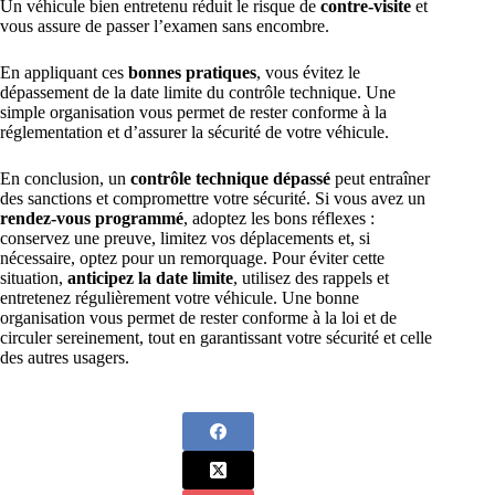
Un véhicule bien entretenu réduit le risque de
contre-visite
et
vous assure de passer l’examen sans encombre.
En appliquant ces
bonnes pratiques
, vous évitez le
dépassement de la date limite du contrôle technique. Une
simple organisation vous permet de rester conforme à la
réglementation et d’assurer la sécurité de votre véhicule.
En conclusion, un
contrôle technique dépassé
peut entraîner
des sanctions et compromettre votre sécurité. Si vous avez un
rendez-vous programmé
, adoptez les bons réflexes :
conservez une preuve, limitez vos déplacements et, si
nécessaire, optez pour un remorquage. Pour éviter cette
situation,
anticipez la date limite
, utilisez des rappels et
entretenez régulièrement votre véhicule. Une bonne
organisation vous permet de rester conforme à la loi et de
circuler sereinement, tout en garantissant votre sécurité et celle
des autres usagers.