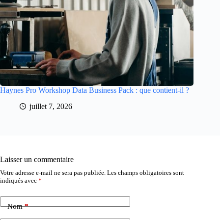
Haynes Pro Workshop Data Business Pack : que contient-il ?
juillet 7, 2026
Laisser un commentaire
Votre adresse e-mail ne sera pas publiée.
Les champs obligatoires sont
indiqués avec
*
Nom
*