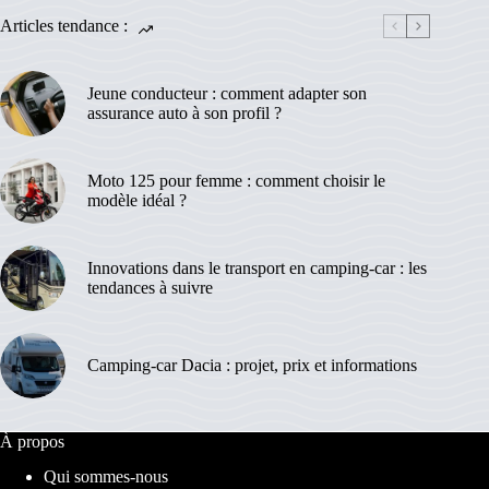
Articles tendance :
Jeune conducteur : comment adapter son
assurance auto à son profil ?
Moto 125 pour femme : comment choisir le
modèle idéal ?
Innovations dans le transport en camping-car : les
tendances à suivre
Camping-car Dacia : projet, prix et informations
À propos
Qui sommes-nous