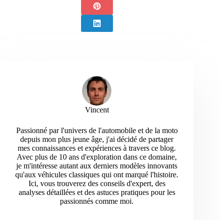
Vincent
Passionné par l'univers de l'automobile et de la moto
depuis mon plus jeune âge, j'ai décidé de partager
mes connaissances et expériences à travers ce blog.
Avec plus de 10 ans d'exploration dans ce domaine,
je m'intéresse autant aux derniers modèles innovants
qu'aux véhicules classiques qui ont marqué l'histoire.
Ici, vous trouverez des conseils d'expert, des
analyses détaillées et des astuces pratiques pour les
passionnés comme moi.