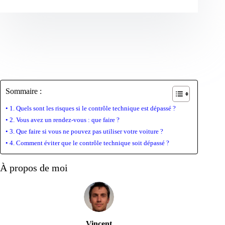
Sommaire :
1. Quels sont les risques si le contrôle technique est dépassé ?
2. Vous avez un rendez-vous : que faire ?
3. Que faire si vous ne pouvez pas utiliser votre voiture ?
4. Comment éviter que le contrôle technique soit dépassé ?
À propos de moi
Vincent