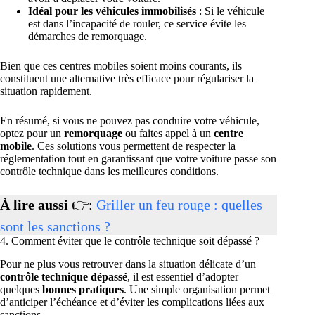
Idéal pour les véhicules immobilisés
: Si le véhicule
est dans l’incapacité de rouler, ce service évite les
démarches de remorquage.
Bien que ces centres mobiles soient moins courants, ils
constituent une alternative très efficace pour régulariser la
situation rapidement.
En résumé, si vous ne pouvez pas conduire votre véhicule,
optez pour un
remorquage
ou faites appel à un
centre
mobile
. Ces solutions vous permettent de respecter la
réglementation tout en garantissant que votre voiture passe son
contrôle technique dans les meilleures conditions.
À lire aussi
👉:
Griller un feu rouge : quelles
sont les sanctions ?
4. Comment éviter que le contrôle technique soit dépassé ?
Pour ne plus vous retrouver dans la situation délicate d’un
contrôle technique dépassé
, il est essentiel d’adopter
quelques
bonnes pratiques
. Une simple organisation permet
d’anticiper l’échéance et d’éviter les complications liées aux
sanctions.