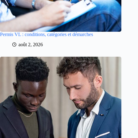
Permis VL : conditions, catégories et démarches
août 2, 2026