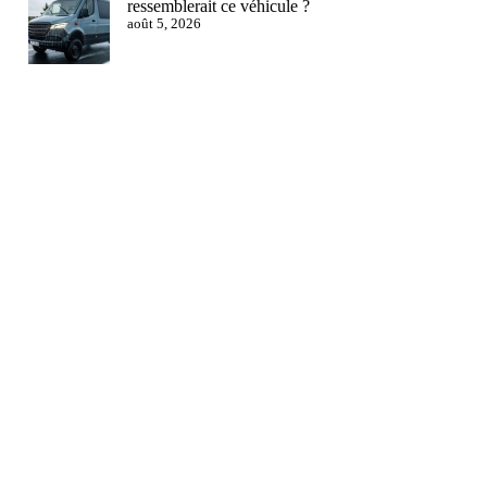
ressemblerait ce véhicule ?
août 5, 2026