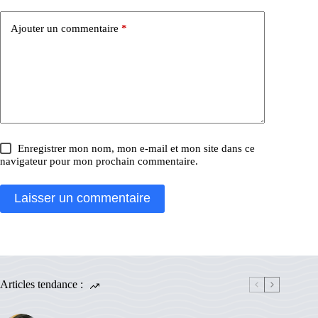
Ajouter un commentaire
*
Enregistrer mon nom, mon e-mail et mon site dans ce
navigateur pour mon prochain commentaire.
Laisser un commentaire
Articles tendance :