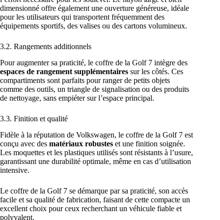
dimensionné offre également une ouverture généreuse, idéale
pour les utilisateurs qui transportent fréquemment des
équipements sportifs, des valises ou des cartons volumineux.
3.2. Rangements additionnels
Pour augmenter sa praticité, le coffre de la Golf 7 intègre des
espaces de rangement supplémentaires
sur les côtés. Ces
compartiments sont parfaits pour ranger de petits objets
comme des outils, un triangle de signalisation ou des produits
de nettoyage, sans empiéter sur l’espace principal.
3.3. Finition et qualité
Fidèle à la réputation de Volkswagen, le coffre de la Golf 7 est
conçu avec des
matériaux robustes
et une finition soignée.
Les moquettes et les plastiques utilisés sont résistants à l’usure,
garantissant une durabilité optimale, même en cas d’utilisation
intensive.
Le coffre de la Golf 7 se démarque par sa praticité, son accès
facile et sa qualité de fabrication, faisant de cette compacte un
excellent choix pour ceux recherchant un véhicule fiable et
polyvalent.