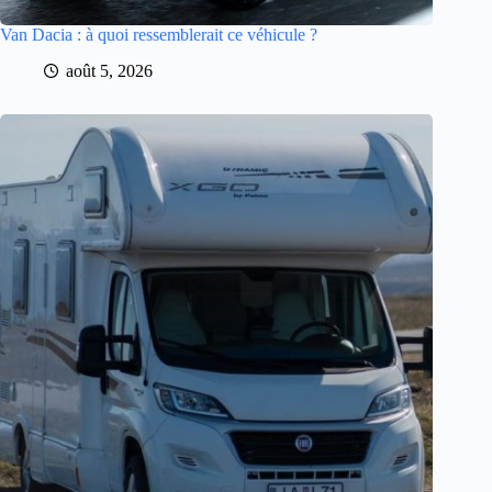
Van Dacia : à quoi ressemblerait ce véhicule ?
août 5, 2026