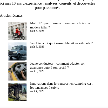
ici mes 10 ans d'expérience : analyses, conseils, et découvertes
pour passionnés.
Articles récentes :
Moto 125 pour femme : comment choisir le
modèle idéal ?
août 6, 2026
Van Dacia : à quoi ressemblerait ce véhicule ?
août 5, 2026
Jeune conducteur : comment adapter son
assurance auto à son profil ?
août 5, 2026
Innovations dans le transport en camping-car :
les tendances à suivre
août 4, 2026