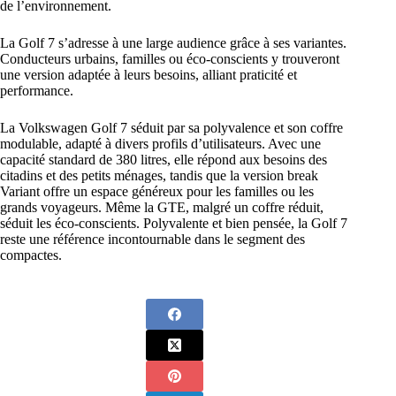
de l’environnement.
La Golf 7 s’adresse à une large audience grâce à ses variantes.
Conducteurs urbains, familles ou éco-conscients y trouveront
une version adaptée à leurs besoins, alliant praticité et
performance.
La Volkswagen Golf 7 séduit par sa polyvalence et son coffre
modulable, adapté à divers profils d’utilisateurs. Avec une
capacité standard de 380 litres, elle répond aux besoins des
citadins et des petits ménages, tandis que la version break
Variant offre un espace généreux pour les familles ou les
grands voyageurs. Même la GTE, malgré un coffre réduit,
séduit les éco-conscients. Polyvalente et bien pensée, la Golf 7
reste une référence incontournable dans le segment des
compactes.