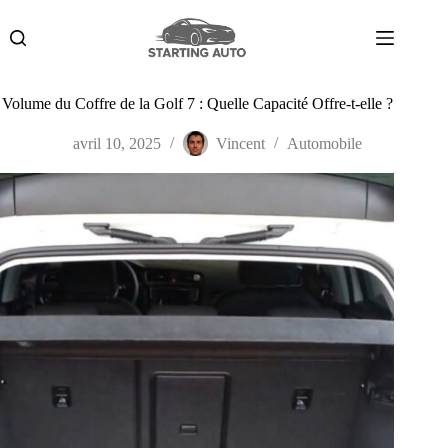
Passer
au
contenu
Volume du Coffre de la Golf 7 : Quelle Capacité Offre-t-elle ?
avril 10, 2025
Vincent
Automobile