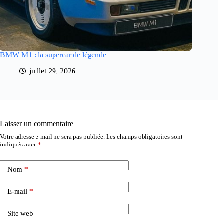
BMW M1 : la supercar de légende
juillet 29, 2026
Laisser un commentaire
Votre adresse e-mail ne sera pas publiée.
Les champs obligatoires sont
indiqués avec
*
Nom
*
E-mail
*
Site web