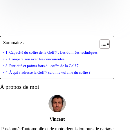
Sommaire :
1. Capacité du coffre de la Golf 7 : Les données techniques
2. Comparaison avec les concurrentes
3. Praticité et points forts du coffre de la Golf 7
4. À qui s’adresse la Golf 7 selon le volume du coffre ?
À propos de moi
Vincent
Passionné d'automobile et de moto depuis toujours, je partage