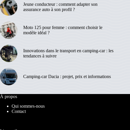
Jeune conducteur : comment adapter son
assurance auto à son profil ?
Moto 125 pour femme : comment choisir le
modèle idéal ?
Innovations dans le transport en camping-car : les
tendances à suivre
Camping-car Dacia : projet, prix et informations
À propos
Qui sommes-nous
Contact