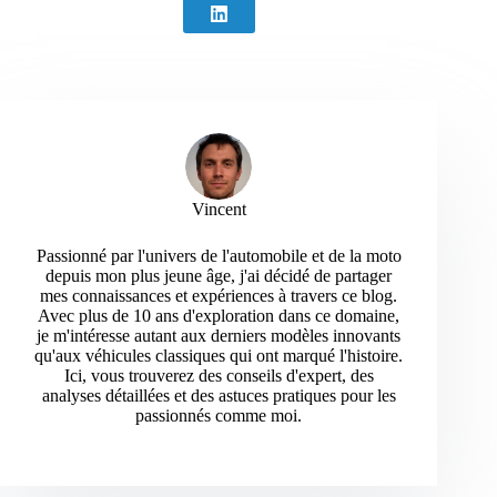
Vincent
Passionné par l'univers de l'automobile et de la moto
depuis mon plus jeune âge, j'ai décidé de partager
mes connaissances et expériences à travers ce blog.
Avec plus de 10 ans d'exploration dans ce domaine,
je m'intéresse autant aux derniers modèles innovants
qu'aux véhicules classiques qui ont marqué l'histoire.
Ici, vous trouverez des conseils d'expert, des
analyses détaillées et des astuces pratiques pour les
passionnés comme moi.