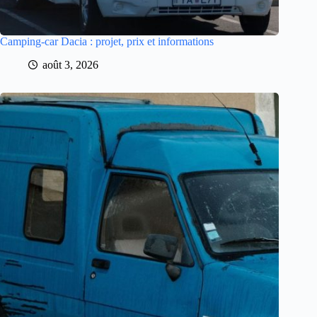
Camping-car Dacia : projet, prix et informations
août 3, 2026