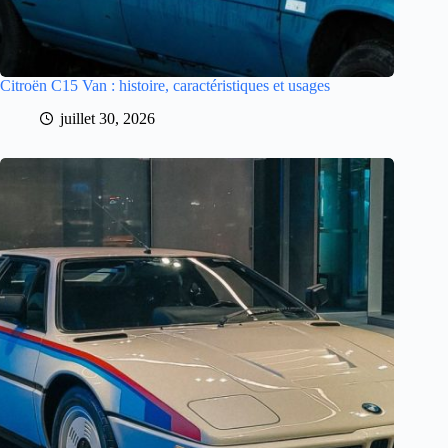
Citroën C15 Van : histoire, caractéristiques et usages
juillet 30, 2026