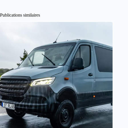
Publications similaires