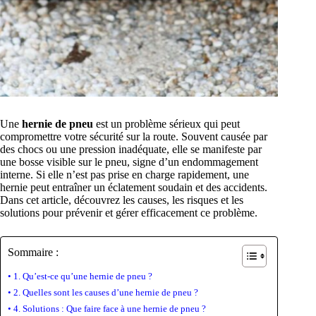
Une
hernie de pneu
est un problème sérieux qui peut
compromettre votre sécurité sur la route. Souvent causée par
des chocs ou une pression inadéquate, elle se manifeste par
une bosse visible sur le pneu, signe d’un endommagement
interne. Si elle n’est pas prise en charge rapidement, une
hernie peut entraîner un éclatement soudain et des accidents.
Dans cet article, découvrez les causes, les risques et les
solutions pour prévenir et gérer efficacement ce problème.
Sommaire :
1. Qu’est-ce qu’une hernie de pneu ?
2. Quelles sont les causes d’une hernie de pneu ?
4. Solutions : Que faire face à une hernie de pneu ?