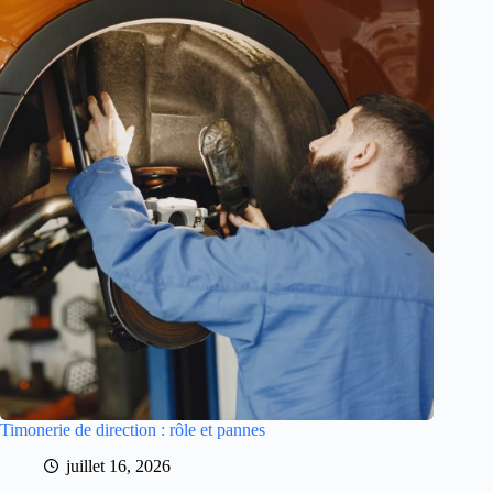
Timonerie de direction : rôle et pannes
juillet 16, 2026