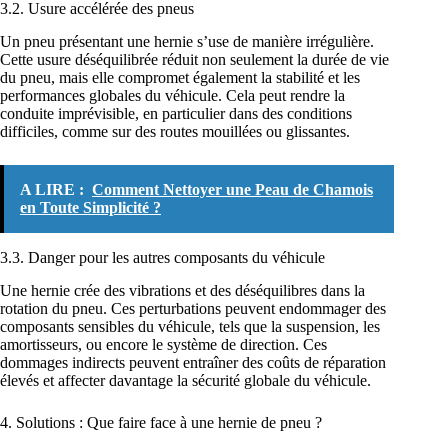
3.2. Usure accélérée des pneus
Un pneu présentant une hernie s’use de manière irrégulière.
Cette usure déséquilibrée réduit non seulement la durée de vie
du pneu, mais elle compromet également la stabilité et les
performances globales du véhicule. Cela peut rendre la
conduite imprévisible, en particulier dans des conditions
difficiles, comme sur des routes mouillées ou glissantes.
A LIRE :
Comment Nettoyer une Peau de Chamois
en Toute Simplicité ?
3.3. Danger pour les autres composants du véhicule
Une hernie crée des vibrations et des déséquilibres dans la
rotation du pneu. Ces perturbations peuvent endommager des
composants sensibles du véhicule, tels que la suspension, les
amortisseurs, ou encore le système de direction. Ces
dommages indirects peuvent entraîner des coûts de réparation
élevés et affecter davantage la sécurité globale du véhicule.
4. Solutions : Que faire face à une hernie de pneu ?