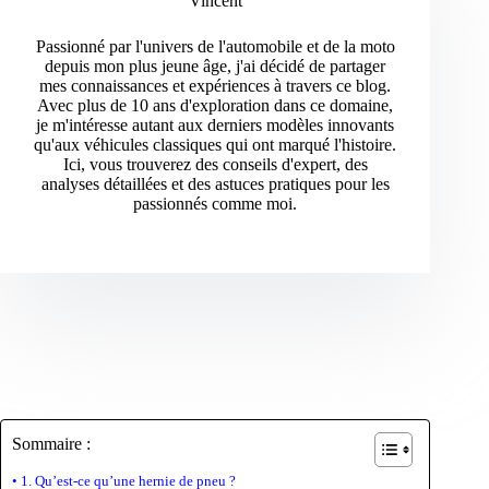
Vincent
Passionné par l'univers de l'automobile et de la moto
depuis mon plus jeune âge, j'ai décidé de partager
mes connaissances et expériences à travers ce blog.
Avec plus de 10 ans d'exploration dans ce domaine,
je m'intéresse autant aux derniers modèles innovants
qu'aux véhicules classiques qui ont marqué l'histoire.
Ici, vous trouverez des conseils d'expert, des
analyses détaillées et des astuces pratiques pour les
passionnés comme moi.
Sommaire :
1. Qu’est-ce qu’une hernie de pneu ?