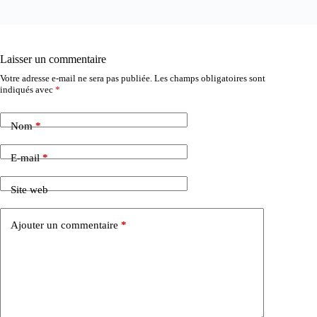
Laisser un commentaire
Votre adresse e-mail ne sera pas publiée.
Les champs obligatoires sont
indiqués avec
*
Nom
*
E-mail
*
Site web
Ajouter un commentaire
*