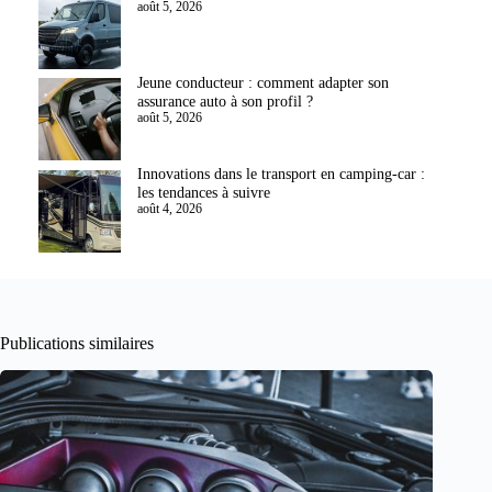
août 5, 2026
Jeune conducteur : comment adapter son
assurance auto à son profil ?
août 5, 2026
Innovations dans le transport en camping-car :
les tendances à suivre
août 4, 2026
Publications similaires