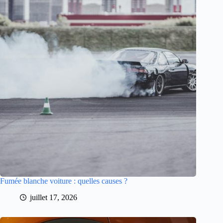
Fumée blanche voiture : quelles causes ?
juillet 17, 2026