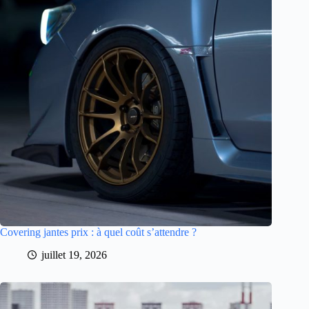
Covering jantes prix : à quel coût s’attendre ?
juillet 19, 2026