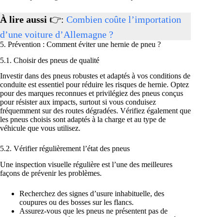
À lire aussi
👉:
Combien coûte l’importation
d’une voiture d’Allemagne ?
5. Prévention : Comment éviter une hernie de pneu ?
5.1. Choisir des pneus de qualité
Investir dans des pneus robustes et adaptés à vos conditions de
conduite est essentiel pour réduire les risques de hernie. Optez
pour des marques reconnues et privilégiez des pneus conçus
pour résister aux impacts, surtout si vous conduisez
fréquemment sur des routes dégradées. Vérifiez également que
les pneus choisis sont adaptés à la charge et au type de
véhicule que vous utilisez.
5.2. Vérifier régulièrement l’état des pneus
Une inspection visuelle régulière est l’une des meilleures
façons de prévenir les problèmes.
Recherchez des signes d’usure inhabituelle, des
coupures ou des bosses sur les flancs.
Assurez-vous que les pneus ne présentent pas de