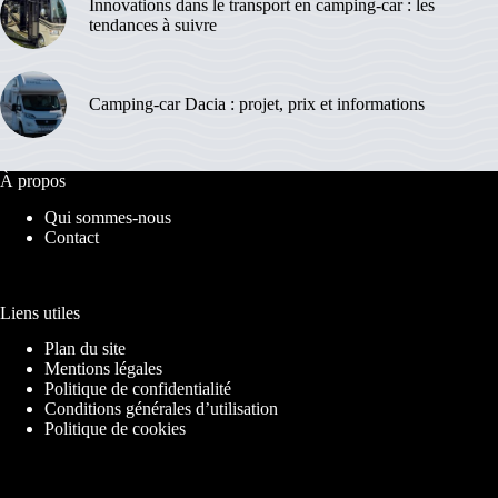
Innovations dans le transport en camping-car : les
tendances à suivre
Camping-car Dacia : projet, prix et informations
À propos
Qui sommes-nous
Contact
Liens utiles
Plan du site
Mentions légales
Politique de confidentialité
Conditions générales d’utilisation
Politique de cookies