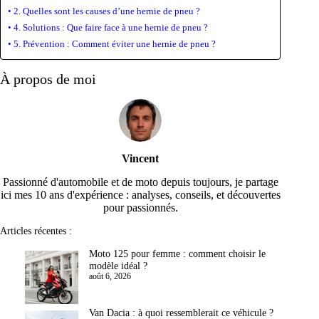
2. Quelles sont les causes d’une hernie de pneu ?
4. Solutions : Que faire face à une hernie de pneu ?
5. Prévention : Comment éviter une hernie de pneu ?
À propos de moi
Vincent
Passionné d'automobile et de moto depuis toujours, je partage
ici mes 10 ans d'expérience : analyses, conseils, et découvertes
pour passionnés.
Articles récentes :
Moto 125 pour femme : comment choisir le
modèle idéal ?
août 6, 2026
Van Dacia : à quoi ressemblerait ce véhicule ?