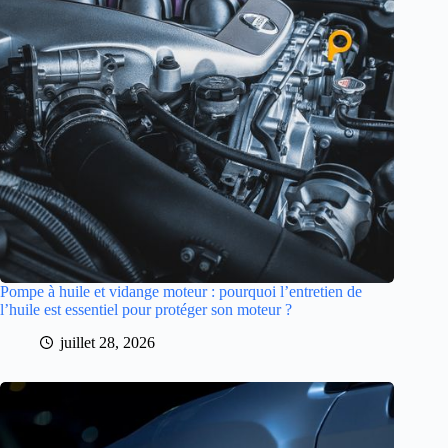
Pompe à huile et vidange moteur : pourquoi l’entretien de
l’huile est essentiel pour protéger son moteur ?
juillet 28, 2026