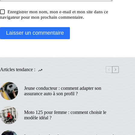
Enregistrer mon nom, mon e-mail et mon site dans ce
navigateur pour mon prochain commentaire.
Laisser un commentaire
Articles tendance :
Jeune conducteur : comment adapter son
assurance auto à son profil ?
Moto 125 pour femme : comment choisir le
modèle idéal ?