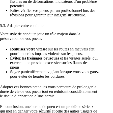
fissures ou de déformations, indicateurs d’un problème
potentiel.
Faites vérifier vos pneus par un professionnel lors des
révisions pour garantir leur intégrité structurelle.
5.3. Adapter votre conduite
Votre style de conduite joue un rôle majeur dans la
préservation de vos pneus.
Réduisez votre vitesse
sur les routes en mauvais état
pour limiter les impacts violents sur les pneus.
Évitez les freinages brusques
et les virages serrés, qui
exercent une pression excessive sur les flancs des
pneus.
Soyez particulièrement vigilant lorsque vous vous garez
pour éviter de heurter les bordures.
Adopter ces bonnes pratiques vous permettra de prolonger la
durée de vie de vos pneus tout en réduisant considérablement
le risque d’apparition d’une hernie.
En conclusion, une hernie de pneu est un problème sérieux
qui met en danger votre sécurité et celle des autres usagers de