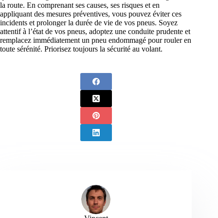
la route. En comprenant ses causes, ses risques et en
appliquant des mesures préventives, vous pouvez éviter ces
incidents et prolonger la durée de vie de vos pneus. Soyez
attentif à l’état de vos pneus, adoptez une conduite prudente et
remplacez immédiatement un pneu endommagé pour rouler en
toute sérénité. Priorisez toujours la sécurité au volant.