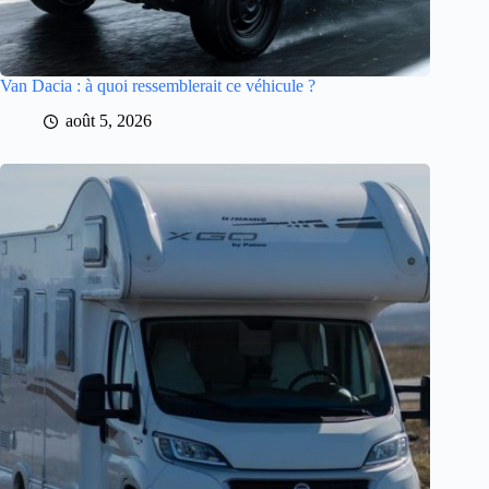
Van Dacia : à quoi ressemblerait ce véhicule ?
août 5, 2026