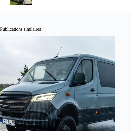
Publications similaires