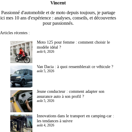
Vincent
Passionné d'automobile et de moto depuis toujours, je partage
ici mes 10 ans d'expérience : analyses, conseils, et découvertes
pour passionnés.
Articles récentes :
Moto 125 pour femme : comment choisir le
modèle idéal ?
août 6, 2026
Van Dacia : à quoi ressemblerait ce véhicule ?
août 5, 2026
Jeune conducteur : comment adapter son
assurance auto à son profil ?
août 5, 2026
Innovations dans le transport en camping-car :
les tendances à suivre
août 4, 2026