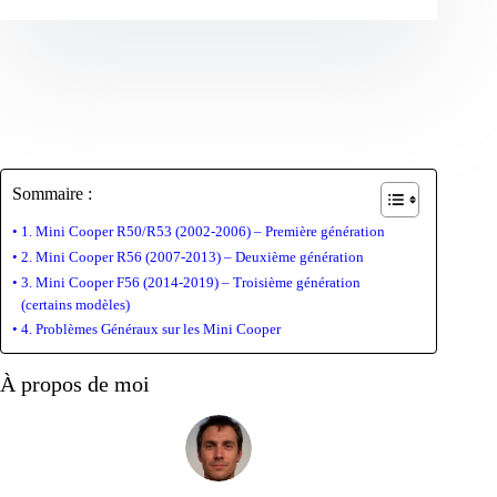
Sommaire :
1. Mini Cooper R50/R53 (2002-2006) – Première génération
2. Mini Cooper R56 (2007-2013) – Deuxième génération
3. Mini Cooper F56 (2014-2019) – Troisième génération
(certains modèles)
4. Problèmes Généraux sur les Mini Cooper
À propos de moi