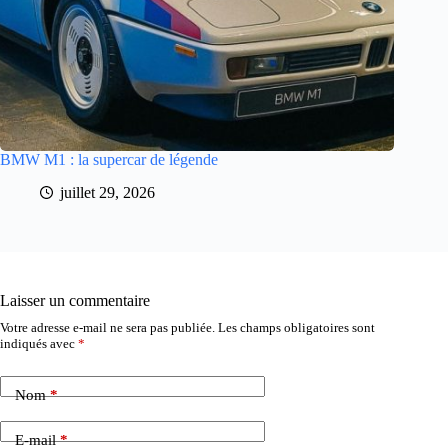
BMW M1 : la supercar de légende
juillet 29, 2026
Laisser un commentaire
Votre adresse e-mail ne sera pas publiée.
Les champs obligatoires sont
indiqués avec
*
Nom
*
E-mail
*