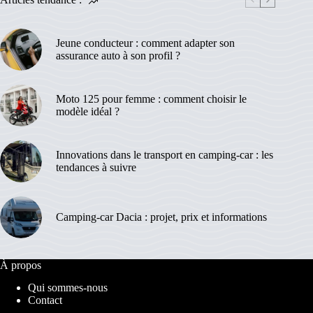
Jeune conducteur : comment adapter son
assurance auto à son profil ?
Moto 125 pour femme : comment choisir le
modèle idéal ?
Innovations dans le transport en camping-car : les
tendances à suivre
Camping-car Dacia : projet, prix et informations
À propos
Qui sommes-nous
Contact