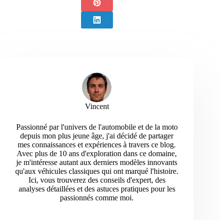
Vincent
Passionné par l'univers de l'automobile et de la moto
depuis mon plus jeune âge, j'ai décidé de partager
mes connaissances et expériences à travers ce blog.
Avec plus de 10 ans d'exploration dans ce domaine,
je m'intéresse autant aux derniers modèles innovants
qu'aux véhicules classiques qui ont marqué l'histoire.
Ici, vous trouverez des conseils d'expert, des
analyses détaillées et des astuces pratiques pour les
passionnés comme moi.