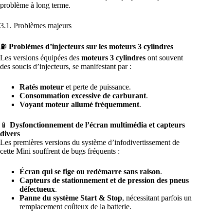
problème à long terme.
3.1. Problèmes majeurs
⛽
Problèmes d’injecteurs sur les moteurs 3 cylindres
Les versions équipées des
moteurs 3 cylindres
ont souvent
des soucis d’injecteurs, se manifestant par :
Ratés moteur
et perte de puissance.
Consommation excessive de carburant
.
Voyant moteur allumé fréquemment
.
📱
Dysfonctionnement de l’écran multimédia et capteurs
divers
Les premières versions du système d’infodivertissement de
cette Mini souffrent de bugs fréquents :
Écran qui se fige ou redémarre sans raison
.
Capteurs de stationnement et de pression des pneus
défectueux
.
Panne du système Start & Stop
, nécessitant parfois un
remplacement coûteux de la batterie.