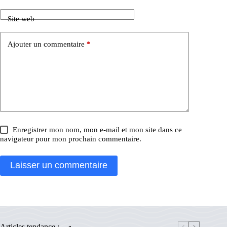
Site web
Ajouter un commentaire
*
Enregistrer mon nom, mon e-mail et mon site dans ce
navigateur pour mon prochain commentaire.
Laisser un commentaire
Articles tendance :