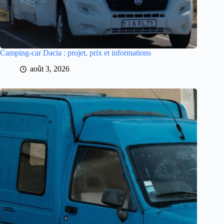
Camping-car Dacia : projet, prix et informations
août 3, 2026