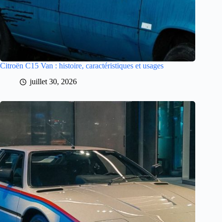
Citroën C15 Van : histoire, caractéristiques et usages
juillet 30, 2026