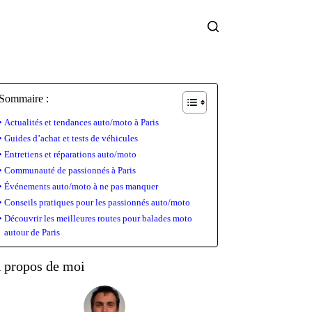
Sommaire :
Actualités et tendances auto/moto à Paris
Guides d’achat et tests de véhicules
Entretiens et réparations auto/moto
Communauté de passionnés à Paris
Événements auto/moto à ne pas manquer
Conseils pratiques pour les passionnés auto/moto
Découvrir les meilleures routes pour balades moto
autour de Paris
 propos de moi