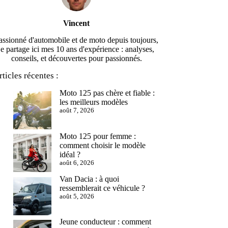
Vincent
assionné d'automobile et de moto depuis toujours,
je partage ici mes 10 ans d'expérience : analyses,
conseils, et découvertes pour passionnés.
rticles récentes :
Moto 125 pas chère et fiable :
les meilleurs modèles
août 7, 2026
Moto 125 pour femme :
comment choisir le modèle
idéal ?
août 6, 2026
Van Dacia : à quoi
ressemblerait ce véhicule ?
août 5, 2026
Jeune conducteur : comment