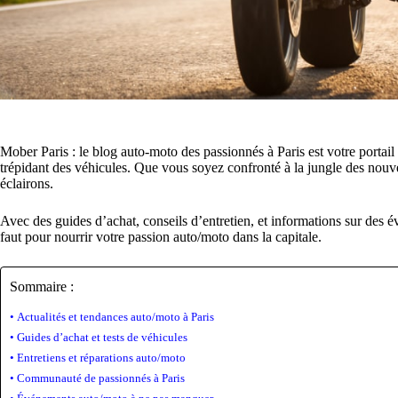
Mober Paris : le blog auto-moto des passionnés à Paris est votre portai
trépidant des véhicules. Que vous soyez confronté à la jungle des nouve
éclairons.
Avec des guides d’achat, conseils d’entretien, et informations sur des 
faut pour nourrir votre passion auto/moto dans la capitale.
Sommaire :
Actualités et tendances auto/moto à Paris
Guides d’achat et tests de véhicules
Entretiens et réparations auto/moto
Communauté de passionnés à Paris