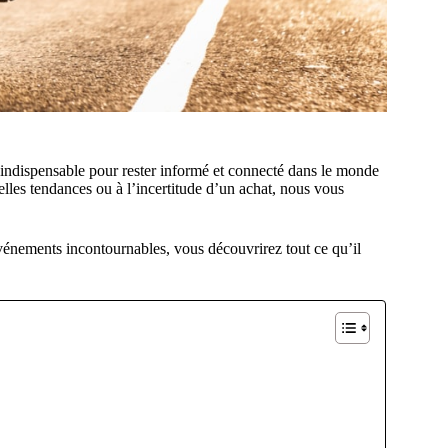
l indispensable pour rester informé et connecté dans le monde
lles tendances ou à l’incertitude d’un achat, nous vous
événements incontournables, vous découvrirez tout ce qu’il