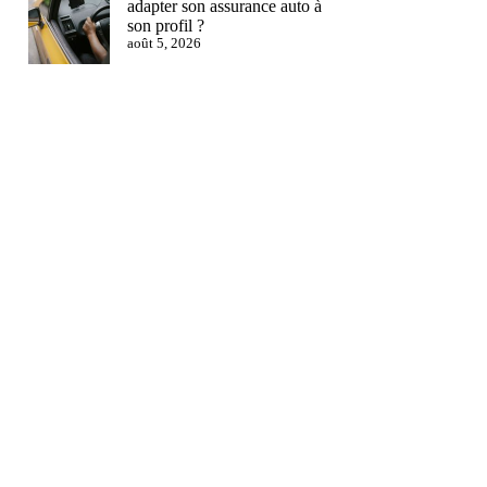
adapter son assurance auto à
son profil ?
août 5, 2026