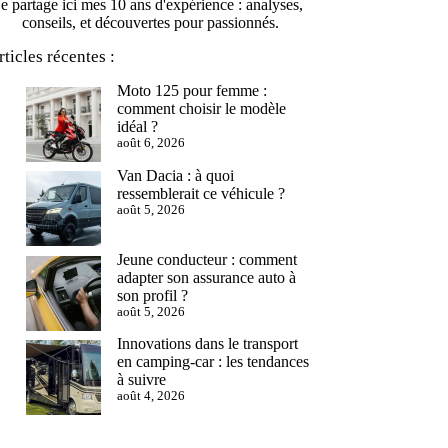
je partage ici mes 10 ans d'expérience : analyses,
conseils, et découvertes pour passionnés.
rticles récentes :
Moto 125 pour femme :
comment choisir le modèle
idéal ?
août 6, 2026
Van Dacia : à quoi
ressemblerait ce véhicule ?
août 5, 2026
Jeune conducteur : comment
adapter son assurance auto à
son profil ?
août 5, 2026
Innovations dans le transport
en camping-car : les tendances
à suivre
août 4, 2026