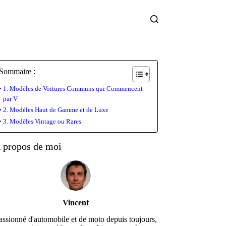
Sommaire :
1. Modèles de Voitures Communs qui Commencent
par V
2. Modèles Haut de Gamme et de Luxe
3. Modèles Vintage ou Rares
 propos de moi
Vincent
assionné d'automobile et de moto depuis toujours,