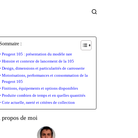
Sommaire :
Peugeot 105 : présentation du modèle rare
Histoire et contexte de lancement de la 105
Design, dimensions et particularités de carrosserie
Motorisations, performances et consommation de la
Peugeot 105
Finitions, équipements et options disponibles
Produite combien de temps et en quelles quantités
Cote actuelle, rareté et critères de collection
 propos de moi