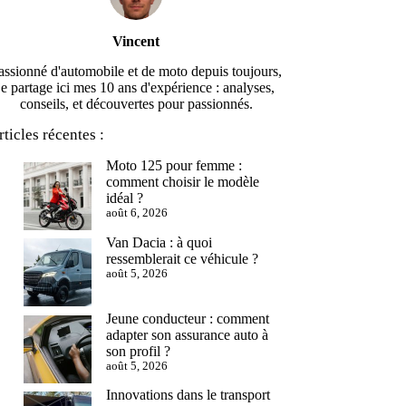
Vincent
assionné d'automobile et de moto depuis toujours,
je partage ici mes 10 ans d'expérience : analyses,
conseils, et découvertes pour passionnés.
rticles récentes :
Moto 125 pour femme :
comment choisir le modèle
idéal ?
août 6, 2026
Van Dacia : à quoi
ressemblerait ce véhicule ?
août 5, 2026
Jeune conducteur : comment
adapter son assurance auto à
son profil ?
août 5, 2026
Innovations dans le transport