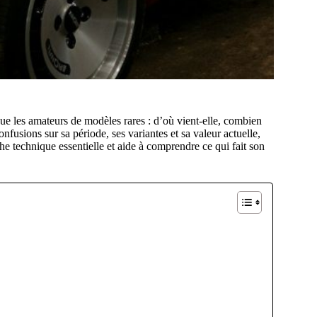
ue les amateurs de modèles rares : d’où vient-elle, combien
nfusions sur sa période, ses variantes et sa valeur actuelle,
fiche technique essentielle et aide à comprendre ce qui fait son