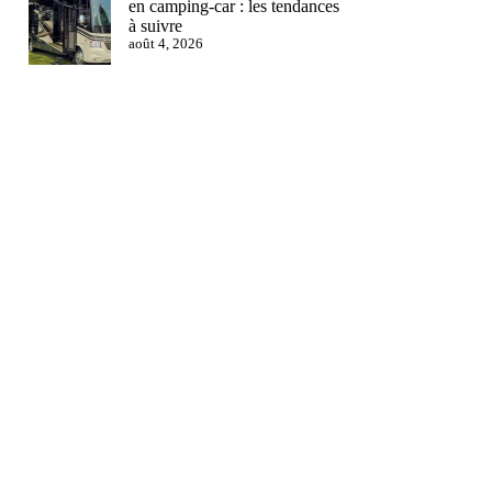
en camping-car : les tendances
à suivre
août 4, 2026