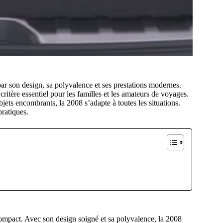
ar son design, sa polyvalence et ses prestations modernes.
 critère essentiel pour les familles et les amateurs de voyages.
ets encombrants, la 2008 s’adapte à toutes les situations.
pratiques.
ompact. Avec son design soigné et sa polyvalence, la 2008