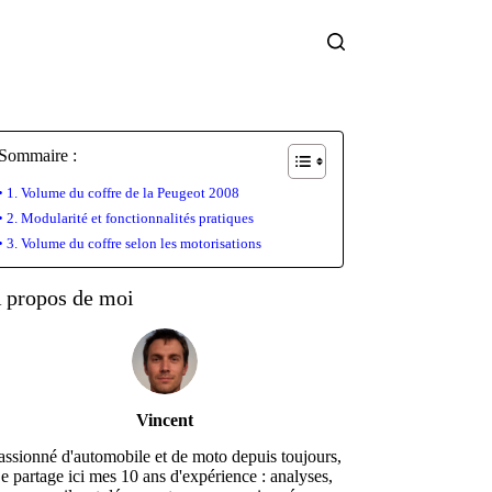
Sommaire :
1. Volume du coffre de la Peugeot 2008
2. Modularité et fonctionnalités pratiques
3. Volume du coffre selon les motorisations
 propos de moi
Vincent
assionné d'automobile et de moto depuis toujours,
je partage ici mes 10 ans d'expérience : analyses,