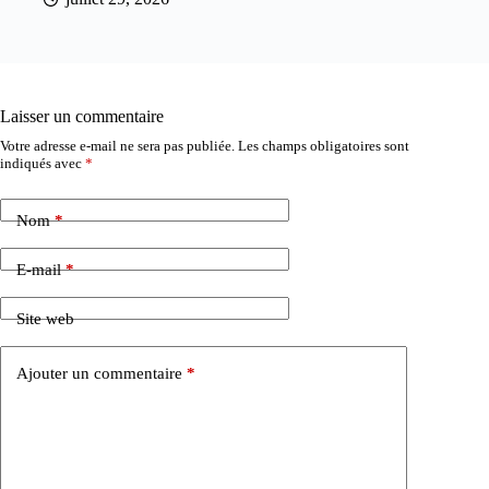
Laisser un commentaire
Votre adresse e-mail ne sera pas publiée.
Les champs obligatoires sont
indiqués avec
*
Nom
*
E-mail
*
Site web
Ajouter un commentaire
*