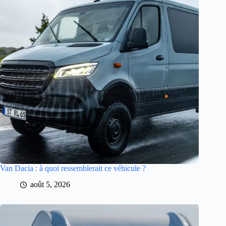
Van Dacia : à quoi ressemblerait ce véhicule ?
août 5, 2026