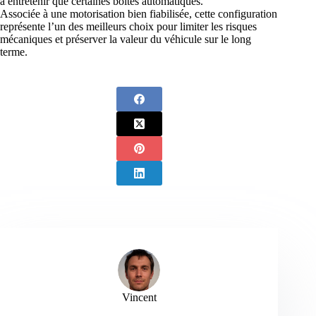
à entretenir que certaines boîtes automatiques.
Associée à une motorisation bien fiabilisée, cette configuration
représente l’un des meilleurs choix pour limiter les risques
mécaniques et préserver la valeur du véhicule sur le long
terme.
Vincent