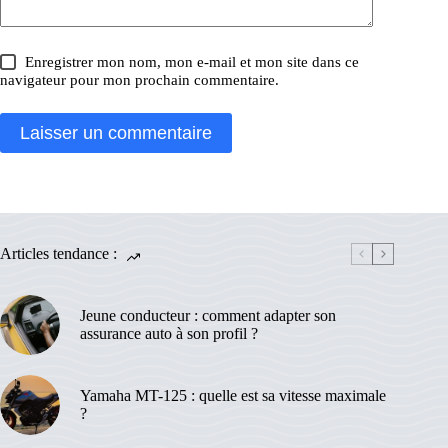
Enregistrer mon nom, mon e-mail et mon site dans ce
navigateur pour mon prochain commentaire.
Laisser un commentaire
Articles tendance :
Jeune conducteur : comment adapter son
assurance auto à son profil ?
Yamaha MT-125 : quelle est sa vitesse maximale
?