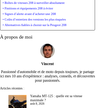
Boîtes de vitesses 208 à surveiller absolument
Finitions et équipements 208 à éviter
Signes d’alerte avant d’acheter une 208
Coûts d’entretien des versions les plus risquées
Alternatives fiables à choisir sur la Peugeot 208
À propos de moi
Vincent
Passionné d'automobile et de moto depuis toujours, je partage
ici mes 10 ans d'expérience : analyses, conseils, et découvertes
pour passionnés.
Articles récentes :
Yamaha MT-125 : quelle est sa vitesse
maximale ?
août 8, 2026