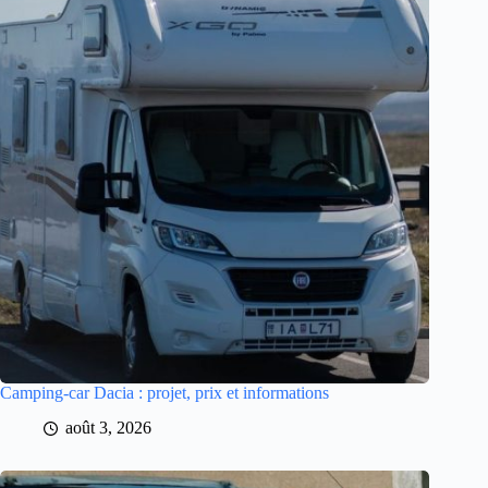
Camping-car Dacia : projet, prix et informations
août 3, 2026