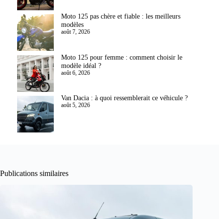
Moto 125 pas chère et fiable : les meilleurs
modèles
août 7, 2026
Moto 125 pour femme : comment choisir le
modèle idéal ?
août 6, 2026
Van Dacia : à quoi ressemblerait ce véhicule ?
août 5, 2026
Publications similaires