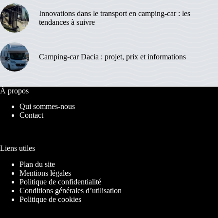
Innovations dans le transport en camping-car : les
tendances à suivre
Camping-car Dacia : projet, prix et informations
À propos
Qui sommes-nous
Contact
Liens utiles
Plan du site
Mentions légales
Politique de confidentialité
Conditions générales d’utilisation
Politique de cookies