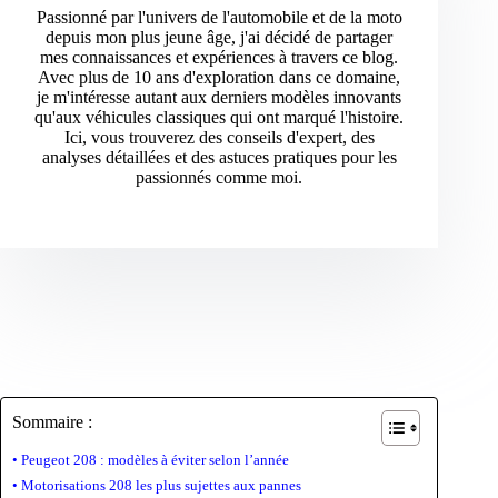
Passionné par l'univers de l'automobile et de la moto
depuis mon plus jeune âge, j'ai décidé de partager
mes connaissances et expériences à travers ce blog.
Avec plus de 10 ans d'exploration dans ce domaine,
je m'intéresse autant aux derniers modèles innovants
qu'aux véhicules classiques qui ont marqué l'histoire.
Ici, vous trouverez des conseils d'expert, des
analyses détaillées et des astuces pratiques pour les
passionnés comme moi.
Sommaire :
Peugeot 208 : modèles à éviter selon l’année
Motorisations 208 les plus sujettes aux pannes