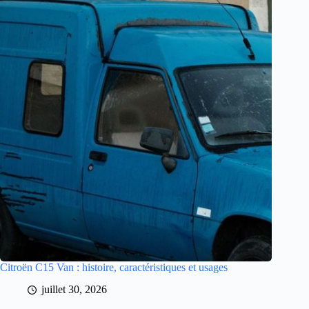
Citroën C15 Van : histoire, caractéristiques et usages
juillet 30, 2026