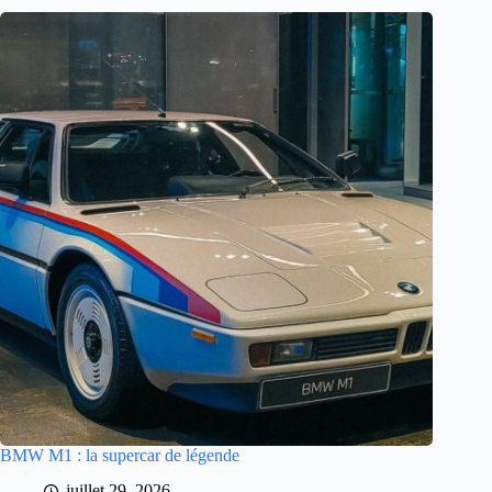
BMW M1 : la supercar de légende
juillet 29, 2026