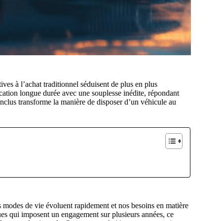
ives à l’achat traditionnel séduisent de plus en plus
cation longue durée avec une souplesse inédite, répondant
inclus transforme la manière de disposer d’un véhicule au
s modes de vie évoluent rapidement et nos besoins en matière
ques qui imposent un engagement sur plusieurs années, ce