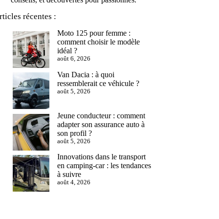
rticles récentes :
Moto 125 pour femme :
comment choisir le modèle
idéal ?
août 6, 2026
Van Dacia : à quoi
ressemblerait ce véhicule ?
août 5, 2026
Jeune conducteur : comment
adapter son assurance auto à
son profil ?
août 5, 2026
Innovations dans le transport
en camping-car : les tendances
à suivre
août 4, 2026