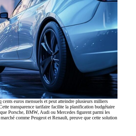
 cents euros mensuels et peut atteindre plusieurs milliers
ette transparence tarifaire facilite la planification budgétaire
s que Porsche, BMW, Audi ou Mercedes figurent parmi les
 marché comme Peugeot et Renault, preuve que cette solution