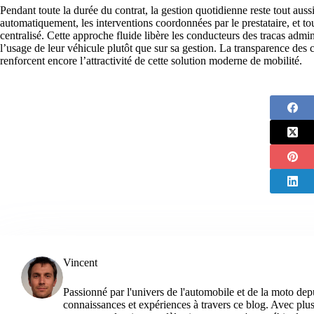
Pendant toute la durée du contrat, la gestion quotidienne reste tout au
automatiquement, les interventions coordonnées par le prestataire, et to
centralisé. Cette approche fluide libère les conducteurs des tracas admini
l’usage de leur véhicule plutôt que sur sa gestion. La transparence des 
renforcent encore l’attractivité de cette solution moderne de mobilité.
Vincent
Passionné par l'univers de l'automobile et de la moto dep
connaissances et expériences à travers ce blog. Avec plu