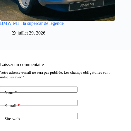
BMW M1 : la supercar de légende
juillet 29, 2026
Laisser un commentaire
Votre adresse e-mail ne sera pas publiée.
Les champs obligatoires sont
indiqués avec
*
Nom
*
E-mail
*
Site web