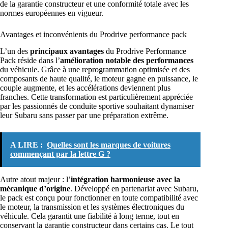
de la garantie constructeur et une conformité totale avec les
normes européennes en vigueur.
Avantages et inconvénients du Prodrive performance pack
L’un des
principaux avantages
du Prodrive Performance
Pack réside dans l’
amélioration notable des performances
du véhicule. Grâce à une reprogrammation optimisée et des
composants de haute qualité, le moteur gagne en puissance, le
couple augmente, et les accélérations deviennent plus
franches. Cette transformation est particulièrement appréciée
par les passionnés de conduite sportive souhaitant dynamiser
leur Subaru sans passer par une préparation extrême.
A LIRE :
Quelles sont les marques de voitures
commençant par la lettre G ?
Autre atout majeur : l’
intégration harmonieuse avec la
mécanique d’origine
. Développé en partenariat avec Subaru,
le pack est conçu pour fonctionner en toute compatibilité avec
le moteur, la transmission et les systèmes électroniques du
véhicule. Cela garantit une fiabilité à long terme, tout en
conservant la garantie constructeur dans certains cas. Le tout