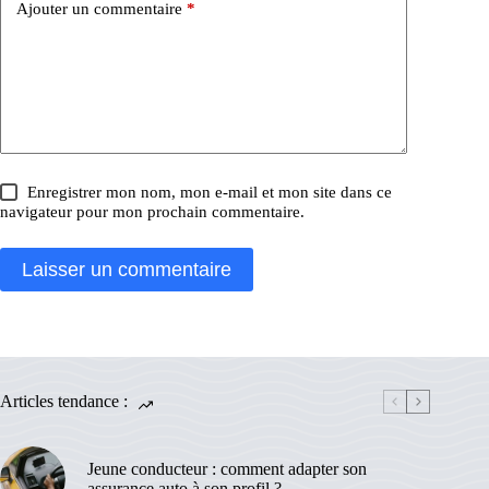
Ajouter un commentaire
*
Enregistrer mon nom, mon e-mail et mon site dans ce
navigateur pour mon prochain commentaire.
Laisser un commentaire
Articles tendance :
Jeune conducteur : comment adapter son
assurance auto à son profil ?