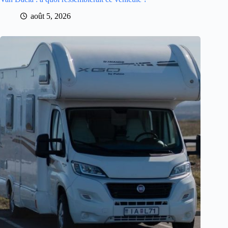
août 5, 2026