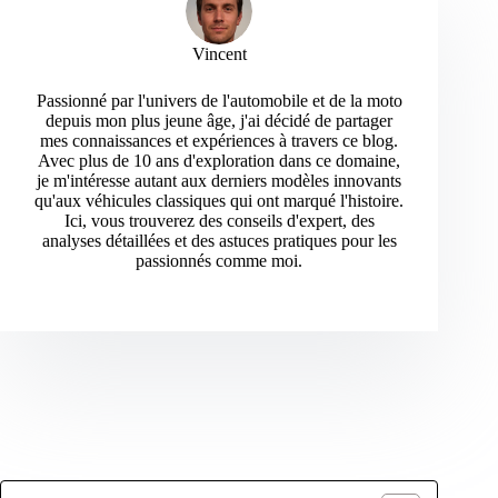
Vincent
Passionné par l'univers de l'automobile et de la moto
depuis mon plus jeune âge, j'ai décidé de partager
mes connaissances et expériences à travers ce blog.
Avec plus de 10 ans d'exploration dans ce domaine,
je m'intéresse autant aux derniers modèles innovants
qu'aux véhicules classiques qui ont marqué l'histoire.
Ici, vous trouverez des conseils d'expert, des
analyses détaillées et des astuces pratiques pour les
passionnés comme moi.