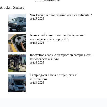
Articles récentes :
Van Dacia : à quoi ressemblerait ce véhicule ?
août 5, 2026
Jeune conducteur : comment adapter son
assurance auto à son profil ?
août 5, 2026
Innovations dans le transport en camping-car :
les tendances à suivre
août 4, 2026
Camping-car Dacia : projet, prix et
informations
août 3, 2026