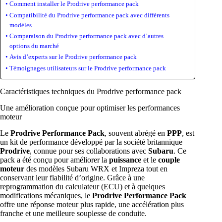
Comment installer le Prodrive performance pack
Compatibilité du Prodrive performance pack avec différents
modèles
Comparaison du Prodrive performance pack avec d’autres
options du marché
Avis d’experts sur le Prodrive performance pack
Témoignages utilisateurs sur le Prodrive performance pack
Caractéristiques techniques du Prodrive performance pack
Une amélioration conçue pour optimiser les performances
moteur
Le
Prodrive Performance Pack
, souvent abrégé en
PPP
, est
un kit de performance développé par la société britannique
Prodrive
, connue pour ses collaborations avec
Subaru
. Ce
pack a été conçu pour améliorer la
puissance
et le
couple
moteur
des modèles Subaru WRX et Impreza tout en
conservant leur fiabilité d’origine. Grâce à une
reprogrammation du calculateur (ECU) et à quelques
modifications mécaniques, le
Prodrive Performance Pack
offre une réponse moteur plus rapide, une accélération plus
franche et une meilleure souplesse de conduite.