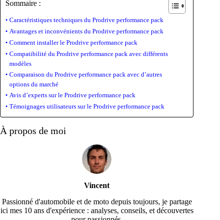
Sommaire :
Caractéristiques techniques du Prodrive performance pack
Avantages et inconvénients du Prodrive performance pack
Comment installer le Prodrive performance pack
Compatibilité du Prodrive performance pack avec différents
modèles
Comparaison du Prodrive performance pack avec d’autres
options du marché
Avis d’experts sur le Prodrive performance pack
Témoignages utilisateurs sur le Prodrive performance pack
À propos de moi
Vincent
Passionné d'automobile et de moto depuis toujours, je partage
ici mes 10 ans d'expérience : analyses, conseils, et découvertes
pour passionnés.