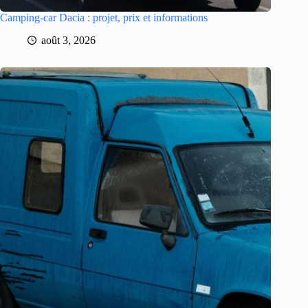
Camping-car Dacia : projet, prix et informations
août 3, 2026