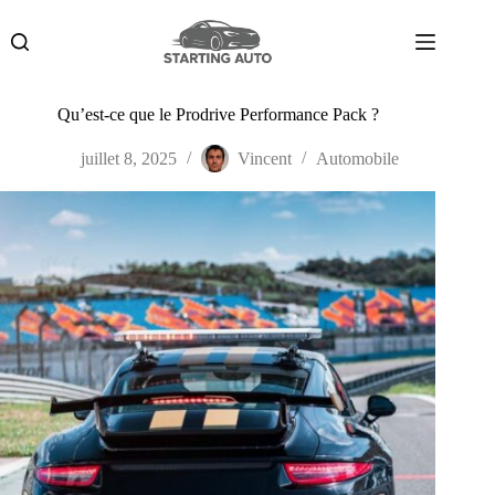
Passer
au
contenu
Qu’est-ce que le Prodrive Performance Pack ?
juillet 8, 2025
Vincent
Automobile