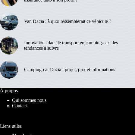
Van Dacia : à quoi ressemblerait ce véhicule ?
Innovations dans le transport en camping-car : les
tendances à suivre
Camping-car Dacia : projet, prix et informations
À propos
Qui sommes-nous
Contact
Liens utiles