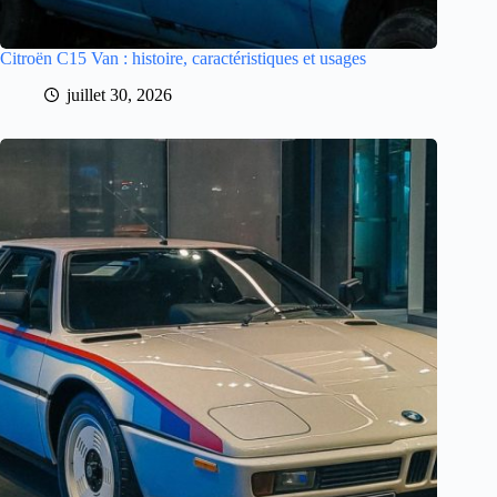
Citroën C15 Van : histoire, caractéristiques et usages
juillet 30, 2026