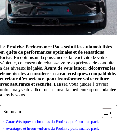
Le Prodrive Performance Pack séduit les automobilistes
en quête de performances optimales et de sensations
fortes.
En optimisant la puissance et la réactivité de votre
véhicule, cet ensemble rehausse votre expérience de conduite
à des niveaux inégalés.
Avant de vous lancer, découvrez les
éléments clés à considérer : caractéristiques, compatibilité,
et retour d’expérience, pour transformer votre voiture
avec assurance et sécurité.
Laissez-vous guider à travers
notre analyse détaillée pour choisir la meilleure option adaptée
à vos besoins.
Sommaire :
Caractéristiques techniques du Prodrive performance pack
Avantages et inconvénients du Prodrive performance pack