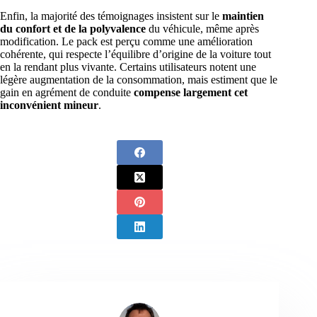
Enfin, la majorité des témoignages insistent sur le
maintien
du confort et de la polyvalence
du véhicule, même après
modification. Le pack est perçu comme une amélioration
cohérente, qui respecte l’équilibre d’origine de la voiture tout
en la rendant plus vivante. Certains utilisateurs notent une
légère augmentation de la consommation, mais estiment que le
gain en agrément de conduite
compense largement cet
inconvénient mineur
.