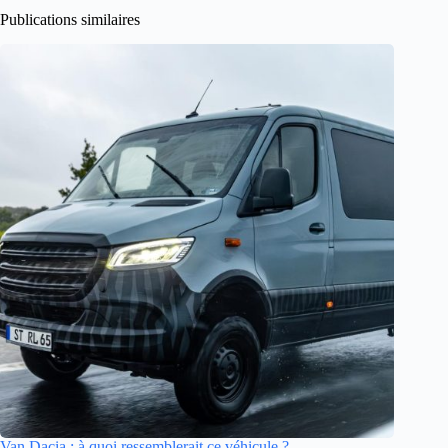
Publications similaires
Van Dacia : à quoi ressemblerait ce véhicule ?