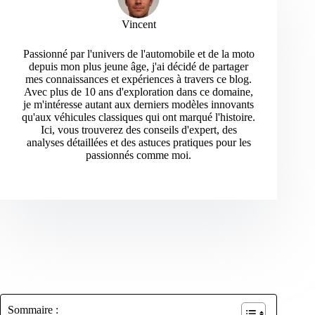
Vincent
Passionné par l'univers de l'automobile et de la moto
depuis mon plus jeune âge, j'ai décidé de partager
mes connaissances et expériences à travers ce blog.
Avec plus de 10 ans d'exploration dans ce domaine,
je m'intéresse autant aux derniers modèles innovants
qu'aux véhicules classiques qui ont marqué l'histoire.
Ici, vous trouverez des conseils d'expert, des
analyses détaillées et des astuces pratiques pour les
passionnés comme moi.
Sommaire :