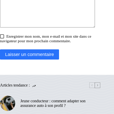
Enregistrer mon nom, mon e-mail et mon site dans ce
navigateur pour mon prochain commentaire.
Laisser un commentaire
Articles tendance :
Jeune conducteur : comment adapter son
assurance auto à son profil ?