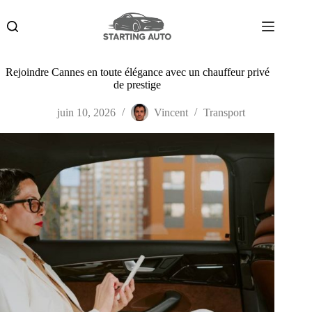
Passer
au
contenu
Rejoindre Cannes en toute élégance avec un chauffeur privé
de prestige
juin 10, 2026
Vincent
Transport