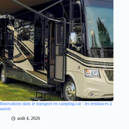
Innovations dans le transport en camping-car : les tendances à
suivre
août 4, 2026