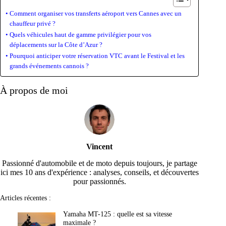
Comment organiser vos transferts aéroport vers Cannes avec un
chauffeur privé ?
Quels véhicules haut de gamme privilégier pour vos
déplacements sur la Côte d’Azur ?
Pourquoi anticiper votre réservation VTC avant le Festival et les
grands événements cannois ?
À propos de moi
Vincent
Passionné d'automobile et de moto depuis toujours, je partage
ici mes 10 ans d'expérience : analyses, conseils, et découvertes
pour passionnés.
Articles récentes :
Yamaha MT-125 : quelle est sa vitesse
maximale ?