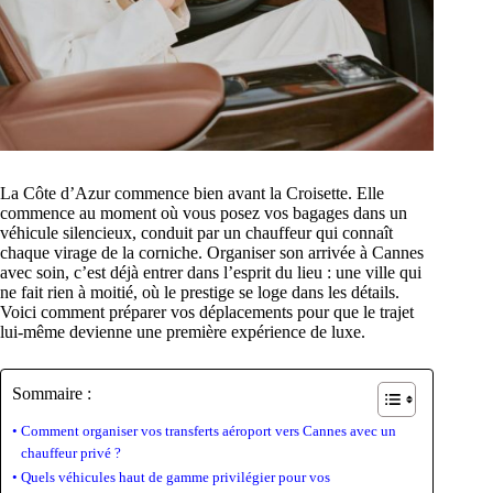
La Côte d’Azur commence bien avant la Croisette. Elle
commence au moment où vous posez vos bagages dans un
véhicule silencieux, conduit par un chauffeur qui connaît
chaque virage de la corniche. Organiser son arrivée à Cannes
avec soin, c’est déjà entrer dans l’esprit du lieu : une ville qui
ne fait rien à moitié, où le prestige se loge dans les détails.
Voici comment préparer vos déplacements pour que le trajet
lui-même devienne une première expérience de luxe.
Sommaire :
Comment organiser vos transferts aéroport vers Cannes avec un
chauffeur privé ?
Quels véhicules haut de gamme privilégier pour vos