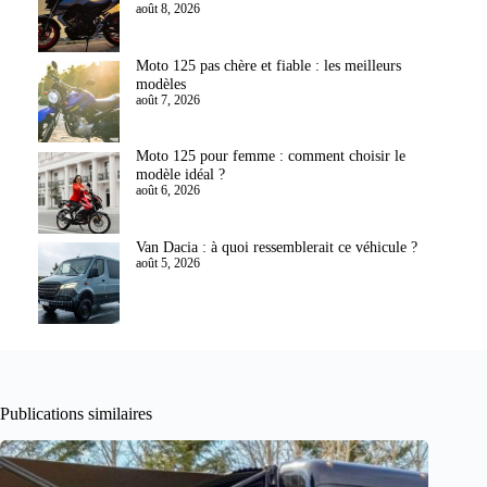
août 8, 2026
Moto 125 pas chère et fiable : les meilleurs
modèles
août 7, 2026
Moto 125 pour femme : comment choisir le
modèle idéal ?
août 6, 2026
Van Dacia : à quoi ressemblerait ce véhicule ?
août 5, 2026
Publications similaires