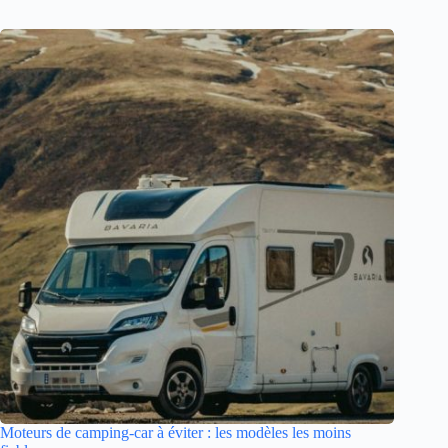
Moteurs de camping-car à éviter : les modèles les moins