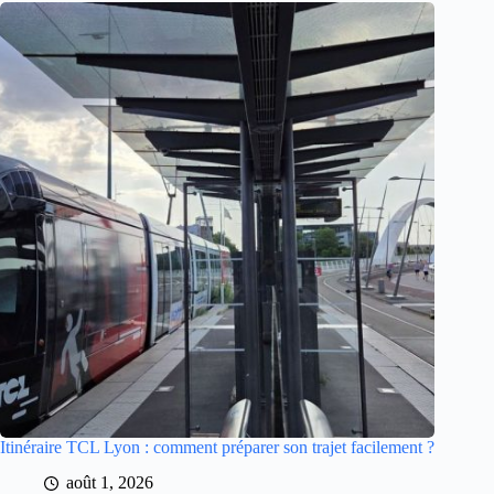
Itinéraire TCL Lyon : comment préparer son trajet facilement ?
août 1, 2026