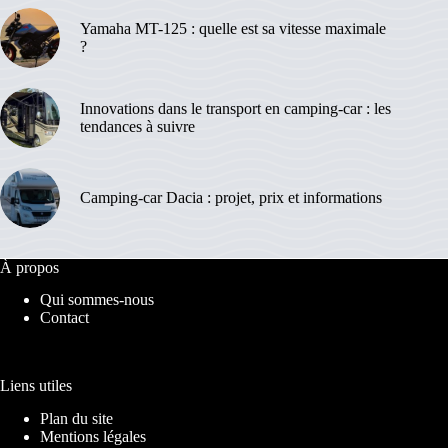
Yamaha MT-125 : quelle est sa vitesse maximale
?
Innovations dans le transport en camping-car : les
tendances à suivre
Camping-car Dacia : projet, prix et informations
À propos
Qui sommes-nous
Contact
Liens utiles
Plan du site
Mentions légales