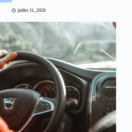
fiables
juillet 31, 2026