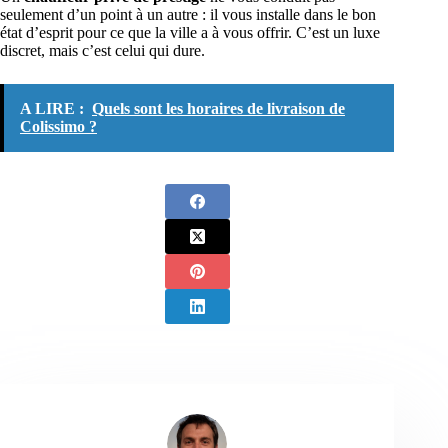
seulement d’un point à un autre : il vous installe dans le bon
état d’esprit pour ce que la ville a à vous offrir. C’est un luxe
discret, mais c’est celui qui dure.
A LIRE :
Quels sont les horaires de livraison de
Colissimo ?