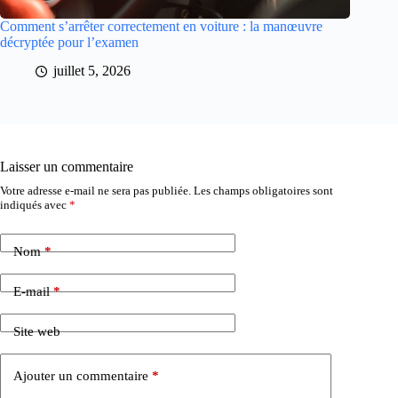
Comment s’arrêter correctement en voiture : la manœuvre
décryptée pour l’examen
juillet 5, 2026
Laisser un commentaire
Votre adresse e-mail ne sera pas publiée.
Les champs obligatoires sont
indiqués avec
*
Nom
*
E-mail
*
Site web
Ajouter un commentaire
*