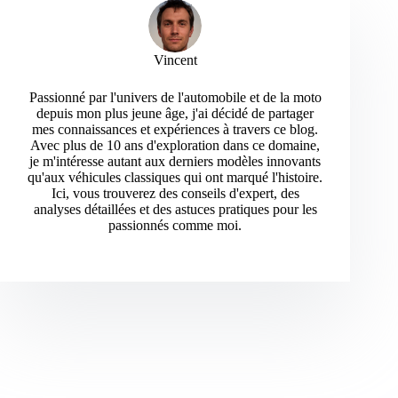
Vincent
Passionné par l'univers de l'automobile et de la moto
depuis mon plus jeune âge, j'ai décidé de partager
mes connaissances et expériences à travers ce blog.
Avec plus de 10 ans d'exploration dans ce domaine,
je m'intéresse autant aux derniers modèles innovants
qu'aux véhicules classiques qui ont marqué l'histoire.
Ici, vous trouverez des conseils d'expert, des
analyses détaillées et des astuces pratiques pour les
passionnés comme moi.