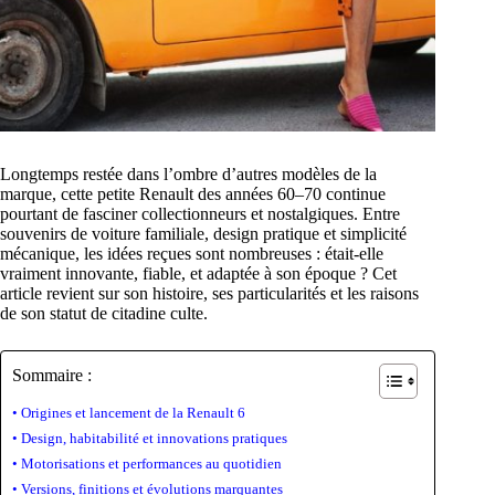
Longtemps restée dans l’ombre d’autres modèles de la
marque, cette petite Renault des années 60–70 continue
pourtant de fasciner collectionneurs et nostalgiques. Entre
souvenirs de voiture familiale, design pratique et simplicité
mécanique, les idées reçues sont nombreuses : était-elle
vraiment innovante, fiable, et adaptée à son époque ? Cet
article revient sur son histoire, ses particularités et les raisons
de son statut de citadine culte.
Sommaire :
Origines et lancement de la Renault 6
Design, habitabilité et innovations pratiques
Motorisations et performances au quotidien
Versions, finitions et évolutions marquantes