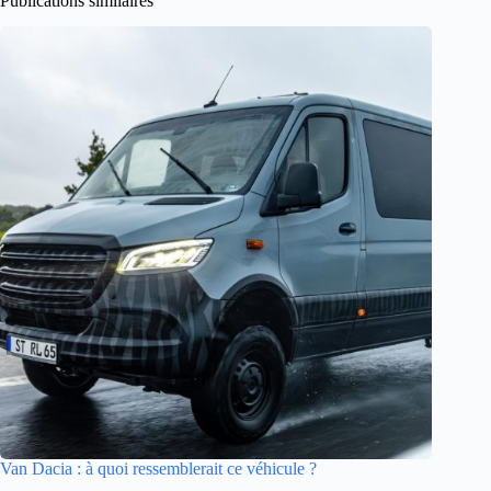
Publications similaires
Van Dacia : à quoi ressemblerait ce véhicule ?