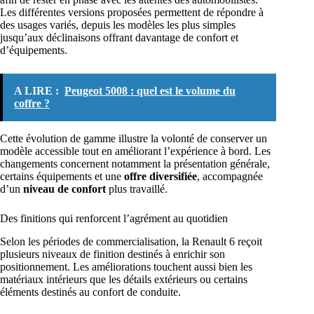
Les différentes versions proposées permettent de répondre à
des usages variés, depuis les modèles les plus simples
jusqu’aux déclinaisons offrant davantage de confort et
d’équipements.
A LIRE :
Peugeot 5008 : quel est le volume du
coffre ?
Cette évolution de gamme illustre la volonté de conserver un
modèle accessible tout en améliorant l’expérience à bord. Les
changements concernent notamment la présentation générale,
certains équipements et une
offre diversifiée
, accompagnée
d’un
niveau de confort
plus travaillé.
Des finitions qui renforcent l’agrément au quotidien
Selon les périodes de commercialisation, la Renault 6 reçoit
plusieurs niveaux de finition destinés à enrichir son
positionnement. Les améliorations touchent aussi bien les
matériaux intérieurs que les détails extérieurs ou certains
éléments destinés au confort de conduite.