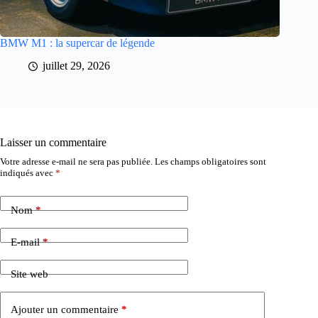
BMW M1 : la supercar de légende
juillet 29, 2026
Laisser un commentaire
Votre adresse e-mail ne sera pas publiée.
Les champs obligatoires sont
indiqués avec
*
Nom
*
E-mail
*
Site web
Ajouter un commentaire
*