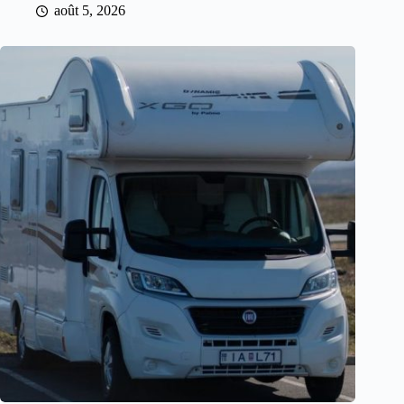
août 5, 2026