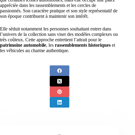
appréciée dans les rassemblements et les cercles de
passionnés. Son caractère pratique et son style représentatif de
son époque contribuent à maintenir son intérêt.
Elle séduit notamment les personnes souhaitant entrer dans
l’univers de la collection sans viser des modèles complexes ou
très coûteux. Cette approche entretient l’attrait pour le
patrimoine automobile
, les
rassemblements historiques
et
les véhicules au charme authentique.