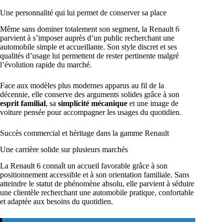
Une personnalité qui lui permet de conserver sa place
Même sans dominer totalement son segment, la Renault 6
parvient à s’imposer auprès d’un public recherchant une
automobile simple et accueillante. Son style discret et ses
qualités d’usage lui permettent de rester pertinente malgré
l’évolution rapide du marché.
Face aux modèles plus modernes apparus au fil de la
décennie, elle conserve des arguments solides grâce à son
esprit familial
, sa
simplicité mécanique
et une image de
voiture pensée pour accompagner les usages du quotidien.
Succès commercial et héritage dans la gamme Renault
Une carrière solide sur plusieurs marchés
La Renault 6 connaît un accueil favorable grâce à son
positionnement accessible et à son orientation familiale. Sans
atteindre le statut de phénomène absolu, elle parvient à séduire
une clientèle recherchant une automobile pratique, confortable
et adaptée aux besoins du quotidien.