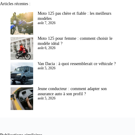
Articles récentes :
Moto 125 pas chère et fiable : les meilleurs
modèles
août 7, 2026
Moto 125 pour femme : comment choisir le
modèle idéal ?
août 6, 2026
Van Dacia : à quoi ressemblerait ce véhicule ?
août 5, 2026
Jeune conducteur : comment adapter son
assurance auto à son profil ?
août 5, 2026