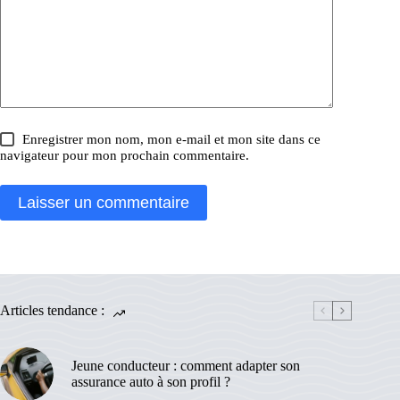
Enregistrer mon nom, mon e-mail et mon site dans ce
navigateur pour mon prochain commentaire.
Laisser un commentaire
Articles tendance :
Jeune conducteur : comment adapter son
assurance auto à son profil ?