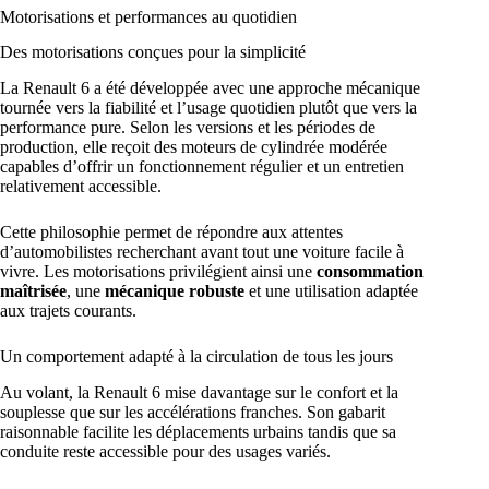
Motorisations et performances au quotidien
Des motorisations conçues pour la simplicité
La Renault 6 a été développée avec une approche mécanique
tournée vers la fiabilité et l’usage quotidien plutôt que vers la
performance pure. Selon les versions et les périodes de
production, elle reçoit des moteurs de cylindrée modérée
capables d’offrir un fonctionnement régulier et un entretien
relativement accessible.
Cette philosophie permet de répondre aux attentes
d’automobilistes recherchant avant tout une voiture facile à
vivre. Les motorisations privilégient ainsi une
consommation
maîtrisée
, une
mécanique robuste
et une utilisation adaptée
aux trajets courants.
Un comportement adapté à la circulation de tous les jours
Au volant, la Renault 6 mise davantage sur le confort et la
souplesse que sur les accélérations franches. Son gabarit
raisonnable facilite les déplacements urbains tandis que sa
conduite reste accessible pour des usages variés.