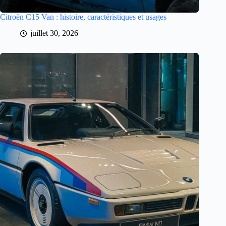
Citroën C15 Van : histoire, caractéristiques et usages
juillet 30, 2026