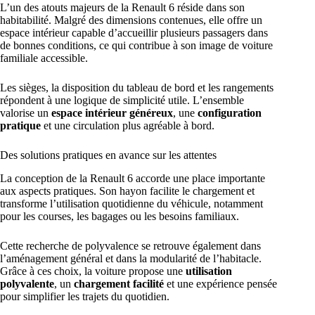
L’un des atouts majeurs de la Renault 6 réside dans son
habitabilité. Malgré des dimensions contenues, elle offre un
espace intérieur capable d’accueillir plusieurs passagers dans
de bonnes conditions, ce qui contribue à son image de voiture
familiale accessible.
Les sièges, la disposition du tableau de bord et les rangements
répondent à une logique de simplicité utile. L’ensemble
valorise un
espace intérieur généreux
, une
configuration
pratique
et une circulation plus agréable à bord.
Des solutions pratiques en avance sur les attentes
La conception de la Renault 6 accorde une place importante
aux aspects pratiques. Son hayon facilite le chargement et
transforme l’utilisation quotidienne du véhicule, notamment
pour les courses, les bagages ou les besoins familiaux.
Cette recherche de polyvalence se retrouve également dans
l’aménagement général et dans la modularité de l’habitacle.
Grâce à ces choix, la voiture propose une
utilisation
polyvalente
, un
chargement facilité
et une expérience pensée
pour simplifier les trajets du quotidien.