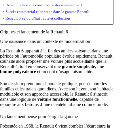
Renault 6 face à la concurrence des années 60-70
Succès commercial et héritage dans la gamme Renault
Renault 6 aujourd’hui : cote et collection
Origines et lancement de la Renault 6
Une naissance dans un contexte de modernisation
La Renault 6 apparaît à la fin des années soixante, dans une
période où l’automobile populaire évolue rapidement. Renault
souhaite alors proposer une voiture plus accueillante que la
Renault 4, tout en conservant une
grande simplicité
, une
bonne polyvalence
et un coût d’usage raisonnable.
Son dessin reprend une silhouette pratique, pensée pour les
familles et les trajets quotidiens. Avec son hayon, son habitacle
modulable et son approche accessible, la Renault 6 s’inscrit
dans une logique de
voiture fonctionnelle
, capable de
répondre aux besoins d’une clientèle urbaine comme rurale.
Un lancement pensé pour élargir la gamme
Présentée en 1968, la Renault 6 vient combler l’écart entre la