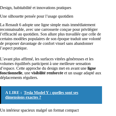
Design, habitabilité et innovations pratiques
Une silhouette pensée pour l’usage quotidien
La Renault 6 adopte une ligne simple mais immédiatement
reconnaissable, avec une carrosserie conçue pour privilégier
l’efficacité au quotidien. Son allure plus travaillée que celle de
certains modèles populaires de son époque traduit une volonté
de proposer davantage de confort visuel sans abandonner
l’aspect pratique.
L’avant plus affirmé, les surfaces vitrées généreuses et les
volumes équilibrés participent à une meilleure sensation
d’espace. Cette approche du design met en avant une
ligne
fonctionnelle
, une
visibilité renforcée
et un usage adapté aux
déplacements réguliers.
A LIRE :
Tesla Model Y : quelles sont ses
dimensions exactes ?
Un intérieur spacieux malgré un format compact