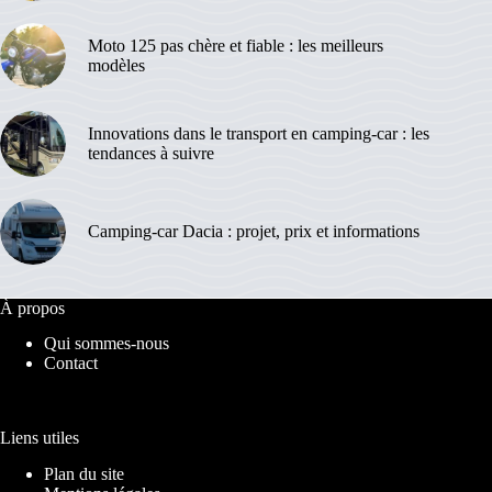
Moto 125 pas chère et fiable : les meilleurs
modèles
Innovations dans le transport en camping-car : les
tendances à suivre
Camping-car Dacia : projet, prix et informations
À propos
Qui sommes-nous
Contact
Liens utiles
Plan du site