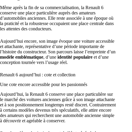
Même après la fin de sa commercialisation, la Renault 6
conserve une place particulière auprès des amateurs
d’automobiles anciennes. Elle reste associée à une époque où
la praticité et la robustesse occupaient une place centrale dans
les attentes des conducteurs.
Aujourd’hui encore, son image évoque une voiture accessible
et attachante, représentative d’une période importante de
l’histoire du constructeur. Son parcours laisse l’empreinte d’un
modèle emblématique
, d’une
identité populaire
et d’une
conception tournée vers l’usage réel.
Renault 6 aujourd’hui : cote et collection
Une cote encore accessible pour les passionnés
Aujourd’hui, la Renault 6 conserve une place particulière sur
le marché des voitures anciennes grâce à son image attachante
et à son positionnement longtemps resté discret. Contrairement
à certains modèles devenus très spéculatifs, elle attire encore
des amateurs qui recherchent une automobile ancienne simple
à découvrir et agréable à conserver.