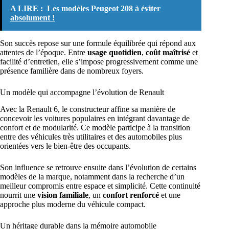
A LIRE :
Les modèles Peugeot 208 à éviter
absolument !
Son succès repose sur une formule équilibrée qui répond aux
attentes de l’époque. Entre
usage quotidien
,
coût maîtrisé
et
facilité d’entretien, elle s’impose progressivement comme une
présence familière dans de nombreux foyers.
Un modèle qui accompagne l’évolution de Renault
Avec la Renault 6, le constructeur affine sa manière de
concevoir les voitures populaires en intégrant davantage de
confort et de modularité. Ce modèle participe à la transition
entre des véhicules très utilitaires et des automobiles plus
orientées vers le bien-être des occupants.
Son influence se retrouve ensuite dans l’évolution de certains
modèles de la marque, notamment dans la recherche d’un
meilleur compromis entre espace et simplicité. Cette continuité
nourrit une
vision familiale
, un
confort renforcé
et une
approche plus moderne du véhicule compact.
Un héritage durable dans la mémoire automobile