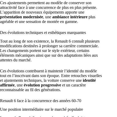
Ces ajustements permettent au modèle de conserver son
attractivité face à une concurrence de plus en plus présente.
L’apparition de nouveaux équipements apporte une
présentation modernisée
, une
ambiance intérieure
plus
agréable et une sensation de montée en gamme.
Des évolutions techniques et esthétiques marquantes
Tout au long de son existence, la Renault 6 connaît plusieurs
modifications destinées à prolonger sa carrière commerciale.
Les changements portent sur le style extérieur, certains
éléments mécaniques ainsi que sur des adaptations liées aux
attentes du marché.
Ces évolutions contribuent à maintenir l’identité du modèle
tout en l’inscrivant dans son époque. Entre retouches visuelles
et ajustements techniques, la voiture conserve une
identité
affirmée
, une
évolution progressive
et un caractère
reconnaissable au fil des générations.
Renault 6 face à la concurrence des années 60-70
Une position intermédiaire sur le marché populaire