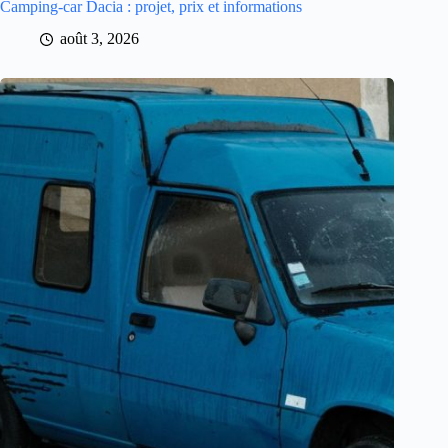
Camping-car Dacia : projet, prix et informations
août 3, 2026