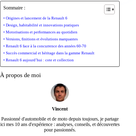
Sommaire :
Origines et lancement de la Renault 6
Design, habitabilité et innovations pratiques
Motorisations et performances au quotidien
Versions, finitions et évolutions marquantes
Renault 6 face à la concurrence des années 60-70
Succès commercial et héritage dans la gamme Renault
Renault 6 aujourd’hui : cote et collection
À propos de moi
Vincent
Passionné d'automobile et de moto depuis toujours, je partage
ici mes 10 ans d'expérience : analyses, conseils, et découvertes
pour passionnés.