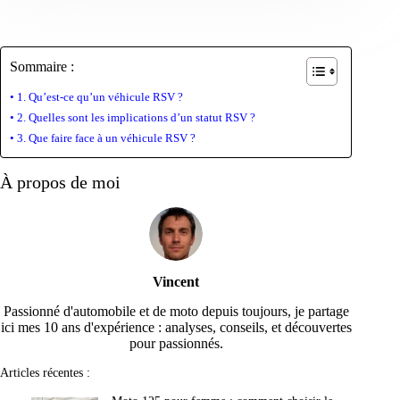
Sommaire :
1. Qu’est-ce qu’un véhicule RSV ?
2. Quelles sont les implications d’un statut RSV ?
3. Que faire face à un véhicule RSV ?
À propos de moi
Vincent
Passionné d'automobile et de moto depuis toujours, je partage
ici mes 10 ans d'expérience : analyses, conseils, et découvertes
pour passionnés.
Articles récentes :