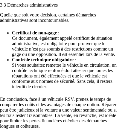
3.3 Démarches administratives
Quelle que soit votre décision, certaines démarches
administratives sont incontournables.
Certificat de non-gage
:
Ce document, également appelé certificat de situation
administrative, est obligatoire pour prouver que le
véhicule n’est pas soumis à des restrictions comme un
gage ou une opposition. Il est essentiel lors de la vente.
Contrôle technique obligatoire
:
Si vous souhaitez remettre le véhicule en circulation, un
contrôle technique renforcé doit attester que toutes les
réparations ont été effectuées et que le véhicule est
conforme aux normes de sécurité. Sans cela, il restera
interdit de circuler.
En conclusion, face à un véhicule RSV, prenez le temps de
comparer les coûts et les avantages de chaque option. Réparer
peut être judicieux si la voiture a une valeur sentimentale ou si
les frais restent raisonnables. La vente, en revanche, est idéale
pour limiter les pertes financières et éviter des démarches
longues et coûteuses.