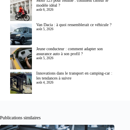
Moto 125 pour femme : comment choisir le
modèle idéal ?
août 6, 2026
Van Dacia : à quoi ressemblerait ce véhicule ?
août 5, 2026
Jeune conducteur : comment adapter son
assurance auto à son profil ?
août 5, 2026
Innovations dans le transport en camping-car :
les tendances à suivre
août 4, 2026
Publications similaires