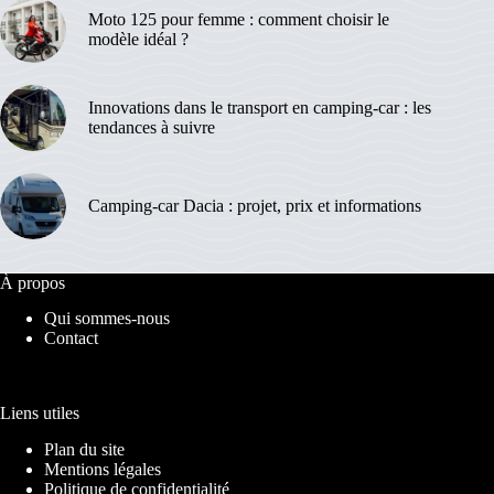
Moto 125 pour femme : comment choisir le
modèle idéal ?
Innovations dans le transport en camping-car : les
tendances à suivre
Camping-car Dacia : projet, prix et informations
À propos
Qui sommes-nous
Contact
Liens utiles
Plan du site
Mentions légales
Politique de confidentialité