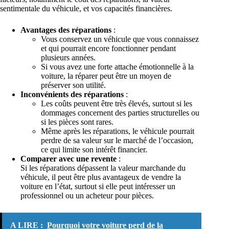
sentimentale du véhicule, et vos capacités financières.
Avantages des réparations
:
Vous conservez un véhicule que vous connaissez
et qui pourrait encore fonctionner pendant
plusieurs années.
Si vous avez une forte attache émotionnelle à la
voiture, la réparer peut être un moyen de
préserver son utilité.
Inconvénients des réparations
:
Les coûts peuvent être très élevés, surtout si les
dommages concernent des parties structurelles ou
si les pièces sont rares.
Même après les réparations, le véhicule pourrait
perdre de sa valeur sur le marché de l’occasion,
ce qui limite son intérêt financier.
Comparer avec une revente
:
Si les réparations dépassent la valeur marchande du
véhicule, il peut être plus avantageux de vendre la
voiture en l’état, surtout si elle peut intéresser un
professionnel ou un acheteur pour pièces.
A LIRE :
Pourquoi votre voiture perd de la