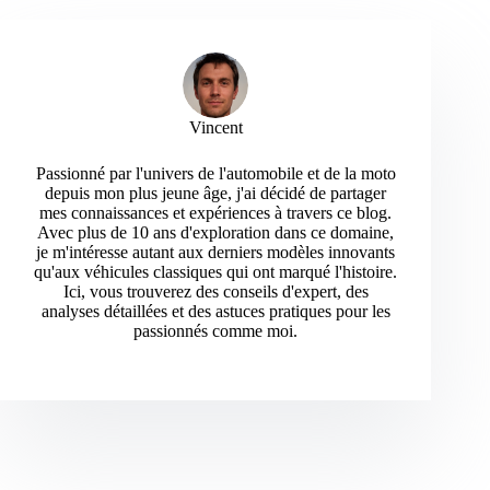
Vincent
Passionné par l'univers de l'automobile et de la moto
depuis mon plus jeune âge, j'ai décidé de partager
mes connaissances et expériences à travers ce blog.
Avec plus de 10 ans d'exploration dans ce domaine,
je m'intéresse autant aux derniers modèles innovants
qu'aux véhicules classiques qui ont marqué l'histoire.
Ici, vous trouverez des conseils d'expert, des
analyses détaillées et des astuces pratiques pour les
passionnés comme moi.