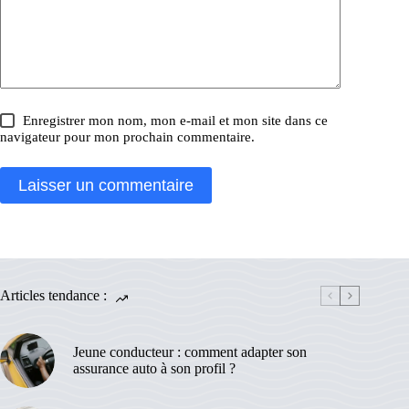
Enregistrer mon nom, mon e-mail et mon site dans ce
navigateur pour mon prochain commentaire.
Laisser un commentaire
Articles tendance :
Jeune conducteur : comment adapter son
assurance auto à son profil ?