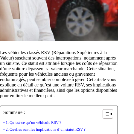
Les véhicules classés RSV (Réparations Supérieures à la
Valeur) suscitent souvent des interrogations, notamment après
un sinistre. Ce statut est attribué lorsque les coûts de réparation
d’une voiture dépassent sa valeur marchande. Cette situation,
fréquente pour les véhicules anciens ou gravement
endommagés, peut sembler complexe à gérer. Cet article vous
explique en détail ce qu’est une voiture RSV, ses implications
administratives et financières, ainsi que les options disponibles
pour en tirer le meilleur parti.
Sommaire :
1. Qu’est-ce qu’un véhicule RSV ?
2. Quelles sont les implications d’un statut RSV ?