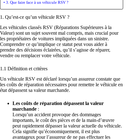
3. Que faire face à un véhicule RSV ?
1. Qu’est-ce qu’un véhicule RSV ?
Les véhicules classés RSV (Réparations Supérieures à la
Valeur) sont un sujet souvent mal compris, mais crucial pour
les propriétaires de voitures impliquées dans un sinistre.
Comprendre ce qu’implique ce statut peut vous aider à
prendre des décisions éclairées, qu’il s’agisse de réparer,
vendre ou remplacer votre véhicule.
1.1 Définition et critères
Un véhicule RSV est déclaré lorsqu’un assureur constate que
les coûts de réparation nécessaires pour remettre le véhicule en
état dépassent sa valeur marchande.
Les coûts de réparation dépassent la valeur
marchande
:
Lorsqu’un accident provoque des dommages
importants, le coût des pièces et de la main-d’œuvre
peut rapidement dépasser la valeur actuelle du véhicule.
Cela signifie qu’économiquement, il est plus
avantageux pour l’assureur de ne pas effectuer les