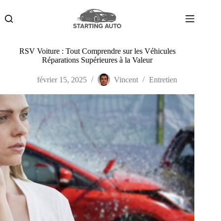
Passer
au
contenu
RSV Voiture : Tout Comprendre sur les Véhicules
Réparations Supérieures à la Valeur
février 15, 2025
Vincent
Entretien