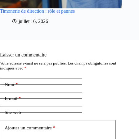
Timonerie de direction : rôle et pannes
juillet 16, 2026
Laisser un commentaire
Votre adresse e-mail ne sera pas publiée.
Les champs obligatoires sont
indiqués avec
*
Nom
*
E-mail
*
Site web
Ajouter un commentaire
*