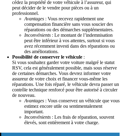
cédez la propriété de votre véhicule à l’assureur, qui
peut décider de le vendre pour pièces ou à un
professionnel.
Avantages
: Vous recevez rapidement une
compensation financière sans vous soucier des
réparations ou des démarches supplémentaires.
Inconvénients
: Le montant de l’indemnisation
peut être inférieur à vos attentes, surtout si vous
avez récemment investi dans des réparations ou
des améliorations.
Possibilité de conserver le véhicule
:
Si vous souhaitez garder votre voiture malgré le statut
RSV, cela est généralement possible, mais sous réserve
de certaines démarches. Vous devrez informer votre
assureur de votre choix et financer vous-même les
réparations. Une fois réparé, le véhicule devra passer un
contrôle technique renforcé pour être autorisé à circuler
de nouveau.
Avantages
: Vous conservez un véhicule que vous
estimez encore utile ou sentimentalement
important.
Inconvénients
: Les frais de réparation, souvent
élevés, sont entièrement à votre charge.