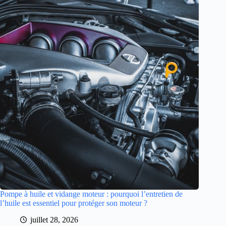
Pompe à huile et vidange moteur : pourquoi l’entretien de
l’huile est essentiel pour protéger son moteur ?
juillet 28, 2026