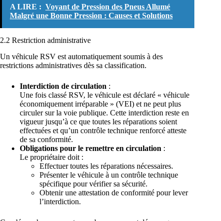
A LIRE :
Voyant de Pression des Pneus Allumé
Malgré une Bonne Pression : Causes et Solutions
2.2 Restriction administrative
Un véhicule RSV est automatiquement soumis à des
restrictions administratives dès sa classification.
Interdiction de circulation
:
Une fois classé RSV, le véhicule est déclaré « véhicule
économiquement irréparable » (VEI) et ne peut plus
circuler sur la voie publique. Cette interdiction reste en
vigueur jusqu’à ce que toutes les réparations soient
effectuées et qu’un contrôle technique renforcé atteste
de sa conformité.
Obligations pour le remettre en circulation
:
Le propriétaire doit :
Effectuer toutes les réparations nécessaires.
Présenter le véhicule à un contrôle technique
spécifique pour vérifier sa sécurité.
Obtenir une attestation de conformité pour lever
l’interdiction.