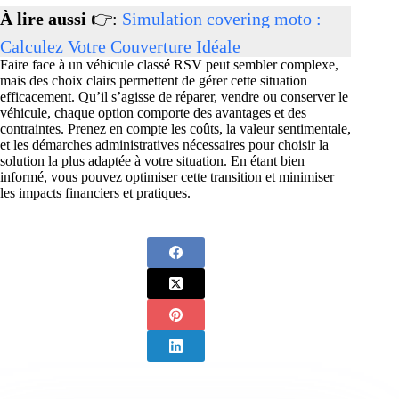
À lire aussi
👉:
Simulation covering moto :
Calculez Votre Couverture Idéale
Faire face à un véhicule classé RSV peut sembler complexe,
mais des choix clairs permettent de gérer cette situation
efficacement. Qu’il s’agisse de réparer, vendre ou conserver le
véhicule, chaque option comporte des avantages et des
contraintes. Prenez en compte les coûts, la valeur sentimentale,
et les démarches administratives nécessaires pour choisir la
solution la plus adaptée à votre situation. En étant bien
informé, vous pouvez optimiser cette transition et minimiser
les impacts financiers et pratiques.