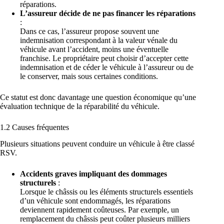
réparations.
L’assureur décide de ne pas financer les réparations
:
Dans ce cas, l’assureur propose souvent une
indemnisation correspondant à la valeur vénale du
véhicule avant l’accident, moins une éventuelle
franchise. Le propriétaire peut choisir d’accepter cette
indemnisation et de céder le véhicule à l’assureur ou de
le conserver, mais sous certaines conditions.
Ce statut est donc davantage une question économique qu’une
évaluation technique de la réparabilité du véhicule.
1.2 Causes fréquentes
Plusieurs situations peuvent conduire un véhicule à être classé
RSV.
Accidents graves impliquant des dommages
structurels
:
Lorsque le châssis ou les éléments structurels essentiels
d’un véhicule sont endommagés, les réparations
deviennent rapidement coûteuses. Par exemple, un
remplacement du châssis peut coûter plusieurs milliers