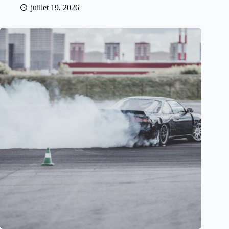
juillet 19, 2026