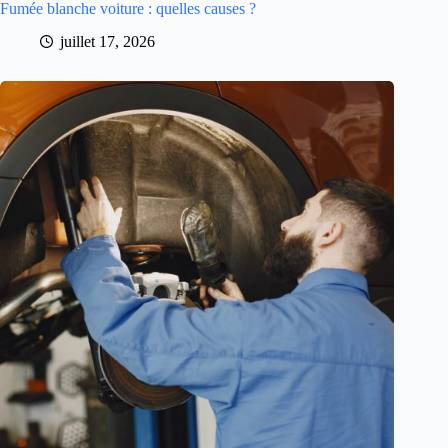
Fumée blanche voiture : quelles causes ?
juillet 17, 2026