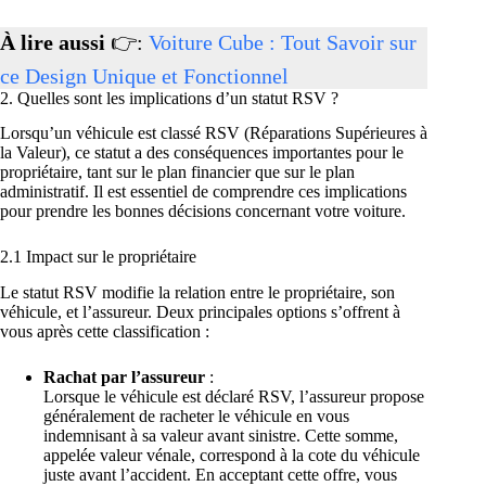
À lire aussi
👉:
Voiture Cube : Tout Savoir sur
ce Design Unique et Fonctionnel
2. Quelles sont les implications d’un statut RSV ?
Lorsqu’un véhicule est classé RSV (Réparations Supérieures à
la Valeur), ce statut a des conséquences importantes pour le
propriétaire, tant sur le plan financier que sur le plan
administratif. Il est essentiel de comprendre ces implications
pour prendre les bonnes décisions concernant votre voiture.
2.1 Impact sur le propriétaire
Le statut RSV modifie la relation entre le propriétaire, son
véhicule, et l’assureur. Deux principales options s’offrent à
vous après cette classification :
Rachat par l’assureur
:
Lorsque le véhicule est déclaré RSV, l’assureur propose
généralement de racheter le véhicule en vous
indemnisant à sa valeur avant sinistre. Cette somme,
appelée valeur vénale, correspond à la cote du véhicule
juste avant l’accident. En acceptant cette offre, vous