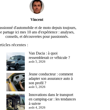
Vincent
assionné d'automobile et de moto depuis toujours,
je partage ici mes 10 ans d'expérience : analyses,
conseils, et découvertes pour passionnés.
rticles récentes :
Van Dacia : à quoi
ressemblerait ce véhicule ?
août 5, 2026
Jeune conducteur : comment
adapter son assurance auto à
son profil ?
août 5, 2026
Innovations dans le transport
en camping-car : les tendances
à suivre
août 4, 2026