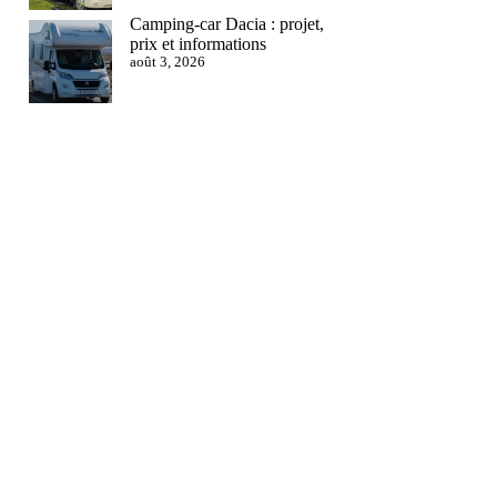
Camping-car Dacia : projet,
prix et informations
août 3, 2026