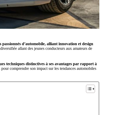
s passionnés d’automobile, alliant innovation et design
 diversifiée allant des jeunes conducteurs aux amateurs de
ues techniques distinctives à ses avantages par rapport à
rs pour comprendre son impact sur les tendances automobiles