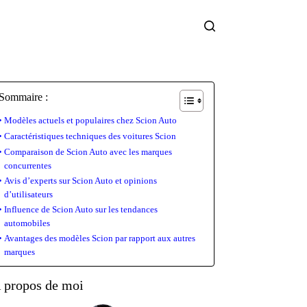
Sommaire :
Modèles actuels et populaires chez Scion Auto
Caractéristiques techniques des voitures Scion
Comparaison de Scion Auto avec les marques
concurrentes
Avis d’experts sur Scion Auto et opinions
d’utilisateurs
Influence de Scion Auto sur les tendances
automobiles
Avantages des modèles Scion par rapport aux autres
marques
 propos de moi