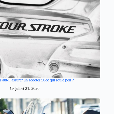
Faut-il assurer un scooter 50cc qui roule peu ?
juillet 21, 2026