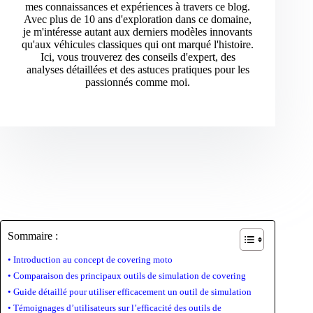
mes connaissances et expériences à travers ce blog.
Avec plus de 10 ans d'exploration dans ce domaine,
je m'intéresse autant aux derniers modèles innovants
qu'aux véhicules classiques qui ont marqué l'histoire.
Ici, vous trouverez des conseils d'expert, des
analyses détaillées et des astuces pratiques pour les
passionnés comme moi.
Sommaire :
Introduction au concept de covering moto
Comparaison des principaux outils de simulation de covering
Guide détaillé pour utiliser efficacement un outil de simulation
Témoignages d’utilisateurs sur l’efficacité des outils de