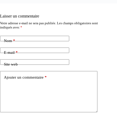
Laisser un commentaire
Votre adresse e-mail ne sera pas publiée.
Les champs obligatoires sont
indiqués avec
*
Nom
*
E-mail
*
Site web
Ajouter un commentaire
*