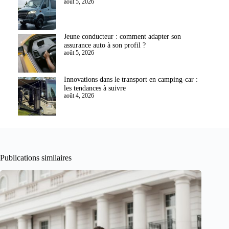
août 5, 2026
Jeune conducteur : comment adapter son
assurance auto à son profil ?
août 5, 2026
Innovations dans le transport en camping-car :
les tendances à suivre
août 4, 2026
Publications similaires