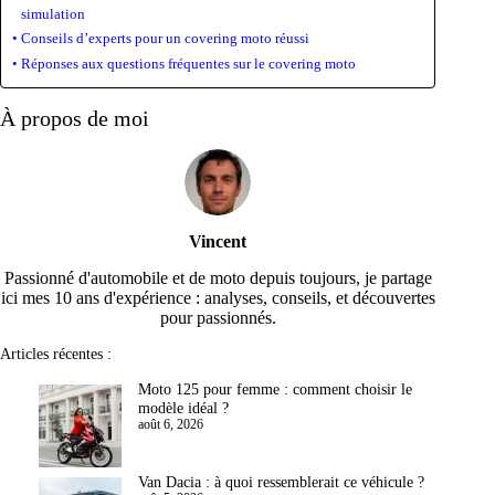
simulation
Conseils d’experts pour un covering moto réussi
Réponses aux questions fréquentes sur le covering moto
À propos de moi
Vincent
Passionné d'automobile et de moto depuis toujours, je partage
ici mes 10 ans d'expérience : analyses, conseils, et découvertes
pour passionnés.
Articles récentes :
Moto 125 pour femme : comment choisir le
modèle idéal ?
août 6, 2026
Van Dacia : à quoi ressemblerait ce véhicule ?