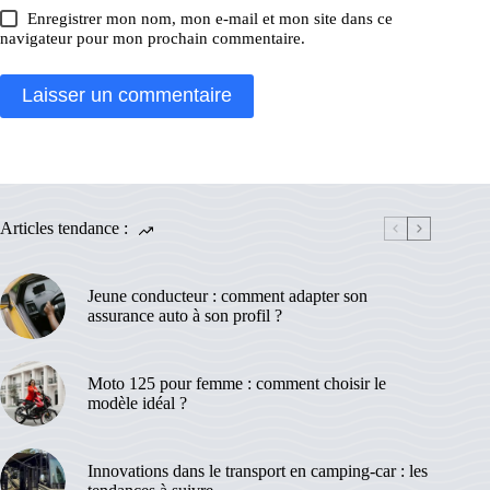
Enregistrer mon nom, mon e-mail et mon site dans ce
navigateur pour mon prochain commentaire.
Laisser un commentaire
Articles tendance :
Jeune conducteur : comment adapter son
assurance auto à son profil ?
Moto 125 pour femme : comment choisir le
modèle idéal ?
Innovations dans le transport en camping-car : les