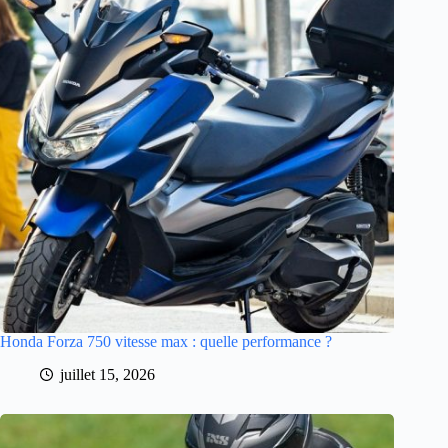
Honda Forza 750 vitesse max : quelle performance ?
juillet 15, 2026