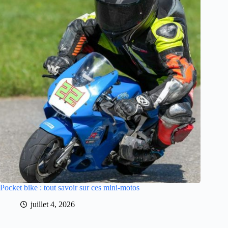
Pocket bike : tout savoir sur ces mini-motos
juillet 4, 2026