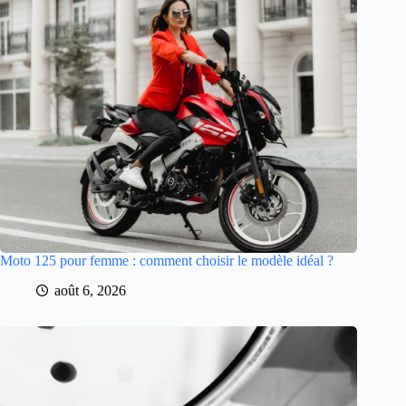
Moto 125 pour femme : comment choisir le modèle idéal ?
août 6, 2026