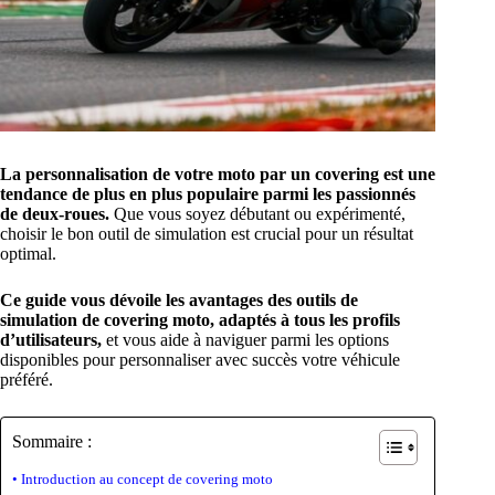
La personnalisation de votre moto par un covering est une
tendance de plus en plus populaire parmi les passionnés
de deux-roues.
Que vous soyez débutant ou expérimenté,
choisir le bon outil de simulation est crucial pour un résultat
optimal.
Ce guide vous dévoile les avantages des outils de
simulation de covering moto, adaptés à tous les profils
d’utilisateurs,
et vous aide à naviguer parmi les options
disponibles pour personnaliser avec succès votre véhicule
préféré.
Sommaire :
Introduction au concept de covering moto