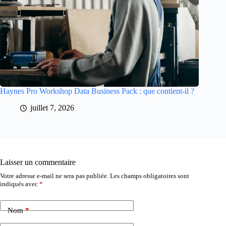
Haynes Pro Workshop Data Business Pack : que contient-il ?
juillet 7, 2026
Laisser un commentaire
Votre adresse e-mail ne sera pas publiée.
Les champs obligatoires sont
indiqués avec
*
Nom
*