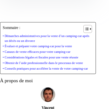
Sommaire :
Démarches administratives pour la vente d’un camping-car après
un décès ou un divorce
Évaluer et préparer votre camping-car pour la vente
Canaux de vente efficaces pour votre camping-car
Considérations légales et fiscales pour une vente réussie
Obtenir de l’aide professionnelle dans le processus de vente
Conseils pratiques pour accélérer la vente de votre camping-car
À propos de moi
Vincent