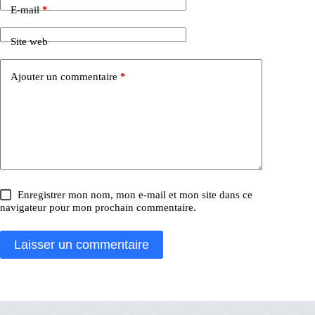
E-mail
*
Site web
Ajouter un commentaire
*
Enregistrer mon nom, mon e-mail et mon site dans ce
navigateur pour mon prochain commentaire.
Laisser un commentaire