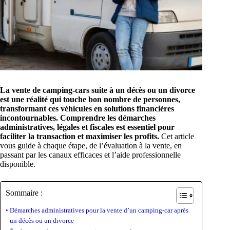
La vente de camping-cars suite à un décès ou un divorce
est une réalité qui touche bon nombre de personnes,
transformant ces véhicules en solutions financières
incontournables.
Comprendre les démarches
administratives, légales et fiscales est essentiel pour
faciliter la transaction et maximiser les profits.
Cet article
vous guide à chaque étape, de l’évaluation à la vente, en
passant par les canaux efficaces et l’aide professionnelle
disponible.
Sommaire :
Démarches administratives pour la vente d’un camping-car après
un décès ou un divorce