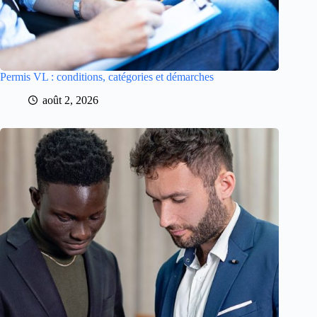
Permis VL : conditions, catégories et démarches
août 2, 2026