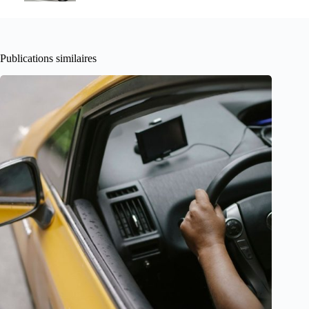
Publications similaires