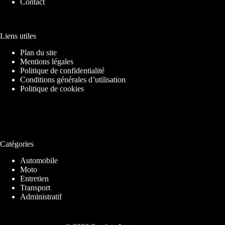
Contact
Liens utiles
Plan du site
Mentions légales
Politique de confidentialité
Conditions générales d’utilisation
Politique de cookies
Catégories
Automobile
Moto
Entretien
Transport
Administratif