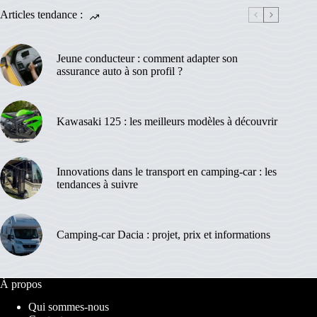
Articles tendance :
Jeune conducteur : comment adapter son
assurance auto à son profil ?
Kawasaki 125 : les meilleurs modèles à découvrir
Innovations dans le transport en camping-car : les
tendances à suivre
Camping-car Dacia : projet, prix et informations
À propos
Qui sommes-nous