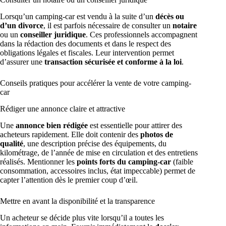
Lorsqu’un camping-car est vendu à la suite d’un
décès ou
d’un divorce
, il est parfois nécessaire de consulter un
notaire
ou un
conseiller juridique
. Ces professionnels accompagnent
dans la rédaction des documents et dans le respect des
obligations légales et fiscales. Leur intervention permet
d’assurer une
transaction sécurisée et conforme à la loi
.
Conseils pratiques pour accélérer la vente de votre camping-
car
Rédiger une annonce claire et attractive
Une
annonce bien rédigée
est essentielle pour attirer des
acheteurs rapidement. Elle doit contenir des
photos de
qualité
, une description précise des équipements, du
kilométrage, de l’année de mise en circulation et des entretiens
réalisés. Mentionner les
points forts du camping-car
(faible
consommation, accessoires inclus, état impeccable) permet de
capter l’attention dès le premier coup d’œil.
Mettre en avant la disponibilité et la transparence
Un acheteur se décide plus vite lorsqu’il a toutes les