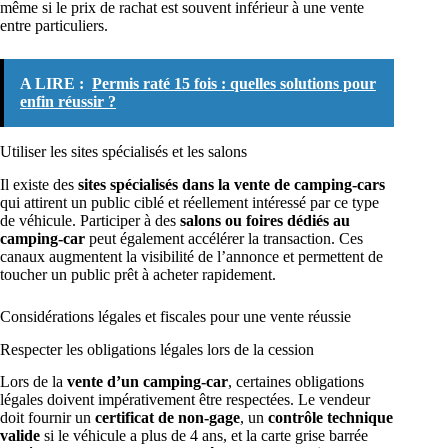
même si le prix de rachat est souvent inférieur à une vente
entre particuliers.
A LIRE :
Permis raté 15 fois : quelles solutions pour
enfin réussir ?
Utiliser les sites spécialisés et les salons
Il existe des
sites spécialisés dans la vente de camping-cars
qui attirent un public ciblé et réellement intéressé par ce type
de véhicule. Participer à des
salons ou foires dédiés au
camping-car
peut également accélérer la transaction. Ces
canaux augmentent la visibilité de l’annonce et permettent de
toucher un public prêt à acheter rapidement.
Considérations légales et fiscales pour une vente réussie
Respecter les obligations légales lors de la cession
Lors de la
vente d’un camping-car
, certaines obligations
légales doivent impérativement être respectées. Le vendeur
doit fournir un
certificat de non-gage
, un
contrôle technique
valide
si le véhicule a plus de 4 ans, et la carte grise barrée