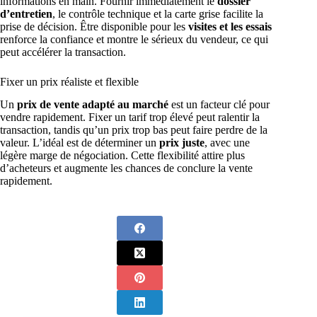
informations en main. Fournir immédiatement le
dossier
d’entretien
, le contrôle technique et la carte grise facilite la
prise de décision. Être disponible pour les
visites et les essais
renforce la confiance et montre le sérieux du vendeur, ce qui
peut accélérer la transaction.
Fixer un prix réaliste et flexible
Un
prix de vente adapté au marché
est un facteur clé pour
vendre rapidement. Fixer un tarif trop élevé peut ralentir la
transaction, tandis qu’un prix trop bas peut faire perdre de la
valeur. L’idéal est de déterminer un
prix juste
, avec une
légère marge de négociation. Cette flexibilité attire plus
d’acheteurs et augmente les chances de conclure la vente
rapidement.