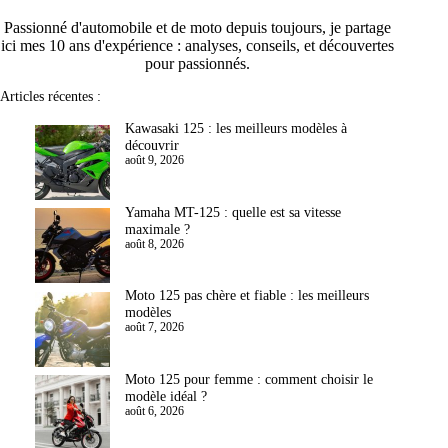
Passionné d'automobile et de moto depuis toujours, je partage
ici mes 10 ans d'expérience : analyses, conseils, et découvertes
pour passionnés.
Articles récentes :
Kawasaki 125 : les meilleurs modèles à
découvrir
août 9, 2026
Yamaha MT-125 : quelle est sa vitesse
maximale ?
août 8, 2026
Moto 125 pas chère et fiable : les meilleurs
modèles
août 7, 2026
Moto 125 pour femme : comment choisir le
modèle idéal ?
août 6, 2026