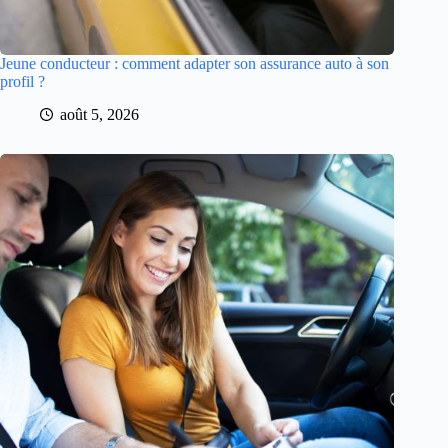
Jeune conducteur : comment adapter son assurance auto à son
profil ?
août 5, 2026