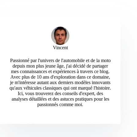
Vincent
Passionné par l'univers de l'automobile et de la moto
depuis mon plus jeune âge, j'ai décidé de partager
mes connaissances et expériences à travers ce blog.
Avec plus de 10 ans d'exploration dans ce domaine,
je m'intéresse autant aux derniers modèles innovants
qu'aux véhicules classiques qui ont marqué l'histoire.
Ici, vous trouverez des conseils d'expert, des
analyses détaillées et des astuces pratiques pour les
passionnés comme moi.