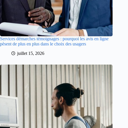
Services démarches témoignages : pourquoi les avis en ligne
pèsent de plus en plus dans le choix des usagers
juillet 15, 2026