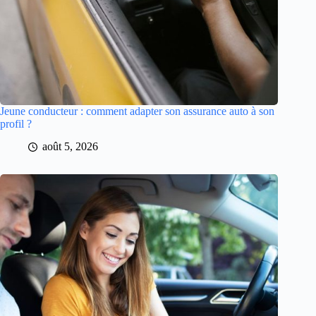
Jeune conducteur : comment adapter son assurance auto à son
profil ?
août 5, 2026