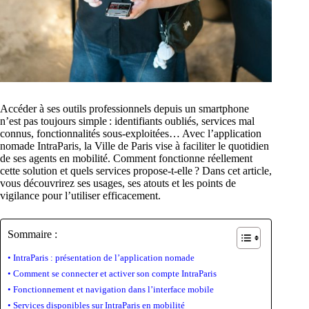
Accéder à ses outils professionnels depuis un smartphone
n’est pas toujours simple : identifiants oubliés, services mal
connus, fonctionnalités sous-exploitées… Avec l’application
nomade IntraParis, la Ville de Paris vise à faciliter le quotidien
de ses agents en mobilité. Comment fonctionne réellement
cette solution et quels services propose-t-elle ? Dans cet article,
vous découvrirez ses usages, ses atouts et les points de
vigilance pour l’utiliser efficacement.
Sommaire :
IntraParis : présentation de l’application nomade
Comment se connecter et activer son compte IntraParis
Fonctionnement et navigation dans l’interface mobile
Services disponibles sur IntraParis en mobilité