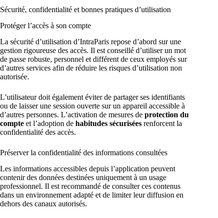
Sécurité, confidentialité et bonnes pratiques d’utilisation
Protéger l’accès à son compte
La sécurité d’utilisation d’IntraParis repose d’abord sur une
gestion rigoureuse des accès. Il est conseillé d’utiliser un mot
de passe robuste, personnel et différent de ceux employés sur
d’autres services afin de réduire les risques d’utilisation non
autorisée.
L’utilisateur doit également éviter de partager ses identifiants
ou de laisser une session ouverte sur un appareil accessible à
d’autres personnes. L’activation de mesures de
protection du
compte
et l’adoption de
habitudes sécurisées
renforcent la
confidentialité des accès.
Préserver la confidentialité des informations consultées
Les informations accessibles depuis l’application peuvent
contenir des données destinées uniquement à un usage
professionnel. Il est recommandé de consulter ces contenus
dans un environnement adapté et de limiter leur diffusion en
dehors des canaux autorisés.