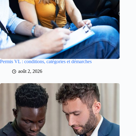
Permis VL : conditions, catégories et démarches
août 2, 2026