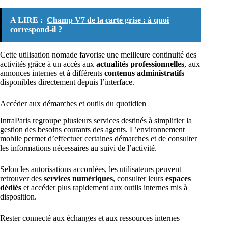
A LIRE :
Champ V7 de la carte grise : à quoi
correspond-il ?
Cette utilisation nomade favorise une meilleure continuité des
activités grâce à un accès aux
actualités professionnelles
, aux
annonces internes et à différents
contenus administratifs
disponibles directement depuis l’interface.
Accéder aux démarches et outils du quotidien
IntraParis regroupe plusieurs services destinés à simplifier la
gestion des besoins courants des agents. L’environnement
mobile permet d’effectuer certaines démarches et de consulter
les informations nécessaires au suivi de l’activité.
Selon les autorisations accordées, les utilisateurs peuvent
retrouver des
services numériques
, consulter leurs
espaces
dédiés
et accéder plus rapidement aux outils internes mis à
disposition.
Rester connecté aux échanges et aux ressources internes