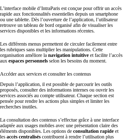
L’interface mobile d’IntraParis est conçue pour offrir un accès
rapide aux fonctionnalités essentielles depuis un smartphone
ou une tablette. Dès l’ouverture de l’application, l’utilisateur
retrouve un tableau de bord organisé afin de visualiser les
services disponibles et les informations récentes.
Les différents menus permettent de circuler facilement entre
les rubriques sans multiplier les manipulations. Cette
organisation améliore la
navigation intuitive
et facilite l’accès
aux
espaces personnels
selon les besoins du moment.
Accéder aux services et consulter les contenus
Depuis l’application, il est possible de parcourir les outils
proposés, consulter des informations internes ou ouvrir les
services associés au compte utilisateur. Chaque section est
pensée pour rendre les actions plus simples et limiter les
recherches inutiles.
La consultation des contenus s’effectue grâce à une interface
adaptée aux usages mobiles avec une présentation claire des
éléments disponibles. Les options de
consultation rapide
et
les
accès centralisés
contribuent à rendre l’utilisation plus