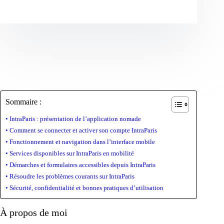
Sommaire :
IntraParis : présentation de l’application nomade
Comment se connecter et activer son compte IntraParis
Fonctionnement et navigation dans l’interface mobile
Services disponibles sur IntraParis en mobilité
Démarches et formulaires accessibles depuis IntraParis
Résoudre les problèmes courants sur IntraParis
Sécurité, confidentialité et bonnes pratiques d’utilisation
À propos de moi