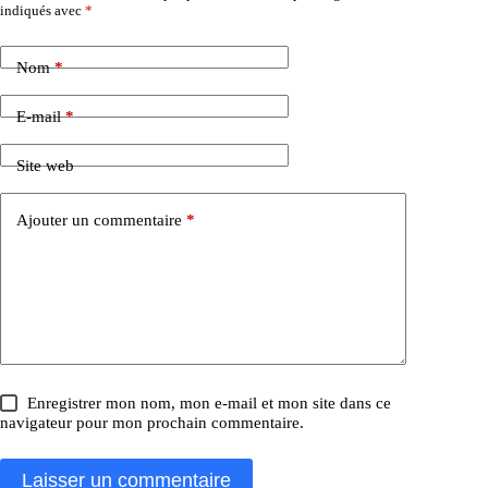
indiqués avec
*
Nom
*
E-mail
*
Site web
Ajouter un commentaire
*
Enregistrer mon nom, mon e-mail et mon site dans ce
navigateur pour mon prochain commentaire.
Laisser un commentaire