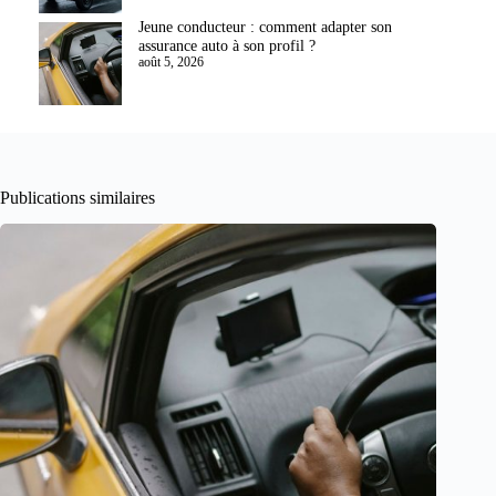
Jeune conducteur : comment adapter son
assurance auto à son profil ?
août 5, 2026
Publications similaires