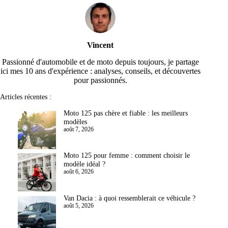
Vincent
Passionné d'automobile et de moto depuis toujours, je partage
ici mes 10 ans d'expérience : analyses, conseils, et découvertes
pour passionnés.
Articles récentes :
Moto 125 pas chère et fiable : les meilleurs
modèles
août 7, 2026
Moto 125 pour femme : comment choisir le
modèle idéal ?
août 6, 2026
Van Dacia : à quoi ressemblerait ce véhicule ?
août 5, 2026