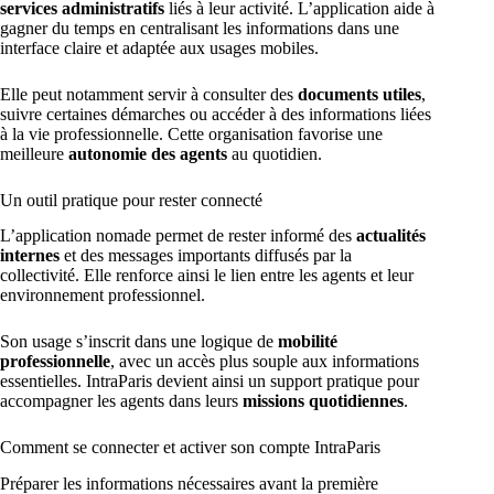
services administratifs
liés à leur activité. L’application aide à
gagner du temps en centralisant les informations dans une
interface claire et adaptée aux usages mobiles.
Elle peut notamment servir à consulter des
documents utiles
,
suivre certaines démarches ou accéder à des informations liées
à la vie professionnelle. Cette organisation favorise une
meilleure
autonomie des agents
au quotidien.
Un outil pratique pour rester connecté
L’application nomade permet de rester informé des
actualités
internes
et des messages importants diffusés par la
collectivité. Elle renforce ainsi le lien entre les agents et leur
environnement professionnel.
Son usage s’inscrit dans une logique de
mobilité
professionnelle
, avec un accès plus souple aux informations
essentielles. IntraParis devient ainsi un support pratique pour
accompagner les agents dans leurs
missions quotidiennes
.
Comment se connecter et activer son compte IntraParis
Préparer les informations nécessaires avant la première