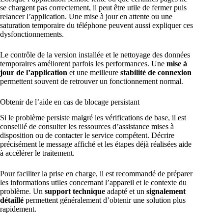
se chargent pas correctement, il peut être utile de fermer puis
relancer l’application. Une mise à jour en attente ou une
saturation temporaire du téléphone peuvent aussi expliquer ces
dysfonctionnements.
Le contrôle de la version installée et le nettoyage des données
temporaires améliorent parfois les performances. Une
mise à
jour de l’application
et une meilleure
stabilité de connexion
permettent souvent de retrouver un fonctionnement normal.
Obtenir de l’aide en cas de blocage persistant
Si le problème persiste malgré les vérifications de base, il est
conseillé de consulter les ressources d’assistance mises à
disposition ou de contacter le service compétent. Décrire
précisément le message affiché et les étapes déjà réalisées aide
à accélérer le traitement.
Pour faciliter la prise en charge, il est recommandé de préparer
les informations utiles concernant l’appareil et le contexte du
problème. Un
support technique
adapté et un
signalement
détaillé
permettent généralement d’obtenir une solution plus
rapidement.