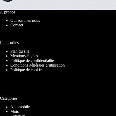
À propos
Qui sommes-nous
Contact
Liens utiles
Plan du site
Mentions légales
Politique de confidentialité
Conditions générales d’utilisation
Politique de cookies
Catégories
Automobile
Moto