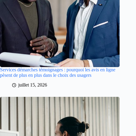
Services démarches témoignages : pourquoi les avis en ligne
pèsent de plus en plus dans le choix des usagers
juillet 15, 2026