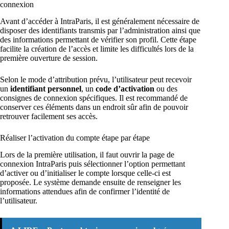
connexion
Avant d’accéder à IntraParis, il est généralement nécessaire de
disposer des identifiants transmis par l’administration ainsi que
des informations permettant de vérifier son profil. Cette étape
facilite la création de l’accès et limite les difficultés lors de la
première ouverture de session.
Selon le mode d’attribution prévu, l’utilisateur peut recevoir
un
identifiant personnel
, un
code d’activation
ou des
consignes de connexion spécifiques. Il est recommandé de
conserver ces éléments dans un endroit sûr afin de pouvoir
retrouver facilement ses accès.
Réaliser l’activation du compte étape par étape
Lors de la première utilisation, il faut ouvrir la page de
connexion IntraParis puis sélectionner l’option permettant
d’activer ou d’initialiser le compte lorsque celle-ci est
proposée. Le système demande ensuite de renseigner les
informations attendues afin de confirmer l’identité de
l’utilisateur.