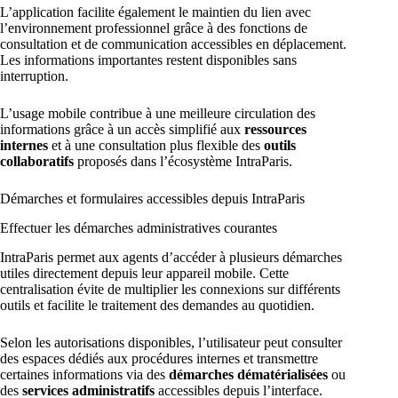
L’application facilite également le maintien du lien avec
l’environnement professionnel grâce à des fonctions de
consultation et de communication accessibles en déplacement.
Les informations importantes restent disponibles sans
interruption.
L’usage mobile contribue à une meilleure circulation des
informations grâce à un accès simplifié aux
ressources
internes
et à une consultation plus flexible des
outils
collaboratifs
proposés dans l’écosystème IntraParis.
Démarches et formulaires accessibles depuis IntraParis
Effectuer les démarches administratives courantes
IntraParis permet aux agents d’accéder à plusieurs démarches
utiles directement depuis leur appareil mobile. Cette
centralisation évite de multiplier les connexions sur différents
outils et facilite le traitement des demandes au quotidien.
Selon les autorisations disponibles, l’utilisateur peut consulter
des espaces dédiés aux procédures internes et transmettre
certaines informations via des
démarches dématérialisées
ou
des
services administratifs
accessibles depuis l’interface.