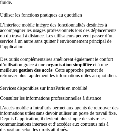
fluide.
Utiliser les fonctions pratiques au quotidien
L’interface mobile intègre des fonctionnalités destinées à
accompagner les usages professionnels lors des déplacements
ou du travail à distance. Les utilisateurs peuvent passer d’un
service à un autre sans quitter l’environnement principal de
l’application.
Des outils complémentaires améliorent également le confort
d’utilisation grâce à une
organisation simplifiée
et à une
meilleure
gestion des accès
. Cette approche permet de
retrouver plus rapidement les informations utiles au quotidien.
Services disponibles sur IntraParis en mobilité
Consulter les informations professionnelles à distance
L’accès mobile à IntraParis permet aux agents de retrouver des
informations utiles sans devoir utiliser un poste de travail fixe.
Depuis l’application, il devient plus simple de suivre les
communications internes et d’accéder aux contenus mis à
disposition selon les droits attribués.