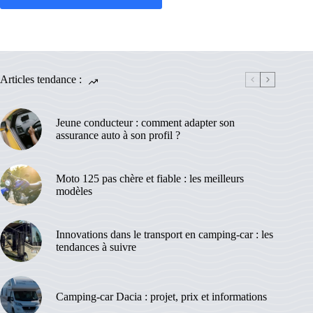
Articles tendance :
Jeune conducteur : comment adapter son
assurance auto à son profil ?
Moto 125 pas chère et fiable : les meilleurs
modèles
Innovations dans le transport en camping-car : les
tendances à suivre
Camping-car Dacia : projet, prix et informations