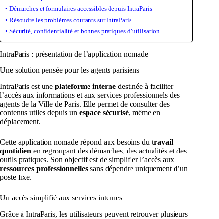
Démarches et formulaires accessibles depuis IntraParis
Résoudre les problèmes courants sur IntraParis
Sécurité, confidentialité et bonnes pratiques d’utilisation
IntraParis : présentation de l’application nomade
Une solution pensée pour les agents parisiens
IntraParis est une
plateforme interne
destinée à faciliter
l’accès aux informations et aux services professionnels des
agents de la Ville de Paris. Elle permet de consulter des
contenus utiles depuis un
espace sécurisé
, même en
déplacement.
Cette application nomade répond aux besoins du
travail
quotidien
en regroupant des démarches, des actualités et des
outils pratiques. Son objectif est de simplifier l’accès aux
ressources professionnelles
sans dépendre uniquement d’un
poste fixe.
Un accès simplifié aux services internes
Grâce à IntraParis, les utilisateurs peuvent retrouver plusieurs