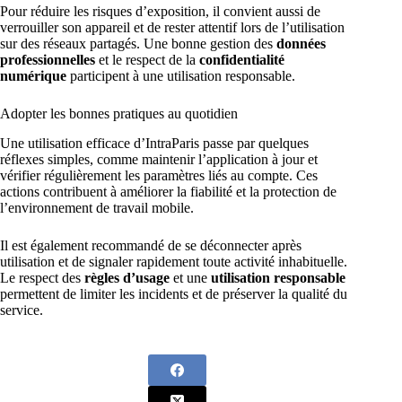
Pour réduire les risques d’exposition, il convient aussi de
verrouiller son appareil et de rester attentif lors de l’utilisation
sur des réseaux partagés. Une bonne gestion des
données
professionnelles
et le respect de la
confidentialité
numérique
participent à une utilisation responsable.
Adopter les bonnes pratiques au quotidien
Une utilisation efficace d’IntraParis passe par quelques
réflexes simples, comme maintenir l’application à jour et
vérifier régulièrement les paramètres liés au compte. Ces
actions contribuent à améliorer la fiabilité et la protection de
l’environnement de travail mobile.
Il est également recommandé de se déconnecter après
utilisation et de signaler rapidement toute activité inhabituelle.
Le respect des
règles d’usage
et une
utilisation responsable
permettent de limiter les incidents et de préserver la qualité du
service.