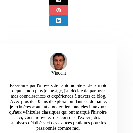
Vincent
Passionné par l'univers de l'automobile et de la moto
depuis mon plus jeune âge, j'ai décidé de partager
mes connaissances et expériences à travers ce blog.
Avec plus de 10 ans d'exploration dans ce domaine,
je m'intéresse autant aux derniers modèles innovants
qu'aux véhicules classiques qui ont marqué l'histoire.
Ici, vous trouverez des conseils d'expert, des
analyses détaillées et des astuces pratiques pour les
passionnés comme moi.