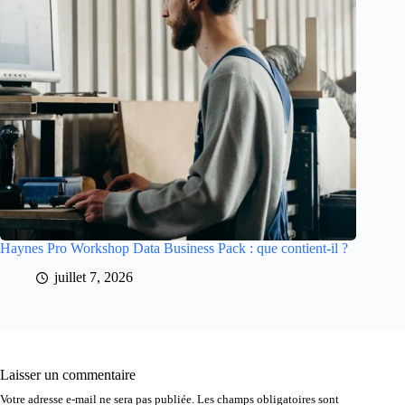
Haynes Pro Workshop Data Business Pack : que contient-il ?
juillet 7, 2026
Laisser un commentaire
Votre adresse e-mail ne sera pas publiée.
Les champs obligatoires sont