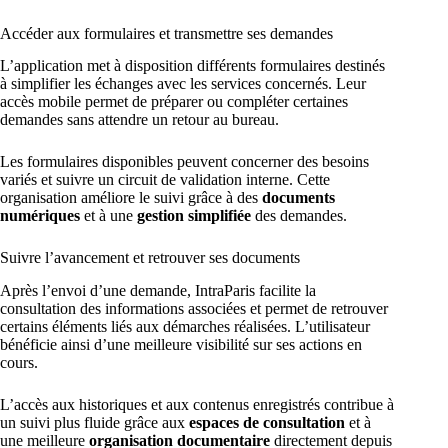
Accéder aux formulaires et transmettre ses demandes
L’application met à disposition différents formulaires destinés
à simplifier les échanges avec les services concernés. Leur
accès mobile permet de préparer ou compléter certaines
demandes sans attendre un retour au bureau.
Les formulaires disponibles peuvent concerner des besoins
variés et suivre un circuit de validation interne. Cette
organisation améliore le suivi grâce à des
documents
numériques
et à une
gestion simplifiée
des demandes.
Suivre l’avancement et retrouver ses documents
Après l’envoi d’une demande, IntraParis facilite la
consultation des informations associées et permet de retrouver
certains éléments liés aux démarches réalisées. L’utilisateur
bénéficie ainsi d’une meilleure visibilité sur ses actions en
cours.
L’accès aux historiques et aux contenus enregistrés contribue à
un suivi plus fluide grâce aux
espaces de consultation
et à
une meilleure
organisation documentaire
directement depuis